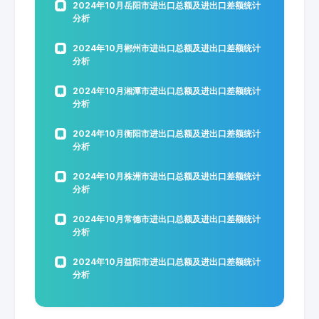
2024年10月岳阳市进出口总额及进出口差额统计
分析
2024年10月郴州市进出口总额及进出口差额统计
分析
2024年10月湘潭市进出口总额及进出口差额统计
分析
2024年10月衡阳市进出口总额及进出口差额统计
分析
2024年10月株洲市进出口总额及进出口差额统计
分析
2024年10月常德市进出口总额及进出口差额统计
分析
2024年10月益阳市进出口总额及进出口差额统计
分析