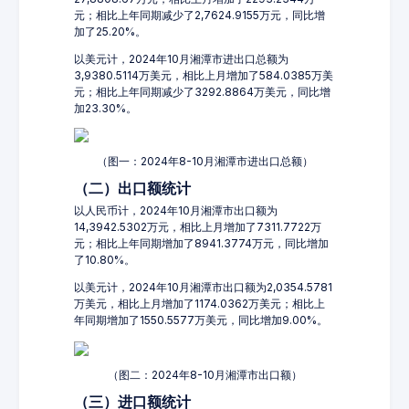
元；相比上年同期减少了2,7624.9155万元，同比增
加了25.20%。
以美元计，2024年10月湘潭市进出口总额为
3,9380.5114万美元，相比上月增加了584.0385万美
元；相比上年同期减少了3292.8864万美元，同比增
加23.30%。
（图一：2024年8-10月湘潭市进出口总额）
（二）出口额统计
以人民币计，2024年10月湘潭市出口额为
14,3942.5302万元，相比上月增加了7311.7722万
元；相比上年同期增加了8941.3774万元，同比增加
了10.80%。
以美元计，2024年10月湘潭市出口额为2,0354.5781
万美元，相比上月增加了1174.0362万美元；相比上
年同期增加了1550.5577万美元，同比增加9.00%。
（图二：2024年8-10月湘潭市出口额）
（三）进口额统计