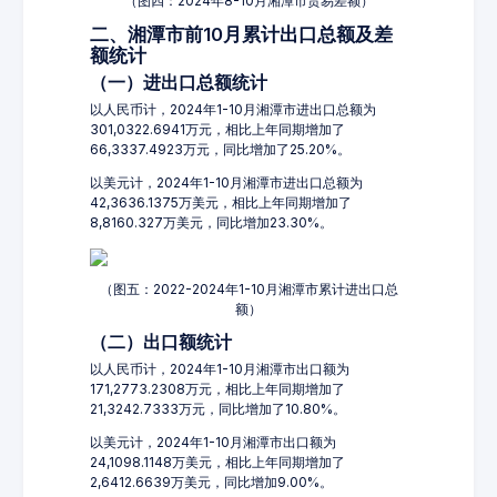
（图四：2024年8-10月湘潭市贸易差额）
二、湘潭市前10月累计出口总额及差
额统计
（一）进出口总额统计
以人民币计，2024年1-10月湘潭市进出口总额为
301,0322.6941万元，相比上年同期增加了
66,3337.4923万元，同比增加了25.20%。
以美元计，2024年1-10月湘潭市进出口总额为
42,3636.1375万美元，相比上年同期增加了
8,8160.327万美元，同比增加23.30%。
（图五：2022-2024年1-10月湘潭市累计进出口总
额）
（二）出口额统计
以人民币计，2024年1-10月湘潭市出口额为
171,2773.2308万元，相比上年同期增加了
21,3242.7333万元，同比增加了10.80%。
以美元计，2024年1-10月湘潭市出口额为
24,1098.1148万美元，相比上年同期增加了
2,6412.6639万美元，同比增加9.00%。