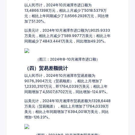
以人民币计，2024年10月湘潭市进口额为
13,4866.1398万元，相比上月减少了5018.5379万
元；相比上年同期减少了3,6566.2928万元，同比增
加了51.20%。
以美元计，2024年10月湘潭市进口额为1,9025.9333
万美元，相比上月减少了589.9977万美元；相比上年
同期减少了4843.4441万美元，同比增加49.20%。
（图三：2024年8-10月湘潭市进口额）
（四）贸易差额统计
以人民币计，2024年10月湘潭市贸易差额为
9076,3904万元（贸易顺差），相比上月增加了
1,2330,3101万元，即1764,0339万美元；相比上年
同期增加了4,5507,6702万元，同比增加-124.91%。
以美元计，2024年10月湘潭市贸易差额为1328,6448
万美元（贸易顺差），相比上月增加了1764,0339万
美元；相比上年同期增加了6394,0018万美元，同比
增加-126.23%。