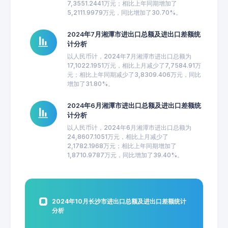
7,3551.2441万元；相比上年同期增加了
5,2111.9979万元，同比增加了30.70%。
2024年7月湘潭市进出口总额及进出口差额统
计分析
以人民币计，2024年7月湘潭市进出口总额为
17,1022.1951万元，相比上月减少了7,7584.91万
元；相比上年同期减少了3,8309.406万元，同比
增加了31.80%。
2024年6月湘潭市进出口总额及进出口差额统
计分析
以人民币计，2024年6月湘潭市进出口总额为
24,8607.1051万元，相比上月减少了
2,1782.1968万元；相比上年同期增加了
1,8710.9787万元，同比增加了39.40%。
2024年10月长沙市进出口总额及进出口差额统计
分析