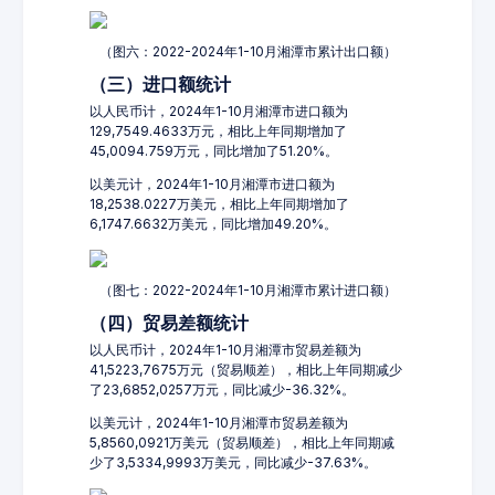
（图六：2022-2024年1-10月湘潭市累计出口额）
（三）进口额统计
以人民币计，2024年1-10月湘潭市进口额为
129,7549.4633万元，相比上年同期增加了
45,0094.759万元，同比增加了51.20%。
以美元计，2024年1-10月湘潭市进口额为
18,2538.0227万美元，相比上年同期增加了
6,1747.6632万美元，同比增加49.20%。
（图七：2022-2024年1-10月湘潭市累计进口额）
（四）贸易差额统计
以人民币计，2024年1-10月湘潭市贸易差额为
41,5223,7675万元（贸易顺差），相比上年同期减少
了23,6852,0257万元，同比减少-36.32%。
以美元计，2024年1-10月湘潭市贸易差额为
5,8560,0921万美元（贸易顺差），相比上年同期减
少了3,5334,9993万美元，同比减少-37.63%。