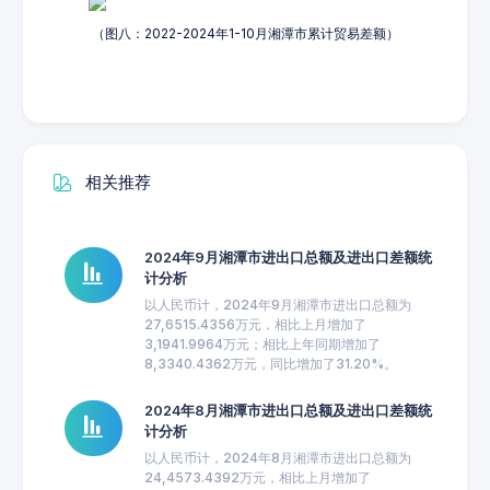
（图八：2022-2024年1-10月湘潭市累计贸易差额）
相关推荐
2024年9月湘潭市进出口总额及进出口差额统
计分析
以人民币计，2024年9月湘潭市进出口总额为
27,6515.4356万元，相比上月增加了
3,1941.9964万元；相比上年同期增加了
8,3340.4362万元，同比增加了31.20%。
2024年8月湘潭市进出口总额及进出口差额统
计分析
以人民币计，2024年8月湘潭市进出口总额为
24,4573.4392万元，相比上月增加了