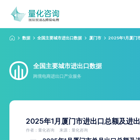
数据
全国主要城市进出口数据
厦门市
2025年1月厦
全国主要城市进出口数据
跨境电商进出口产业服务
2025年1月厦门市进出口总额及进
作者：量化咨询
来源：量化咨询