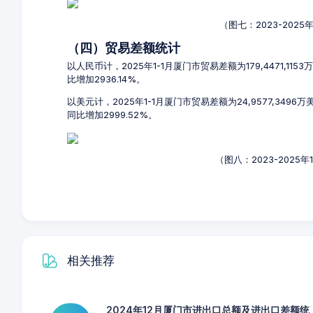
（图七：2023-202
（四）贸易差额统计
以人民币计，2025年1-1月厦门市贸易差额为179,4471,11
比增加2936.14%。
以美元计，2025年1-1月厦门市贸易差额为24,9577,3496
同比增加2999.52%。
（图八：2023-2025
相关推荐
2024年12月厦门市进出口总额及进出口差额统