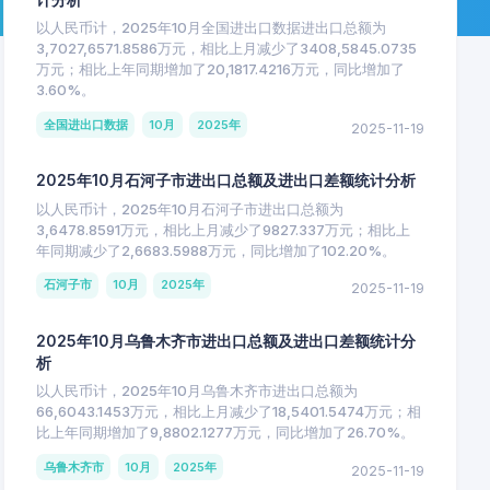
以人民币计，2025年10月全国进出口数据进出口总额为
3,7027,6571.8586万元，相比上月减少了3408,5845.0735
万元；相比上年同期增加了20,1817.4216万元，同比增加了
3.60%。
全国进出口数据
10月
2025年
2025-11-19
2025年10月石河子市进出口总额及进出口差额统计分析
以人民币计，2025年10月石河子市进出口总额为
3,6478.8591万元，相比上月减少了9827.337万元；相比上
年同期减少了2,6683.5988万元，同比增加了102.20%。
石河子市
10月
2025年
2025-11-19
2025年10月乌鲁木齐市进出口总额及进出口差额统计分
析
以人民币计，2025年10月乌鲁木齐市进出口总额为
66,6043.1453万元，相比上月减少了18,5401.5474万元；相
比上年同期增加了9,8802.1277万元，同比增加了26.70%。
乌鲁木齐市
10月
2025年
2025-11-19