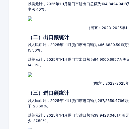
以美元计，2025年1-1月厦门市进出口总额为104,8424.04
少-6.40%。
（图五：2023-2025
（二）出口额统计
以人民币计，2025年1-1月厦门市出口额为466,6830.591
15.50%。
以美元计，2025年1-1月厦门市出口额为64,9000.6957万
14.10%。
（图六：2023-202
（三）进口额统计
以人民币计，2025年1-1月厦门市进口额为287,2359.4766
了-26.60%。
以美元计，2025年1-1月厦门市进口额为39,9423.3461万美
少-27.50%。