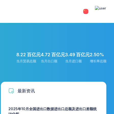
8.22 百亿元
4.72 百亿元
3.49 百亿元
2.50%
当月贸易总额
当月出口额
当月进口额
增长率总额
最新资讯
2025年10月全国进出口数据进出口总额及进出口差额统
计分析