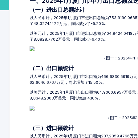
一、2025年1月厦门市单月出口总额及
（一）进出口总额统计
以人民币计，2025年1月厦门市进出口总额为753,9190.06
了48,3274.1472万元，同比减少了-5.20%。
以美元计，2025年1月厦门市进出口总额为104,8424.041
了8,0828.7702万美元，同比减少-6.40%。
（图一：2025年1
（二）出口额统计
以人民币计，2025年1月厦门市出口额为466,6830.5919
62,6046.6767万元，同比增加了15.50%。
以美元计，2025年1月厦门市出口额为64,9000.6957万美
8,0348.2303万美元，同比增加14.10%。
（图二：2025年
（三）进口额统计
以人民币计，2025年1月厦门市进口额为287,2359.4766万