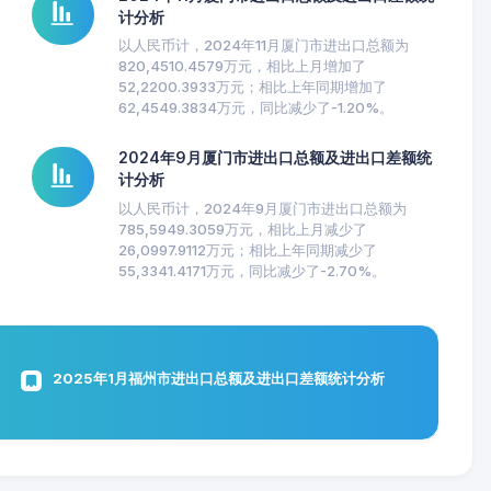
计分析
以人民币计，2024年11月厦门市进出口总额为
820,4510.4579万元，相比上月增加了
52,2200.3933万元；相比上年同期增加了
62,4549.3834万元，同比减少了-1.20%。
2024年9月厦门市进出口总额及进出口差额统
计分析
以人民币计，2024年9月厦门市进出口总额为
785,5949.3059万元，相比上月减少了
26,0997.9112万元；相比上年同期减少了
55,3341.4171万元，同比减少了-2.70%。
2025年1月福州市进出口总额及进出口差额统计分析