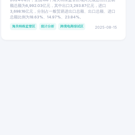
额总额为6,992.03亿元，其中出口3,293.87亿元，进口
3,698.16亿元，分别占一般贸易进出口总额、出口总额、进口
总额比例为18.63%、14.97%、23.84%。
海关特殊监管区
统计分析
跨境电商综试区
2025-08-15