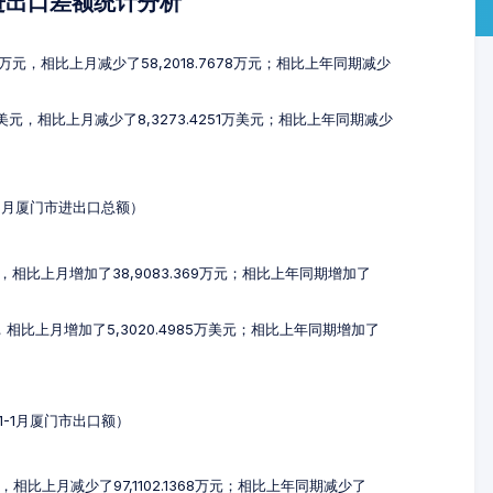
进出口差额统计分析
85万元，相比上月减少了58,2018.7678万元；相比上年同期减少
8万美元，相比上月减少了8,3273.4251万美元；相比上年同期减少
1-1月厦门市进出口总额）
万元，相比上月增加了38,9083.369万元；相比上年同期增加了
元，相比上月增加了5,3020.4985万美元；相比上年同期增加了
11-1月厦门市出口额）
元，相比上月减少了97,1102.1368万元；相比上年同期减少了