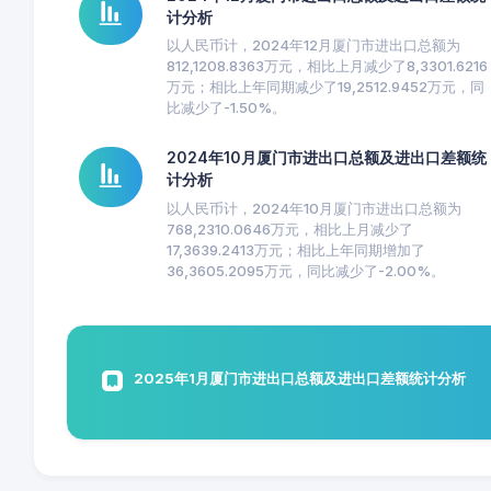
计分析
以人民币计，2024年12月厦门市进出口总额为
812,1208.8363万元，相比上月减少了8,3301.6216
万元；相比上年同期减少了19,2512.9452万元，同
比减少了-1.50%。
2024年10月厦门市进出口总额及进出口差额统
计分析
以人民币计，2024年10月厦门市进出口总额为
768,2310.0646万元，相比上月减少了
17,3639.2413万元；相比上年同期增加了
36,3605.2095万元，同比减少了-2.00%。
2025年1月厦门市进出口总额及进出口差额统计分析