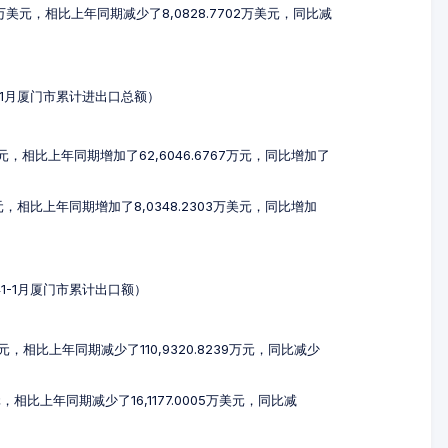
18万美元，相比上年同期减少了8,0828.7702万美元，同比减
年1-1月厦门市累计进出口总额）
9万元，相比上年同期增加了62,6046.6767万元，同比增加了
美元，相比上年同期增加了8,0348.2303万美元，同比增加
5年1-1月厦门市累计出口额）
万元，相比上年同期减少了110,9320.8239万元，同比减少
元，相比上年同期减少了16,1177.0005万美元，同比减