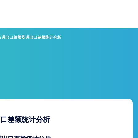
门市进出口总额及进出口差额统计分析
出口差额统计分析