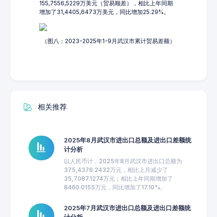
155,7556,5229万美元（贸易顺差），相比上年同期
增加了31,4405,6473万美元，同比增加25.29%。
（图八：2023-2025年1-9月武汉市累计贸易差额）
相关推荐
2025年8月武汉市进出口总额及进出口差额统
计分析
以人民币计，2025年8月武汉市进出口总额为
375,4376.2432万元，相比上月减少了
35,7087.1274万元；相比上年同期增加了
8460.0155万元，同比增加了17.10%。
2025年7月武汉市进出口总额及进出口差额统