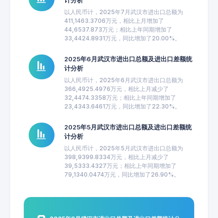
计分析
以人民币计，2025年7月武汉市进出口总额为
411,1463.3706万元，相比上月增加了
44,6537.873万元；相比上年同期增加了
33,4424.8931万元，同比增加了20.00%。
2025年6月武汉市进出口总额及进出口差额统
计分析
以人民币计，2025年6月武汉市进出口总额为
366,4925.4976万元，相比上月减少了
32,4474.3358万元；相比上年同期增加了
23,4343.6461万元，同比增加了22.30%。
2025年5月武汉市进出口总额及进出口差额统
计分析
以人民币计，2025年5月武汉市进出口总额为
398,9399.8334万元，相比上月减少了
39,5333.4327万元；相比上年同期增加了
79,1340.0474万元，同比增加了26.90%。