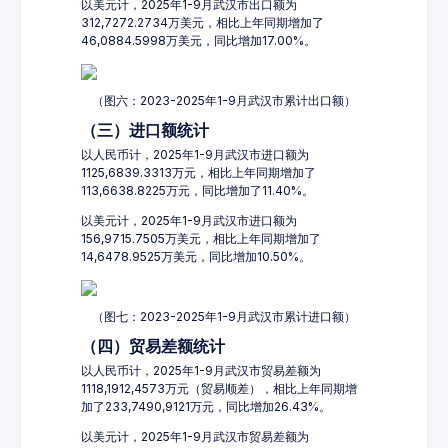
以美元计，2025年1-9月武汉市出口额为
312,7272.2734万美元，相比上年同期增加了
46,0884.5998万美元，同比增加17.00%。
（图六：2023-2025年1-9月武汉市累计出口额）
（三）进口额统计
以人民币计，2025年1-9月武汉市进口额为
1125,6839.3313万元，相比上年同期增加了
113,6638.8225万元，同比增加了11.40%。
以美元计，2025年1-9月武汉市进口额为
156,9715.7505万美元，相比上年同期增加了
14,6478.9525万美元，同比增加10.50%。
（图七：2023-2025年1-9月武汉市累计进口额）
（四）贸易差额统计
以人民币计，2025年1-9月武汉市贸易差额为
1118,1912,4573万元（贸易顺差），相比上年同期增
加了233,7490,9121万元，同比增加26.43%。
以美元计，2025年1-9月武汉市贸易差额为