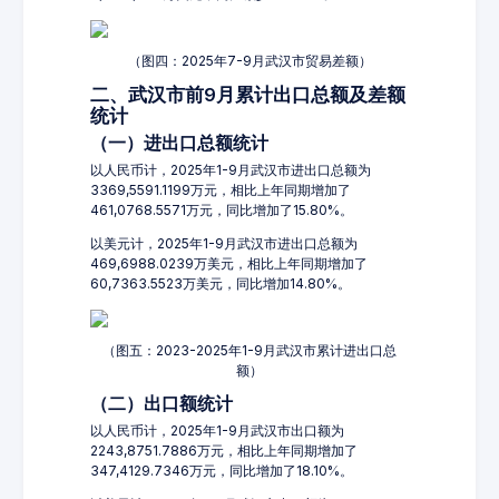
（图四：2025年7-9月武汉市贸易差额）
二、武汉市前9月累计出口总额及差额
统计
（一）进出口总额统计
以人民币计，2025年1-9月武汉市进出口总额为
3369,5591.1199万元，相比上年同期增加了
461,0768.5571万元，同比增加了15.80%。
以美元计，2025年1-9月武汉市进出口总额为
469,6988.0239万美元，相比上年同期增加了
60,7363.5523万美元，同比增加14.80%。
（图五：2023-2025年1-9月武汉市累计进出口总
额）
（二）出口额统计
以人民币计，2025年1-9月武汉市出口额为
2243,8751.7886万元，相比上年同期增加了
347,4129.7346万元，同比增加了18.10%。