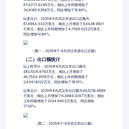
67,0272.6246万元；相比上年同期增加了
34,6165.6358万元，同比增加了15.80%。
以美元计，2025年9月武汉市进出口总额为
61,9954.333万美元，相比上月增加了9,5438.9821
万美元；相比上年同期增加了4,7566.5023万美元，
同比增加14.80%。
（图一：2025年7-9月武汉市进出口总额）
（二）出口额统计
以人民币计，2025年9月武汉市出口额为
282,1026.9763万元，相比上月增加了
45,7504.3916万元；相比上年同期增加了
2,6341.8222万元，同比增加了18.10%。
以美元计，2025年9月武汉市出口额为39,5218.4689
万美元，相比上月增加了6,4984.4297万美元；相比
上年同期增加了3244.6903万美元，同比增加
17.00%。
（图二：2025年7-9月武汉市出口额）