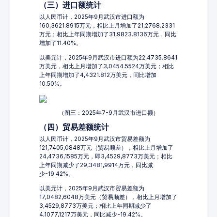
（三）进口额统计
以人民币计，2025年9月武汉市进口额为
160,3621.8915万元，相比上月增加了21,2768.2331
万元；相比上年同期增加了31,9823.8136万元，同比
增加了11.40%。
以美元计，2025年9月武汉市进口额为22,4735.8641
万美元，相比上月增加了3,0454.5524万美元；相比
上年同期增加了4,4321.812万美元，同比增加
10.50%。
（图三：2025年7-9月武汉市进口额）
（四）贸易差额统计
以人民币计，2025年9月武汉市贸易差额为
121,7405,0848万元（贸易顺差），相比上月增加了
24,4736,1585万元，即3,4529,8773万美元；相比
上年同期减少了29,3481,9914万元，同比减
少-19.42%。
以美元计，2025年9月武汉市贸易差额为
17,0482,6048万美元（贸易顺差），相比上月增加了
3,4529,8773万美元；相比上年同期减少了
4,1077,1217万美元，同比减少-19.42%。