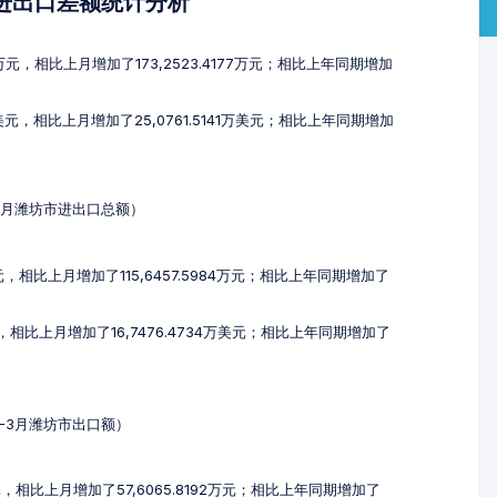
及进出口差额统计分析
7万元，相比上月增加了173,2523.4177万元；相比上年同期增加
万美元，相比上月增加了25,0761.5141万美元；相比上年同期增加
-3月潍坊市进出口总额）
元，相比上月增加了115,6457.5984万元；相比上年同期增加了
元，相比上月增加了16,7476.4734万美元；相比上年同期增加了
1-3月潍坊市出口额）
万元，相比上月增加了57,6065.8192万元；相比上年同期增加了