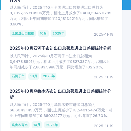
以人民币计，2025年10月全国进出口数据进出口总额为
3,7027,6571.8586万元，相比上月减少了3408,5845.0735
万元；相比上年同期增加了20,1817.4216万元，同比增加了
3.60%。
全国进出口数据
10月
2025年
2025-11-19
2025年10月石河子市进出口总额及进出口差额统计分析
以人民币计，2025年10月石河子市进出口总额为
3,6478.8591万元，相比上月减少了9827.337万元；相比上
年同期减少了2,6683.5988万元，同比增加了102.20%。
石河子市
10月
2025年
2025-11-19
2025年10月乌鲁木齐市进出口总额及进出口差额统计分
析
以人民币计，2025年10月乌鲁木齐市进出口总额为
66,6043.1453万元，相比上月减少了18,5401.5474万元；相
比上年同期增加了9,8802.1277万元，同比增加了26.70%。
乌鲁木齐市
10月
2025年
2025-11-19