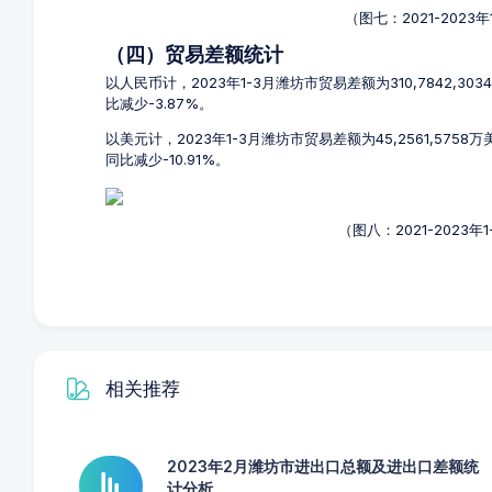
（图七：2021-202
（四）贸易差额统计
以人民币计，2023年1-3月潍坊市贸易差额为310,7842,30
比减少-3.87%。
以美元计，2023年1-3月潍坊市贸易差额为45,2561,575
同比减少-10.91%。
（图八：2021-2023
相关推荐
2023年2月潍坊市进出口总额及进出口差额统
计分析