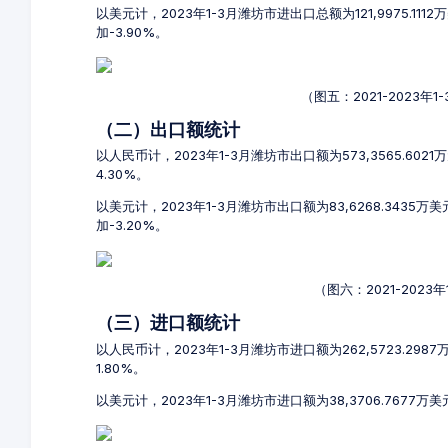
以美元计，2023年1-3月潍坊市进出口总额为121,9975.11
加-3.90%。
（图五：2021-2023
（二）出口额统计
以人民币计，2023年1-3月潍坊市出口额为573,3565.602
4.30%。
以美元计，2023年1-3月潍坊市出口额为83,6268.3435万
加-3.20%。
（图六：2021-202
（三）进口额统计
以人民币计，2023年1-3月潍坊市进口额为262,5723.298
1.80%。
以美元计，2023年1-3月潍坊市进口额为38,3706.7677万