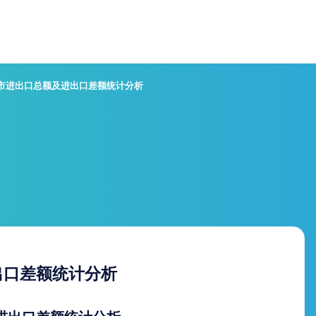
坊市进出口总额及进出口差额统计分析
出口差额统计分析