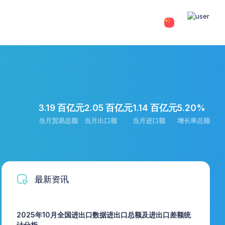
3.19 百亿元
2.05 百亿元
1.14 百亿元
5.20%
当月贸易总额
当月出口额
当月进口额
增长率总额
最新资讯
2025年10月全国进出口数据进出口总额及进出口差额统
计分析