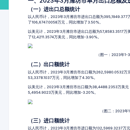
一、2023年3月潍坊市单月出口总额
（一）进出口总额统计
以人民币计，2023年3月潍坊市进出口总额为395,1949.37
了106,6747.0058万元，同比增加了3.50%。
以美元计，2023年3月潍坊市进出口总额为57,8583.3517
了12,4211.3574万美元，同比增加-3.90%。
（图一：2023年1
（二）出口额统计
以人民币计，2023年3月潍坊市出口额为262,5980.0532万
53,3378.1037万元，同比增加了4.30%。
以美元计，2023年3月潍坊市出口额为38,4488.2353万美
5,4954.9023万美元，同比增加-3.20%。
（图二：2023年
（三）进口额统计
以人民币计，2023年3月潍坊市进口额为132,5969.3237