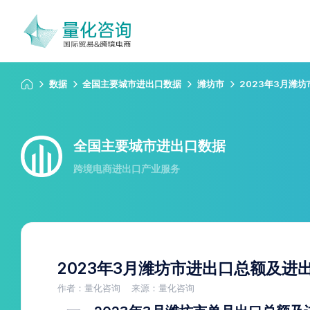
数据
全国主要城市进出口数据
潍坊市
2023年3月潍
全国主要城市进出口数据
跨境电商进出口产业服务
2023年3月潍坊市进出口总额及进
作者：量化咨询
来源：量化咨询