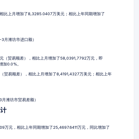
元，相比上月增加了8,3285.0407万美元；相比上年同期增加了
1-3月潍坊市进口额）
万元（贸易顺差），相比上月增加了58,0391,7792万元，即
增加0.0%。
美元（贸易顺差），相比上月增加了8,4191,4327万美元；相比上年
1-3月潍坊市贸易差额）
统计
009万元，相比上年同期增加了25,4697.6411万元，同比增加了