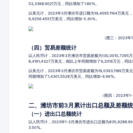
53,3368.9021万元，同比增加了1.80%。
以美元计，2023年3月潍坊市进口额为19,4095.1164万美
6,9256.4551万美元，同比增加-5.30%。
（图三：2023年
（四）贸易差额统计
以人民币计，2023年3月潍坊市贸易差额为130,0010,7295
8,4191,4327万美元；相比上年同期增加了9,2016万元，同比
以美元计，2023年3月潍坊市贸易差额为19,0393,1189万
同期增加了1,4301,5528万美元，同比增加-6.99%。
（图四：2023年
二、潍坊市前3月累计出口总额及差额
（一）进出口总额统计
以人民币计，2023年1-3月潍坊市进出口总额为835,9288.9
3.50%。