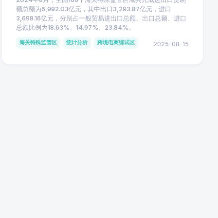
额总额为6,992.03亿元，其中出口3,293.87亿元，进口
3,698.16亿元，分别占一般贸易进出口总额、出口总额、进口
总额比例为18.63%、14.97%、23.84%。
海关特殊监管区
统计分析
跨境电商综试区
2025-08-15