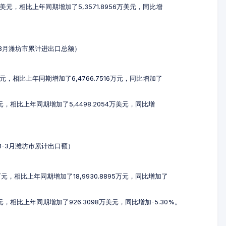
12万美元，相比上年同期增加了5,3571.8956万美元，同比增
年1-3月潍坊市累计进出口总额）
1万元，相比上年同期增加了6,4766.7516万元，同比增加了
美元，相比上年同期增加了5,4498.2054万美元，同比增
3年1-3月潍坊市累计出口额）
7万元，相比上年同期增加了18,9930.8895万元，同比增加了
美元，相比上年同期增加了926.3098万美元，同比增加-5.30%。