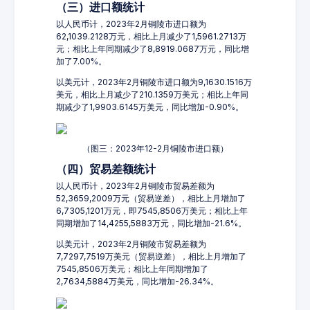
（三）进口额统计
以人民币计，2023年2月铜陵市进口额为
62,1039.2128万元，相比上月减少了1,5961.2713万
元；相比上年同期减少了8,8919.0687万元，同比增
加了7.00%。
以美元计，2023年2月铜陵市进口额为9,1630.1516万
美元，相比上月减少了210.1359万美元；相比上年同
期减少了1,9903.6145万美元，同比增加-0.90%。
（图三：2023年12-2月铜陵市进口额）
（四）贸易差额统计
以人民币计，2023年2月铜陵市贸易差额为
52,3659,2009万元（贸易逆差），相比上月增加了
6,7305,1201万元，即7545,8506万美元；相比上年
同期增加了14,4255,5883万元，同比增加-21.6%。
以美元计，2023年2月铜陵市贸易差额为
7,7297,7519万美元（贸易逆差），相比上月增加了
7545,8506万美元；相比上年同期增加了
2,7634,5884万美元，同比增加-26.34%。