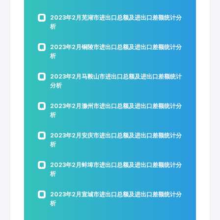
2023年2月芜湖市进出口总额及进出口差额统计分
析
2023年2月铜陵市进出口总额及进出口差额统计分
析
2023年2月马鞍山市进出口总额及进出口差额统计
分析
2023年2月滁州市进出口总额及进出口差额统计分
析
2023年2月安庆市进出口总额及进出口差额统计分
析
2023年2月蚌埠市进出口总额及进出口差额统计分
析
2023年2月宣城市进出口总额及进出口差额统计分
析