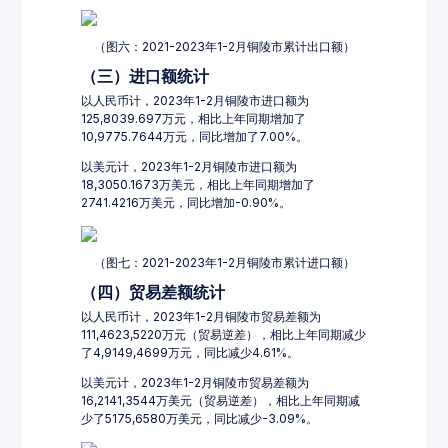
（图六：2021-2023年1-2月铜陵市累计出口额）
（三）进口额统计
以人民币计，2023年1-2月铜陵市进口额为
125,8039.697万元，相比上年同期增加了
10,9775.7644万元，同比增加了7.00%。
以美元计，2023年1-2月铜陵市进口额为
18,3050.1673万美元，相比上年同期增加了
2741.4216万美元，同比增加-0.90%。
（图七：2021-2023年1-2月铜陵市累计进口额）
（四）贸易差额统计
以人民币计，2023年1-2月铜陵市贸易差额为
111,4623,5220万元（贸易逆差），相比上年同期减少
了4,9149,4699万元，同比减少4.61%。
以美元计，2023年1-2月铜陵市贸易差额为
16,2141,3544万美元（贸易逆差），相比上年同期减
少了5175,6580万美元，同比减少-3.09%。