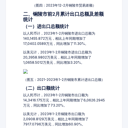
（图四：2023年12-2月铜陵市贸易差额）
二、铜陵市前2月累计出口总额及差额
统计
（一）进出口总额统计
以人民币计，2023年1-2月铜陵市进出口总额为
140,1455.872万元，相比上年同期增加了
17,0402.0589万元，同比增加了11.30%。
以美元计，2023年1-2月铜陵市进出口总额为
20,3958.9802万美元，相比上年同期增加了
1,0658.5012万美元，同比增加3.20%。
（图五：2021-2023年1-2月铜陵市累计进出口总额）
（二）出口额统计
以人民币计，2023年1-2月铜陵市出口额为
14,3416.175万元，相比上年同期增加了6,0626.2945
万元，同比增加了73.20%。
以美元计，2023年1-2月铜陵市出口额为
2,0908.8129万美元，相比上年同期增加了
7917.0796万美元，同比增加60.90%。