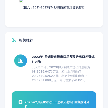
（图八：2021-2023年1-2月铜陵市累计贸易差额）
相关推荐
2023年1月铜陵市进出口总额及进出口差额统
计分析
以人民币计，2023年1月铜陵市进出口总额为
68,3036.6473万元，相比上月增加了
29,2549.5252万元；相比上年同期增加了
20,3984.608万元，同比增加了41.10%。
2023年2月合肥市进出口总额及进出口差额统计分
析