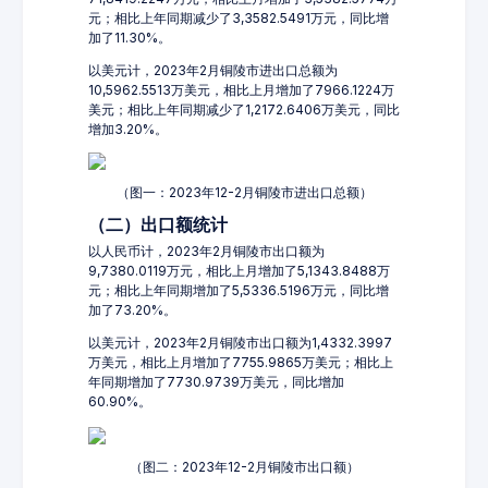
元；相比上年同期减少了3,3582.5491万元，同比增
加了11.30%。
以美元计，2023年2月铜陵市进出口总额为
10,5962.5513万美元，相比上月增加了7966.1224万
美元；相比上年同期减少了1,2172.6406万美元，同比
增加3.20%。
（图一：2023年12-2月铜陵市进出口总额）
（二）出口额统计
以人民币计，2023年2月铜陵市出口额为
9,7380.0119万元，相比上月增加了5,1343.8488万
元；相比上年同期增加了5,5336.5196万元，同比增
加了73.20%。
以美元计，2023年2月铜陵市出口额为1,4332.3997
万美元，相比上月增加了7755.9865万美元；相比上
年同期增加了7730.9739万美元，同比增加
60.90%。
（图二：2023年12-2月铜陵市出口额）