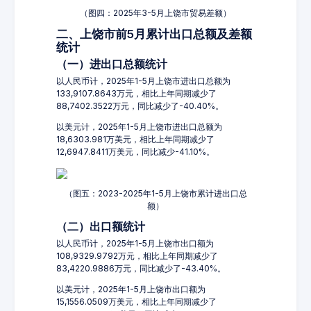
（图四：2025年3-5月上饶市贸易差额）
二、上饶市前5月累计出口总额及差额
统计
（一）进出口总额统计
以人民币计，2025年1-5月上饶市进出口总额为
133,9107.8643万元，相比上年同期减少了
88,7402.3522万元，同比减少了-40.40%。
以美元计，2025年1-5月上饶市进出口总额为
18,6303.981万美元，相比上年同期减少了
12,6947.8411万美元，同比减少-41.10%。
（图五：2023-2025年1-5月上饶市累计进出口总
额）
（二）出口额统计
以人民币计，2025年1-5月上饶市出口额为
108,9329.9792万元，相比上年同期减少了
83,4220.9886万元，同比减少了-43.40%。
以美元计，2025年1-5月上饶市出口额为
15,1556.0509万美元，相比上年同期减少了