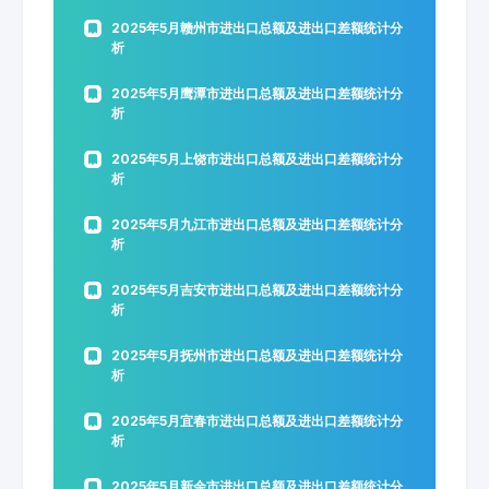
2025年5月赣州市进出口总额及进出口差额统计分
析
2025年5月鹰潭市进出口总额及进出口差额统计分
析
2025年5月上饶市进出口总额及进出口差额统计分
析
2025年5月九江市进出口总额及进出口差额统计分
析
2025年5月吉安市进出口总额及进出口差额统计分
析
2025年5月抚州市进出口总额及进出口差额统计分
析
2025年5月宜春市进出口总额及进出口差额统计分
析
2025年5月新余市进出口总额及进出口差额统计分