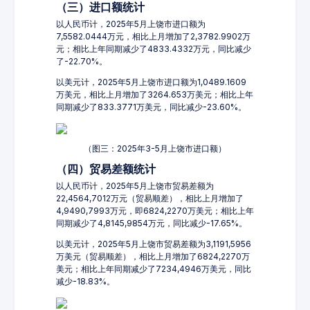
（三）进口额统计
以人民币计，2025年5月上饶市进口额为
7,5582.0444万元，相比上月增加了2,3782.9902万
元；相比上年同期减少了4833.4332万元，同比减少
了-22.70%。
以美元计，2025年5月上饶市进口额为1,0489.1609
万美元，相比上月增加了3264.653万美元；相比上年
同期减少了833.3771万美元，同比减少-23.60%。
（图三：2025年3-5月上饶市进口额）
（四）贸易差额统计
以人民币计，2025年5月上饶市贸易差额为
22,4564,7012万元（贸易顺差），相比上月增加了
4,9490,7993万元，即6824,2270万美元；相比上年
同期减少了4,8145,9854万元，同比减少-17.65%。
以美元计，2025年5月上饶市贸易差额为3,1191,5956
万美元（贸易顺差），相比上月增加了6824,2270万
美元；相比上年同期减少了7234,4946万美元，同比
减少-18.83%。