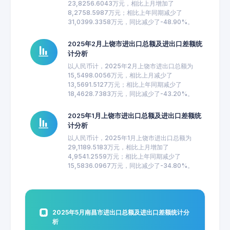
23,8256.6043万元，相比上月增加了
8,2758.5987万元；相比上年同期减少了
31,0399.3358万元，同比减少了-48.90%。
2025年2月上饶市进出口总额及进出口差额统
计分析
以人民币计，2025年2月上饶市进出口总额为
15,5498.0056万元，相比上月减少了
13,5691.5127万元；相比上年同期减少了
18,4628.7383万元，同比减少了-43.20%。
2025年1月上饶市进出口总额及进出口差额统
计分析
以人民币计，2025年1月上饶市进出口总额为
29,1189.5183万元，相比上月增加了
4,9541.2559万元；相比上年同期减少了
15,5836.0967万元，同比减少了-34.80%。
2025年5月南昌市进出口总额及进出口差额统计分
析