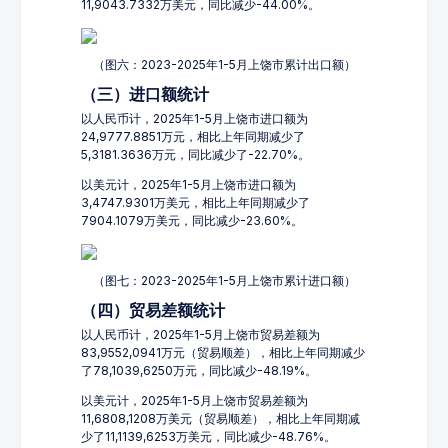
11,9043.7332万美元，同比减少-44.00%。
（图六：2023-2025年1-5月上饶市累计出口额）
（三）进口额统计
以人民币计，2025年1-5月上饶市进口额为
24,9777.8851万元，相比上年同期减少了
5,3181.3636万元，同比减少了-22.70%。
以美元计，2025年1-5月上饶市进口额为
3,4747.9301万美元，相比上年同期减少了
7904.1079万美元，同比减少-23.60%。
（图七：2023-2025年1-5月上饶市累计进口额）
（四）贸易差额统计
以人民币计，2025年1-5月上饶市贸易差额为
83,9552,0941万元（贸易顺差），相比上年同期减少
了78,1039,6250万元，同比减少-48.19%。
以美元计，2025年1-5月上饶市贸易差额为
11,6808,1208万美元（贸易顺差），相比上年同期减
少了11,1139,6253万美元，同比减少-48.76%。