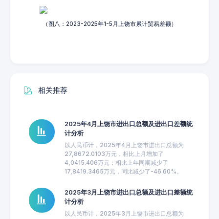
（图八：2023-2025年1-5月上饶市累计贸易差额）
相关推荐
2025年4月上饶市进出口总额及进出口差额统
计分析
以人民币计，2025年4月上饶市进出口总额为
27,8672.0103万元，相比上月增加了
4,0415.406万元；相比上年同期减少了
17,8419.3465万元，同比减少了-46.60%。
2025年3月上饶市进出口总额及进出口差额统
计分析
以人民币计，2025年3月上饶市进出口总额为