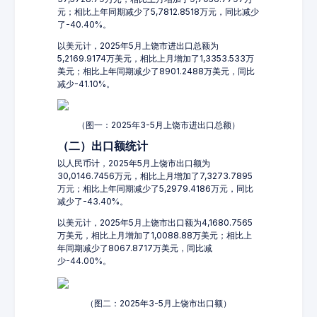
元；相比上年同期减少了5,7812.8518万元，同比减少
了-40.40%。
以美元计，2025年5月上饶市进出口总额为
5,2169.9174万美元，相比上月增加了1,3353.533万
美元；相比上年同期减少了8901.2488万美元，同比
减少-41.10%。
（图一：2025年3-5月上饶市进出口总额）
（二）出口额统计
以人民币计，2025年5月上饶市出口额为
30,0146.7456万元，相比上月增加了7,3273.7895
万元；相比上年同期减少了5,2979.4186万元，同比
减少了-43.40%。
以美元计，2025年5月上饶市出口额为4,1680.7565
万美元，相比上月增加了1,0088.88万美元；相比上
年同期减少了8067.8717万美元，同比减
少-44.00%。
（图二：2025年3-5月上饶市出口额）