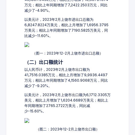
万元；相比上年同期增加了7,2422.2503万元，同比
减少了-4.90%。
以美元计，2023年2月上饶市进出口总额为
6,8247.8224万美元，相比上月增加了1,6956.3795
万美元；相比上年同期增加了7190.5825万美元，同
比减少-11.60%。
（图一：2023年12-2月上饶市进出口总额）
（二）出口额统计
以人民币计，2023年2月上饶市出口额为
41,7516.0385万元，相比上月增加了9,9936.4497
万元；相比上年同期增加了4,1560.9068万元，同比
减少了-9.20%。
以美元计，2023年2月上饶市出口额为6,1712.3305万
美元，相比上月增加了1,6204.6689万美元；相比上
年同期增加了2765.2722万美元，同比减
少-15.60%。
（图二：2023年12-2月上饶市出口额）