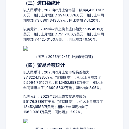
（三）进口额统计
以人民币计，2023年2月上饶市进口额为4,4291.905
万元，相比上月增加了3941.6878万元；相比上年同
期增加了3,0861.3436万元，同比增加了61.20%。
以美元计，2023年2月上饶市进口额为6535.4919万
美元，相比上月增加了751.7106万美元；相比上年同
期增加了4425.3103万美元，同比增加49.50%。
（图三：2023年12-2月上饶市进口额）
（四）贸易差额统计
以人民币计，2023年2月上饶市贸易差额为
37,3224,1335万元（贸易顺差），相比上月增加了
9,5994,7619万元，即1,5452,9583万美元；相比上
年同期增加了1,0699,5632万元，同比增加2.95%。
以美元计，2023年2月上饶市贸易差额为
5,5176,8386万美元（贸易顺差），相比上月增加了
1,5452,9583万美元；相比上年同期增加了
1660,0381万美元，同比增加-2.92%。