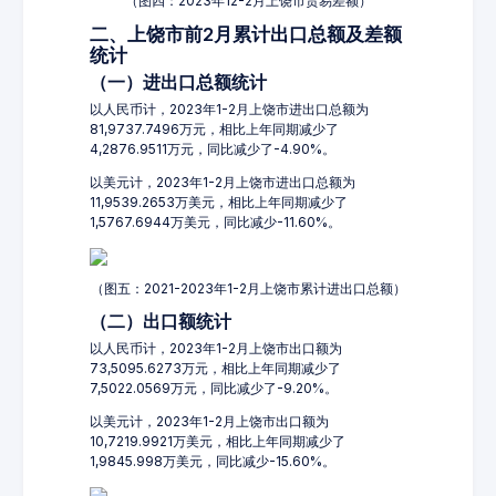
（图四：2023年12-2月上饶市贸易差额）
二、上饶市前2月累计出口总额及差额
统计
（一）进出口总额统计
以人民币计，2023年1-2月上饶市进出口总额为
81,9737.7496万元，相比上年同期减少了
4,2876.9511万元，同比减少了-4.90%。
以美元计，2023年1-2月上饶市进出口总额为
11,9539.2653万美元，相比上年同期减少了
1,5767.6944万美元，同比减少-11.60%。
（图五：2021-2023年1-2月上饶市累计进出口总额）
（二）出口额统计
以人民币计，2023年1-2月上饶市出口额为
73,5095.6273万元，相比上年同期减少了
7,5022.0569万元，同比减少了-9.20%。
以美元计，2023年1-2月上饶市出口额为
10,7219.9921万美元，相比上年同期减少了
1,9845.998万美元，同比减少-15.60%。