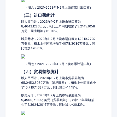
（图六：2021-2023年1-2月上饶市累计出口额）
（三）进口额统计
以人民币计，2023年1-2月上饶市进口额为
8,4642.1223万元，相比上年同期增加了3,2145.1058
万元，同比增加了61.20%。
以美元计，2023年1-2月上饶市进口额为1,2319.2732
万美元，相比上年同期增加了4078.3036万美元，同
比增加49.50%。
（图七：2021-2023年1-2月上饶市累计进口额）
（四）贸易差额统计
以人民币计，2023年1-2月上饶市贸易差额为
65,0453,5050万元（贸易顺差），相比上年同期减少
了10,7167,1627万元，同比减少-14.15%。
以美元计，2023年1-2月上饶市贸易差额为
9,4900,7189万美元（贸易顺差），相比上年同期减
少了2,3924,3016万美元，同比减少-20.13%。