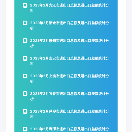
2023年2月九江市进出口总额及进出口差额统计分
析
2023年2月新余市进出口总额及进出口差额统计分
析
2023年2月赣州市进出口总额及进出口差额统计分
析
2023年2月吉安市进出口总额及进出口差额统计分
析
2023年2月上饶市进出口总额及进出口差额统计分
析
2023年2月宜春市进出口总额及进出口差额统计分
析
2023年2月萍乡市进出口总额及进出口差额统计分
析
2023年2月鹰潭市进出口总额及进出口差额统计分