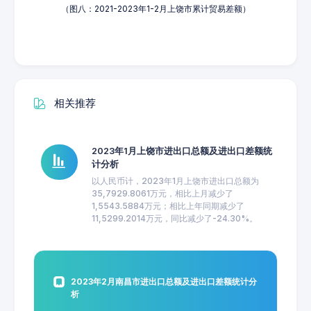
（图八：2021-2023年1-2月上饶市累计贸易差额）
相关推荐
2023年1月上饶市进出口总额及进出口差额统
计分析
以人民币计，2023年1月上饶市进出口总额为
35,7929.8061万元，相比上月减少了
1,5543.5884万元；相比上年同期减少了
11,5299.2014万元，同比减少了-24.30%。
2023年2月南昌市进出口总额及进出口差额统计分
析