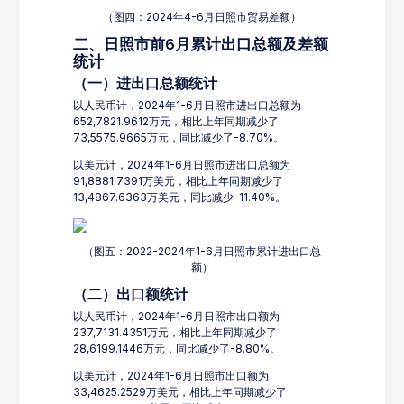
（图四：2024年4-6月日照市贸易差额）
二、日照市前6月累计出口总额及差额
统计
（一）进出口总额统计
以人民币计，2024年1-6月日照市进出口总额为
652,7821.9612万元，相比上年同期减少了
73,5575.9665万元，同比减少了-8.70%。
以美元计，2024年1-6月日照市进出口总额为
91,8881.7391万美元，相比上年同期减少了
13,4867.6363万美元，同比减少-11.40%。
（图五：2022-2024年1-6月日照市累计进出口总
额）
（二）出口额统计
以人民币计，2024年1-6月日照市出口额为
237,7131.4351万元，相比上年同期减少了
28,6199.1446万元，同比减少了-8.80%。
以美元计，2024年1-6月日照市出口额为
33,4625.2529万美元，相比上年同期减少了