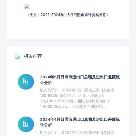
（图八：2022-2024年1-6月日照市累计贸易差额）
相关推荐
2024年5月日照市进出口总额及进出口差额统
计分析
以人民币计，2024年5月日照市进出口总额为
102,9325.5547万元，相比上月减少了
22,4305.3562万元；相比上年同期增加了
1,4720.055万元，同比减少了-8.20%。
2024年4月日照市进出口总额及进出口差额统
计分析
以人民币计，2024年4月日照市进出口总额为