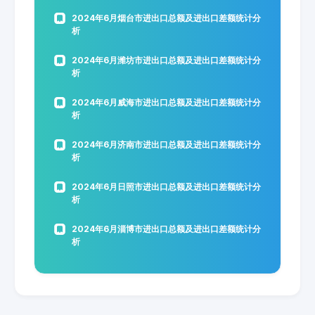
2024年6月烟台市进出口总额及进出口差额统计分
析
2024年6月潍坊市进出口总额及进出口差额统计分
析
2024年6月威海市进出口总额及进出口差额统计分
析
2024年6月济南市进出口总额及进出口差额统计分
析
2024年6月日照市进出口总额及进出口差额统计分
析
2024年6月淄博市进出口总额及进出口差额统计分
析