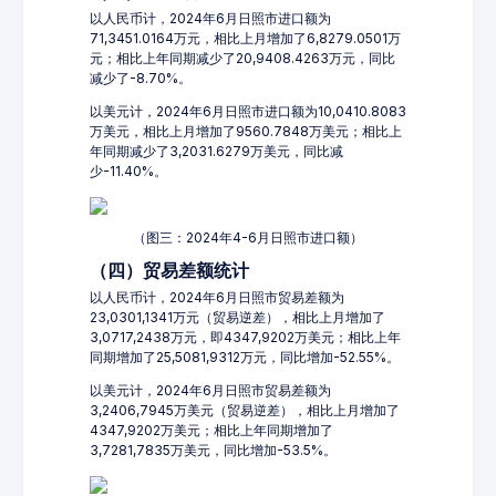
以人民币计，2024年6月日照市进口额为
71,3451.0164万元，相比上月增加了6,8279.0501万
元；相比上年同期减少了20,9408.4263万元，同比
减少了-8.70%。
以美元计，2024年6月日照市进口额为10,0410.8083
万美元，相比上月增加了9560.7848万美元；相比上
年同期减少了3,2031.6279万美元，同比减
少-11.40%。
（图三：2024年4-6月日照市进口额）
（四）贸易差额统计
以人民币计，2024年6月日照市贸易差额为
23,0301,1341万元（贸易逆差），相比上月增加了
3,0717,2438万元，即4347,9202万美元；相比上年
同期增加了25,5081,9312万元，同比增加-52.55%。
以美元计，2024年6月日照市贸易差额为
3,2406,7945万美元（贸易逆差），相比上月增加了
4347,9202万美元；相比上年同期增加了
3,7281,7835万美元，同比增加-53.5%。