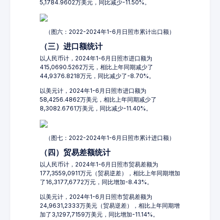
5,1784.9602万美元，同比减少-11.50%。
（图六：2022-2024年1-6月日照市累计出口额）
（三）进口额统计
以人民币计，2024年1-6月日照市进口额为
415,0690.5262万元，相比上年同期减少了
44,9376.8218万元，同比减少了-8.70%。
以美元计，2024年1-6月日照市进口额为
58,4256.4862万美元，相比上年同期减少了
8,3082.6761万美元，同比减少-11.40%。
（图七：2022-2024年1-6月日照市累计进口额）
（四）贸易差额统计
以人民币计，2024年1-6月日照市贸易差额为
177,3559,0911万元（贸易逆差），相比上年同期增加
了16,3177,6772万元，同比增加-8.43%。
以美元计，2024年1-6月日照市贸易差额为
24,9631,2333万美元（贸易逆差），相比上年同期增
加了3,1297,7159万美元，同比增加-11.14%。