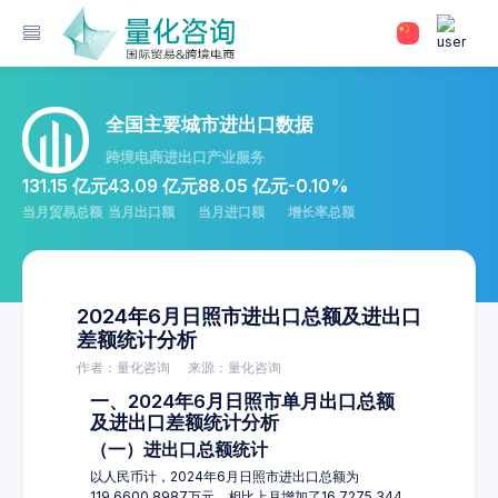
全国主要城市进出口数据
跨境电商进出口产业服务
131.15 亿元
43.09 亿元
88.05 亿元
-0.10%
当月贸易总额
当月出口额
当月进口额
增长率总额
2024年6月日照市进出口总额及进出口
差额统计分析
作者：量化咨询
来源：量化咨询
一、2024年6月日照市单月出口总额
及进出口差额统计分析
（一）进出口总额统计
以人民币计，2024年6月日照市进出口总额为
119,6600.8987万元，相比上月增加了16,7275.344