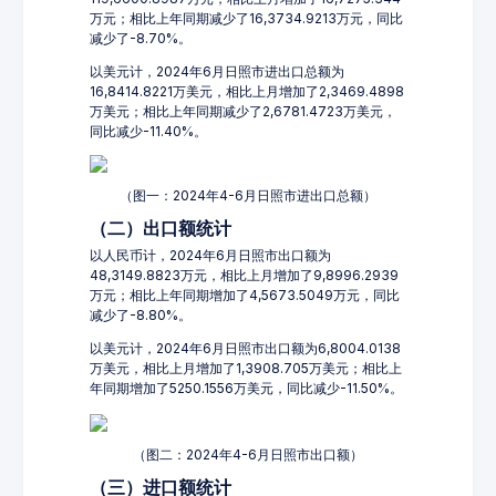
万元；相比上年同期减少了16,3734.9213万元，同比
减少了-8.70%。
以美元计，2024年6月日照市进出口总额为
16,8414.8221万美元，相比上月增加了2,3469.4898
万美元；相比上年同期减少了2,6781.4723万美元，
同比减少-11.40%。
（图一：2024年4-6月日照市进出口总额）
（二）出口额统计
以人民币计，2024年6月日照市出口额为
48,3149.8823万元，相比上月增加了9,8996.2939
万元；相比上年同期增加了4,5673.5049万元，同比
减少了-8.80%。
以美元计，2024年6月日照市出口额为6,8004.0138
万美元，相比上月增加了1,3908.705万美元；相比上
年同期增加了5250.1556万美元，同比减少-11.50%。
（图二：2024年4-6月日照市出口额）
（三）进口额统计