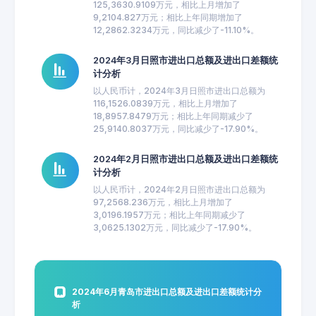
125,3630.9109万元，相比上月增加了
9,2104.827万元；相比上年同期增加了
12,2862.3234万元，同比减少了-11.10%。
2024年3月日照市进出口总额及进出口差额统
计分析
以人民币计，2024年3月日照市进出口总额为
116,1526.0839万元，相比上月增加了
18,8957.8479万元；相比上年同期减少了
25,9140.8037万元，同比减少了-17.90%。
2024年2月日照市进出口总额及进出口差额统
计分析
以人民币计，2024年2月日照市进出口总额为
97,2568.236万元，相比上月增加了
3,0196.1957万元；相比上年同期减少了
3,0625.1302万元，同比减少了-17.90%。
2024年6月青岛市进出口总额及进出口差额统计分
析