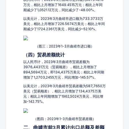
万元，相比上月增加了1649.4515万元；相比上年同
期减少了1,0521.12万元，同比减少了-48.00%。
以美元计，2023年3月曲靖市进口额为733.3733万
美元，相比上月增加了226.5674万美元；相比上年同
期减少了1724.2361万美元，同比减少-52.10%。
（图三：2023年1-3月曲靖市进口额）
（四）贸易差额统计
以人民币计，2023年3月曲靖市贸易差额为
3976,4431万元（贸易顺差），相比上月增加了
894,5694万元，即134,4375万美元；相比上年同期
增加了1,2703,2455万元，同比增加-145.57%。
以美元计，2023年3月曲靖市贸易差额为587,7650万
美元（贸易顺差），相比上月增加了134,4375万美
元；相比上年同期增加了1962,5024万美元，同比增
加-142.75%。
（图四：2023年1-3月曲靖市贸易差额）
二、曲靖市前3月累计出口总额及差额