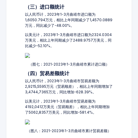
（三）进口额统计
以人民币计，2023年1-3月曲靖市进口额为
1,6050.794万元，相比上年同期减少了1,4570.0889
万元，同比减少了-48.00%。
以美元计，2023年1-3月曲靖市进口额为2324.0304
万美元，相比上年同期减少了2488.9757万美元，同
比减少-52.10%。
（图七：2021-2023年1-3月曲靖市累计进口额）
（四）贸易差额统计
以人民币计，2023年1-3月曲靖市贸易差额为
2,9215,5595万元（贸易顺差），相比上年同期增加了
3,4744,7365万元，同比增加-628.39%。
以美元计，2023年1-3月曲靖市贸易差额为
4192,0412万美元（贸易顺差），相比上年同期增加
了5062,8357万美元，同比增加-581.4%。
（图八：2021-2023年1-3月曲靖市累计贸易差额）