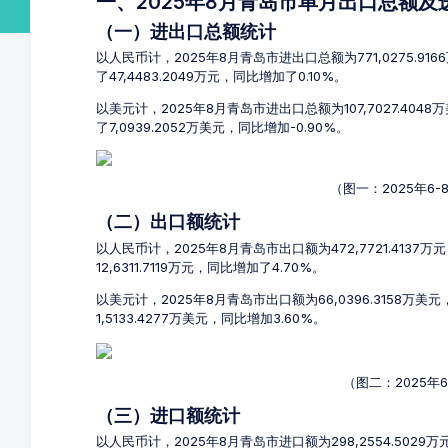
一、2025年8月青岛市单月出口总额
（一）进出口总额统计
以人民币计，2025年8月青岛市进出口总额为771,0275.91
了47,4483.2049万元，同比增加了0.10%。
以美元计，2025年8月青岛市进出口总额为107,7027.404
了7,0939.2052万美元，同比增加-0.90%。
（图一：2025年6
（二）出口额统计
以人民币计，2025年8月青岛市出口额为472,7721.4137
12,6311.7119万元，同比增加了4.70%。
以美元计，2025年8月青岛市出口额为66,0396.3158万美
1,5133.4277万美元，同比增加3.60%。
（图二：2025年
（三）进口额统计
以人民币计，2025年8月青岛市进口额为298,2554.5029