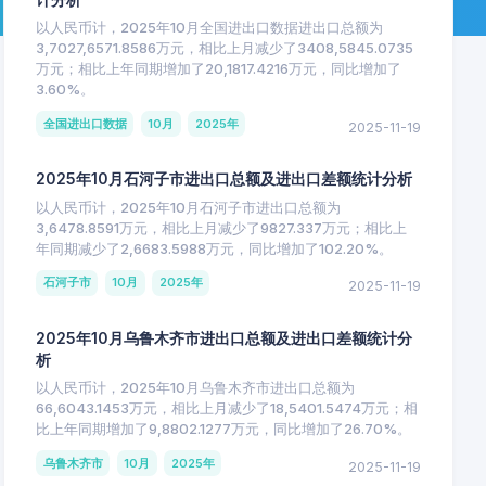
以人民币计，2025年10月全国进出口数据进出口总额为
3,7027,6571.8586万元，相比上月减少了3408,5845.0735
万元；相比上年同期增加了20,1817.4216万元，同比增加了
3.60%。
全国进出口数据
10月
2025年
2025-11-19
2025年10月石河子市进出口总额及进出口差额统计分析
以人民币计，2025年10月石河子市进出口总额为
3,6478.8591万元，相比上月减少了9827.337万元；相比上
年同期减少了2,6683.5988万元，同比增加了102.20%。
石河子市
10月
2025年
2025-11-19
2025年10月乌鲁木齐市进出口总额及进出口差额统计分
析
以人民币计，2025年10月乌鲁木齐市进出口总额为
66,6043.1453万元，相比上月减少了18,5401.5474万元；相
比上年同期增加了9,8802.1277万元，同比增加了26.70%。
乌鲁木齐市
10月
2025年
2025-11-19