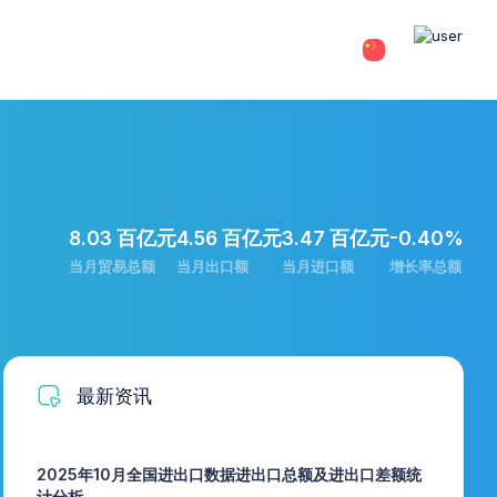
8.03 百亿元
4.56 百亿元
3.47 百亿元
-0.40%
当月贸易总额
当月出口额
当月进口额
增长率总额
最新资讯
2025年10月全国进出口数据进出口总额及进出口差额统
计分析