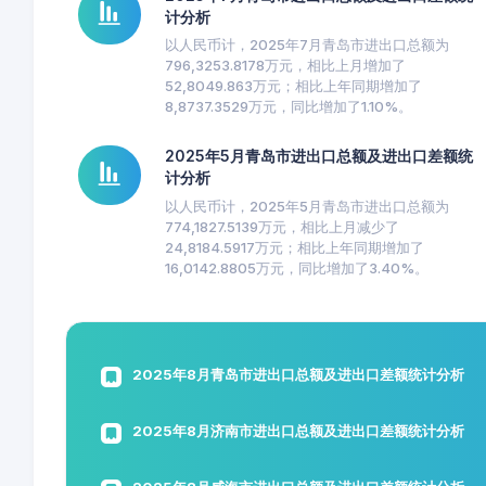
计分析
以人民币计，2025年7月青岛市进出口总额为
796,3253.8178万元，相比上月增加了
52,8049.863万元；相比上年同期增加了
8,8737.3529万元，同比增加了1.10%。
2025年5月青岛市进出口总额及进出口差额统
计分析
以人民币计，2025年5月青岛市进出口总额为
774,1827.5139万元，相比上月减少了
24,8184.5917万元；相比上年同期增加了
16,0142.8805万元，同比增加了3.40%。
2025年8月青岛市进出口总额及进出口差额统计分析
2025年8月济南市进出口总额及进出口差额统计分析