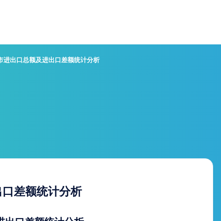
岛市进出口总额及进出口差额统计分析
出口差额统计分析