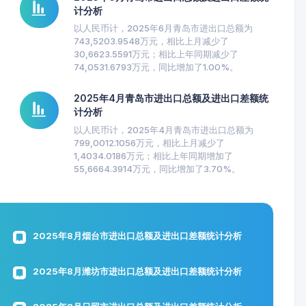
计分析
以人民币计，2025年6月青岛市进出口总额为
743,5203.9548万元，相比上月减少了
30,6623.5591万元；相比上年同期减少了
74,0531.6793万元，同比增加了1.00%。
2025年4月青岛市进出口总额及进出口差额统
计分析
以人民币计，2025年4月青岛市进出口总额为
799,0012.1056万元，相比上月减少了
1,4034.0186万元；相比上年同期增加了
55,6664.3914万元，同比增加了3.70%。
2025年8月烟台市进出口总额及进出口差额统计分析
2025年8月潍坊市进出口总额及进出口差额统计分析