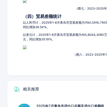
（图七：2023-202
（四）贸易差额统计
以人民币计，2025年1-8月青岛市贸易差额为1190,5916,7
同比增加36.56%。
以美元计，2025年1-8月青岛市贸易差额为165,8044,308
元，同比增加35.19%。
（图八：2023-2025
相关推荐
2025年7月青岛市进出口总额及进出口差额统