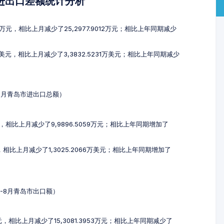
及进出口差额统计分析
66万元，相比上月减少了25,2977.9012万元；相比上年同期减少
8万美元，相比上月减少了3,3832.5231万美元；相比上年同期减少
-8月青岛市进出口总额）
万元，相比上月减少了9,9896.5059万元；相比上年同期增加了
元，相比上月减少了1,3025.2066万美元；相比上年同期增加了
6-8月青岛市出口额）
万元，相比上月减少了15,3081.3953万元；相比上年同期减少了