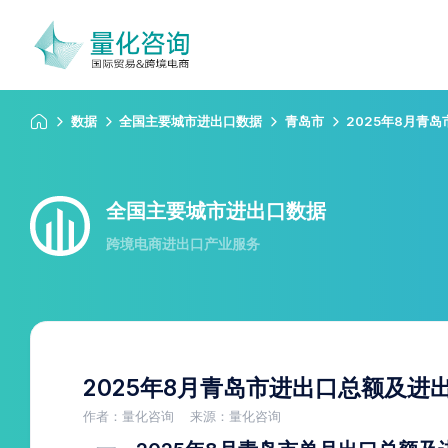
数据
全国主要城市进出口数据
青岛市
2025年8月青
全国主要城市进出口数据
跨境电商进出口产业服务
2025年8月青岛市进出口总额及进
作者：量化咨询
来源：量化咨询