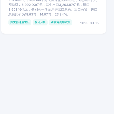
额总额为6,992.03亿元，其中出口3,293.87亿元，进口
3,698.16亿元，分别占一般贸易进出口总额、出口总额、进口
总额比例为18.63%、14.97%、23.84%。
海关特殊监管区
统计分析
跨境电商综试区
2025-08-15