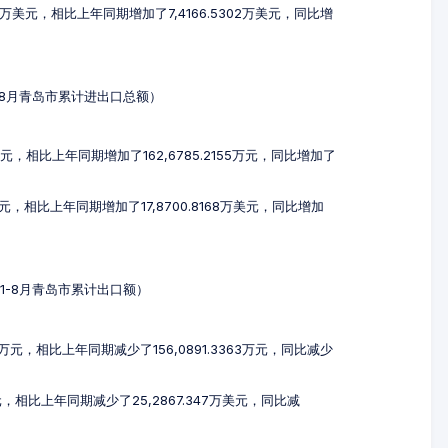
16万美元，相比上年同期增加了7,4166.5302万美元，同比增
年1-8月青岛市累计进出口总额）
4万元，相比上年同期增加了162,6785.2155万元，同比增加了
万美元，相比上年同期增加了17,8700.8168万美元，同比增加
5年1-8月青岛市累计出口额）
29万元，相比上年同期减少了156,0891.3363万元，同比减少
美元，相比上年同期减少了25,2867.347万美元，同比减