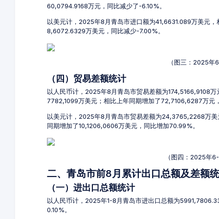
60,0794.9168万元，同比减少了-6.10%。
以美元计，2025年8月青岛市进口额为41,6631.089万美元
8,6072.6329万美元，同比减少-7.00%。
（图三：2025年
（四）贸易差额统计
以人民币计，2025年8月青岛市贸易差额为174,5166,9108
7782,1099万美元；相比上年同期增加了72,7106,6287万元
以美元计，2025年8月青岛市贸易差额为24,3765,2268
同期增加了10,1206,0606万美元，同比增加70.99%。
（图四：2025年
二、青岛市前8月累计出口总额及差额
（一）进出口总额统计
以人民币计，2025年1-8月青岛市进出口总额为5991,7806.
0.10%。