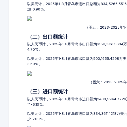
以美元计，2025年1-8月青岛市进出口总额为834,5266.55
加-0.90%。
（图五：2023-2025
（二）出口额统计
以人民币计，2025年1-8月青岛市出口额为3591,1861.563
4.70%。
以美元计，2025年1-8月青岛市出口额为500,1655.4298
3.60%。
（图六：2023-202
（三）进口额统计
以人民币计，2025年1-8月青岛市进口额为2400,5944.77
了-6.10%。
以美元计，2025年1-8月青岛市进口额为334,3611.1218万
少-7.00%。