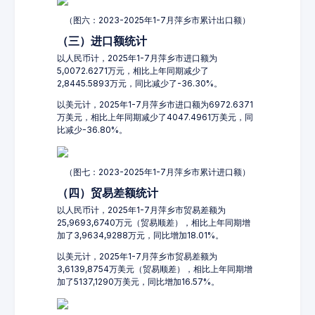
（图六：2023-2025年1-7月萍乡市累计出口额）
（三）进口额统计
以人民币计，2025年1-7月萍乡市进口额为
5,0072.6271万元，相比上年同期减少了
2,8445.5893万元，同比减少了-36.30%。
以美元计，2025年1-7月萍乡市进口额为6972.6371
万美元，相比上年同期减少了4047.4961万美元，同
比减少-36.80%。
（图七：2023-2025年1-7月萍乡市累计进口额）
（四）贸易差额统计
以人民币计，2025年1-7月萍乡市贸易差额为
25,9693,6740万元（贸易顺差），相比上年同期增
加了3,9634,9288万元，同比增加18.01%。
以美元计，2025年1-7月萍乡市贸易差额为
3,6139,8754万美元（贸易顺差），相比上年同期增
加了5137,1290万美元，同比增加16.57%。