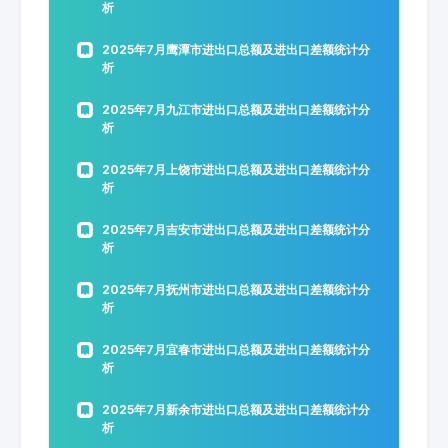
析
2025年7月鹰潭市进出口总额及进出口差额统计分
析
2025年7月九江市进出口总额及进出口差额统计分
析
2025年7月上饶市进出口总额及进出口差额统计分
析
2025年7月吉安市进出口总额及进出口差额统计分
析
2025年7月抚州市进出口总额及进出口差额统计分
析
2025年7月宜春市进出口总额及进出口差额统计分
析
2025年7月新余市进出口总额及进出口差额统计分
析