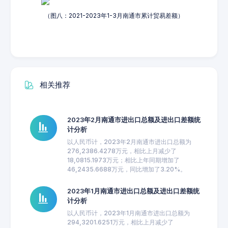
（图八：2021-2023年1-3月南通市累计贸易差额）
相关推荐
2023年2月南通市进出口总额及进出口差额统
计分析
以人民币计，2023年2月南通市进出口总额为
276,2386.4278万元，相比上月减少了
18,0815.1973万元；相比上年同期增加了
46,2435.6688万元，同比增加了3.20%。
2023年1月南通市进出口总额及进出口差额统
计分析
以人民币计，2023年1月南通市进出口总额为
294,3201.6251万元，相比上月减少了