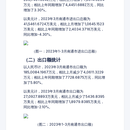
万元；相比上年同期增加了4,4451.6882万元，同比
增加了3.30%。
以美元计，2023年3月南通市进出口总额为
41,5461.6724万美元，相比上月增加了1,0645.1523
万美元；相比上年同期增加了2,4034.3716万美元，
同比增加-4.30%。
（图一：2023年1-3月南通市进出口总额）
（二）出口额统计
以人民币计，2023年3月南通市出口额为
185,0084.1967万元，相比上月减少了4,0611.3229
万元；相比上年同期增加了7728.6875万元，同比增
加了5.80%。
以美元计，2023年3月南通市出口额为
27,0927.8893万美元，相比上月减少了5436.8395
万美元；相比上年同期增加了1,8979.8385万美元，
同比增加-2.10%。
（图二：2023年1-3月南通市出口额）