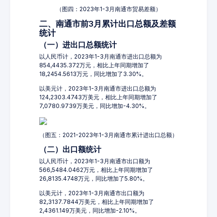
（图四：2023年1-3月南通市贸易差额）
二、南通市前3月累计出口总额及差额
统计
（一）进出口总额统计
以人民币计，2023年1-3月南通市进出口总额为
854,4435.372万元，相比上年同期增加了
18,2454.5613万元，同比增加了3.30%。
以美元计，2023年1-3月南通市进出口总额为
124,2303.4743万美元，相比上年同期增加了
7,0780.9739万美元，同比增加-4.30%。
（图五：2021-2023年1-3月南通市累计进出口总额）
（二）出口额统计
以人民币计，2023年1-3月南通市出口额为
566,5484.0462万元，相比上年同期增加了
26,8135.4748万元，同比增加了5.80%。
以美元计，2023年1-3月南通市出口额为
82,3137.7844万美元，相比上年同期增加了
2,4361.149万美元，同比增加-2.10%。