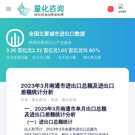
全国主要城市进出口数据
跨境电商进出口产业服务
3.36 百亿元
2.32 百亿元
1.05 百亿元
15.90%
当月贸易总额
当月出口额
当月进口额
增长率总额
2023年3月南通市进出口总额及进出口
差额统计分析
作者：量化咨询
来源：量化咨询
一、2023年3月南通市单月出口总额
及进出口差额统计分析
（一）进出口总额统计
以人民币计，2023年3月南通市进出口总额为
283,7401.0542万元，相比上月增加了7,5014.6264