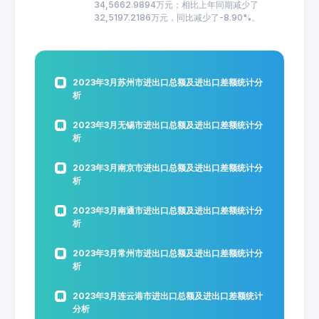
34,5662.9894万元；相比上年同期减少了
32,5197.2186万元，同比减少了-8.90%。
2023年3月苏州市进出口总额及进出口差额统计分
析
2023年3月无锡市进出口总额及进出口差额统计分
析
2023年3月南京市进出口总额及进出口差额统计分
析
2023年3月南通市进出口总额及进出口差额统计分
析
2023年3月常州市进出口总额及进出口差额统计分
析
2023年3月连云港市进出口总额及进出口差额统计
分析