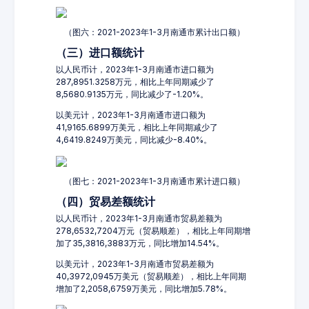
（图六：2021-2023年1-3月南通市累计出口额）
（三）进口额统计
以人民币计，2023年1-3月南通市进口额为
287,8951.3258万元，相比上年同期减少了
8,5680.9135万元，同比减少了-1.20%。
以美元计，2023年1-3月南通市进口额为
41,9165.6899万美元，相比上年同期减少了
4,6419.8249万美元，同比减少-8.40%。
（图七：2021-2023年1-3月南通市累计进口额）
（四）贸易差额统计
以人民币计，2023年1-3月南通市贸易差额为
278,6532,7204万元（贸易顺差），相比上年同期增
加了35,3816,3883万元，同比增加14.54%。
以美元计，2023年1-3月南通市贸易差额为
40,3972,0945万美元（贸易顺差），相比上年同期
增加了2,2058,6759万美元，同比增加5.78%。