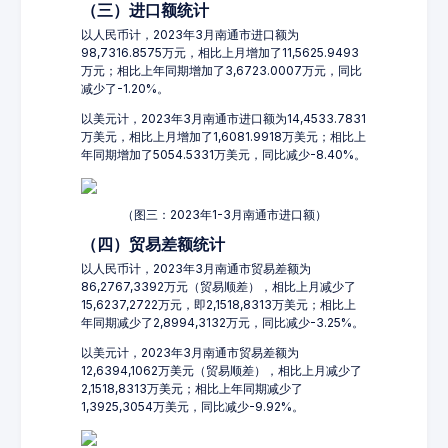
（三）进口额统计
以人民币计，2023年3月南通市进口额为
98,7316.8575万元，相比上月增加了11,5625.9493
万元；相比上年同期增加了3,6723.0007万元，同比
减少了-1.20%。
以美元计，2023年3月南通市进口额为14,4533.7831
万美元，相比上月增加了1,6081.9918万美元；相比上
年同期增加了5054.5331万美元，同比减少-8.40%。
（图三：2023年1-3月南通市进口额）
（四）贸易差额统计
以人民币计，2023年3月南通市贸易差额为
86,2767,3392万元（贸易顺差），相比上月减少了
15,6237,2722万元，即2,1518,8313万美元；相比上
年同期减少了2,8994,3132万元，同比减少-3.25%。
以美元计，2023年3月南通市贸易差额为
12,6394,1062万美元（贸易顺差），相比上月减少了
2,1518,8313万美元；相比上年同期减少了
1,3925,3054万美元，同比减少-9.92%。