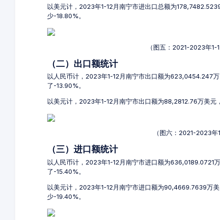
以美元计，2023年1-12月南宁市进出口总额为178,7482.5
少-18.80%。
（图五：2021-2023年
（二）出口额统计
以人民币计，2023年1-12月南宁市出口额为623,0454.24
了-13.90%。
以美元计，2023年1-12月南宁市出口额为88,2812.76万美元
（图六：2021-2023
（三）进口额统计
以人民币计，2023年1-12月南宁市进口额为636,0189.072
了-15.40%。
以美元计，2023年1-12月南宁市进口额为90,4669.7639
少-19.40%。