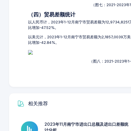
（图七：2021-2023
（四）贸易差额统计
以人民币计，2023年1-12月南宁市贸易差额为12,9734,82
比增加-47.52%。
以美元计，2023年1-12月南宁市贸易差额为2,1857,0039
比增加-42.84%。
（图八：2021-2023
相关推荐
2023年11月南宁市进出口总额及进出口差额统
计分析