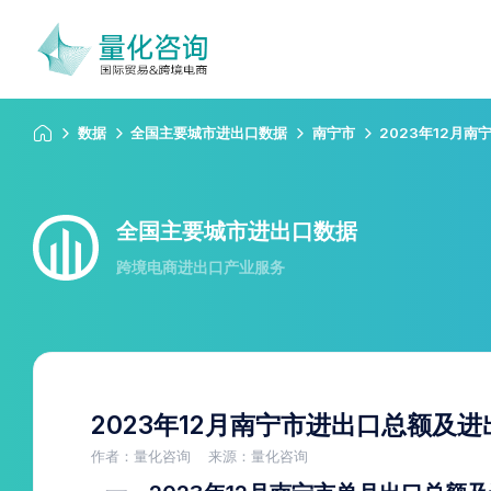
数据
全国主要城市进出口数据
南宁市
2023年12月
全国主要城市进出口数据
跨境电商进出口产业服务
2023年12月南宁市进出口总额及
作者：量化咨询
来源：量化咨询