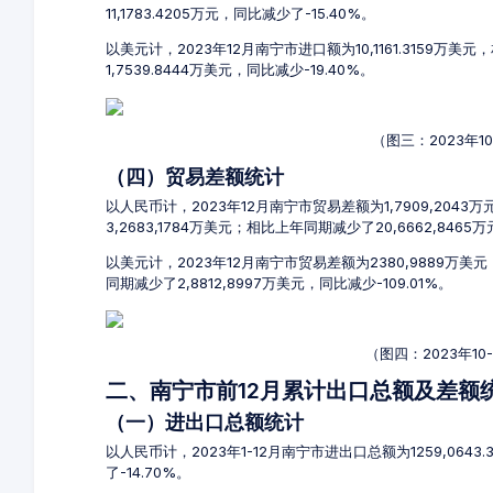
11,1783.4205万元，同比减少了-15.40%。
以美元计，2023年12月南宁市进口额为10,1161.3159万美
1,7539.8444万美元，同比减少-19.40%。
（图三：2023年1
（四）贸易差额统计
以人民币计，2023年12月南宁市贸易差额为1,7909,2043
3,2683,1784万美元；相比上年同期减少了20,6662,8465
以美元计，2023年12月南宁市贸易差额为2380,9889万美
同期减少了2,8812,8997万美元，同比减少-109.01%。
（图四：2023年1
二、南宁市前12月累计出口总额及差额
（一）进出口总额统计
以人民币计，2023年1-12月南宁市进出口总额为1259,0643.
了-14.70%。