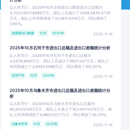
以人民币计，2025年10月全国进出口数据进出口总额为
3,7027,6571.8586万元，相比上月减少了3408,5845.0735
万元；相比上年同期增加了20,1817.4216万元，同比增加了
3.60%。
全国进出口数据
10月
2025年
2025-11-19
2025年10月石河子市进出口总额及进出口差额统计分析
以人民币计，2025年10月石河子市进出口总额为
3,6478.8591万元，相比上月减少了9827.337万元；相比上
年同期减少了2,6683.5988万元，同比增加了102.20%。
石河子市
10月
2025年
2025-11-19
2025年10月乌鲁木齐市进出口总额及进出口差额统计分
析
以人民币计，2025年10月乌鲁木齐市进出口总额为
66,6043.1453万元，相比上月减少了18,5401.5474万元；相
比上年同期增加了9,8802.1277万元，同比增加了26.70%。
乌鲁木齐市
10月
2025年
2025-11-19