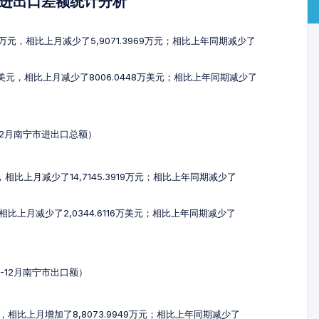
及进出口差额统计分析
74万元，相比上月减少了5,9071.3969万元；相比上年同期减少了
9万美元，相比上月减少了8006.0448万美元；相比上年同期减少了
-12月南宁市进出口总额）
元，相比上月减少了14,7145.3919万元；相比上年同期减少了
，相比上月减少了2,0344.6116万美元；相比上年同期减少了
0-12月南宁市出口额）
万元，相比上月增加了8,8073.9949万元；相比上年同期减少了