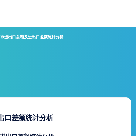
南宁市进出口总额及进出口差额统计分析
进出口差额统计分析