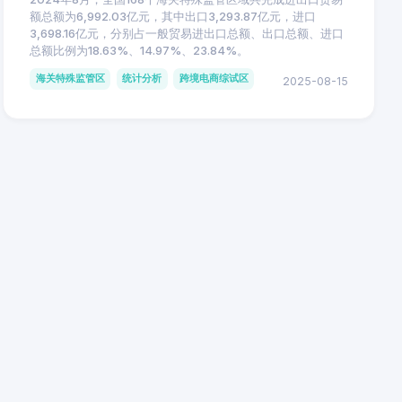
额总额为6,992.03亿元，其中出口3,293.87亿元，进口
3,698.16亿元，分别占一般贸易进出口总额、出口总额、进口
总额比例为18.63%、14.97%、23.84%。
海关特殊监管区
统计分析
跨境电商综试区
2025-08-15