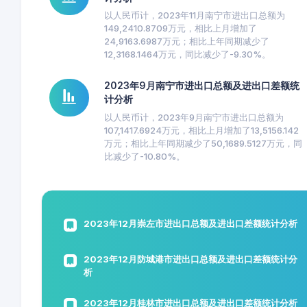
以人民币计，2023年11月南宁市进出口总额为
149,2410.8709万元，相比上月增加了
24,9163.6987万元；相比上年同期减少了
12,3168.1464万元，同比减少了-9.30%。
2023年9月南宁市进出口总额及进出口差额统
计分析
以人民币计，2023年9月南宁市进出口总额为
107,1417.6924万元，相比上月增加了13,5156.142
万元；相比上年同期减少了50,1689.5127万元，同
比减少了-10.80%。
2023年12月崇左市进出口总额及进出口差额统计分析
2023年12月防城港市进出口总额及进出口差额统计分
析
2023年12月桂林市进出口总额及进出口差额统计分析