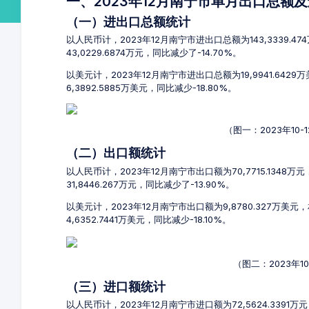
一、2023年12月南宁市单月出口总额
（一）进出口总额统计
以人民币计，2023年12月南宁市进出口总额为143,3339.4
43,0229.6874万元，同比减少了-14.70%。
以美元计，2023年12月南宁市进出口总额为19,9941.642
6,3892.5885万美元，同比减少-18.80%。
（图一：2023年10
（二）出口额统计
以人民币计，2023年12月南宁市出口额为70,7715.1348万
31,8446.267万元，同比减少了-13.90%。
以美元计，2023年12月南宁市出口额为9,8780.327万美元
4,6352.7441万美元，同比减少-18.10%。
（图二：2023年1
（三）进口额统计
以人民币计，2023年12月南宁市进口额为72,5624.3391