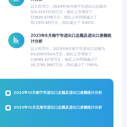
以人民币计，2023年10月南宁市进出口总额为
124,3247.1722万元，相比上月增加了
17,1829.4798万元；相比上年同期减少了
10,2313.461万元，同比减少了-9.60%。
2023年8月南宁市进出口总额及进出口差额统
计分析
以人民币计，2023年8月南宁市进出口总额为
93,6261.5504万元，相比上月增加了
2,8065.4276万元；相比上年同期减少了
29,2795.3897万元，同比减少了-7.90%。
2023年12月南宁市进出口总额及进出口差额统计分析
2023年12月北海市进出口总额及进出口差额统计分析