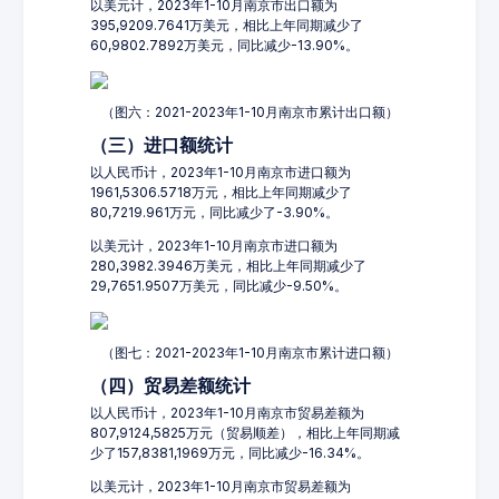
以美元计，2023年1-10月南京市出口额为
395,9209.7641万美元，相比上年同期减少了
60,9802.7892万美元，同比减少-13.90%。
（图六：2021-2023年1-10月南京市累计出口额）
（三）进口额统计
以人民币计，2023年1-10月南京市进口额为
1961,5306.5718万元，相比上年同期减少了
80,7219.961万元，同比减少了-3.90%。
以美元计，2023年1-10月南京市进口额为
280,3982.3946万美元，相比上年同期减少了
29,7651.9507万美元，同比减少-9.50%。
（图七：2021-2023年1-10月南京市累计进口额）
（四）贸易差额统计
以人民币计，2023年1-10月南京市贸易差额为
807,9124,5825万元（贸易顺差），相比上年同期减
少了157,8381,1969万元，同比减少-16.34%。
以美元计，2023年1-10月南京市贸易差额为