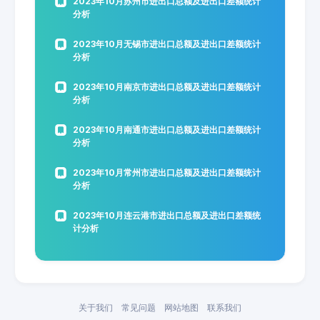
2023年10月苏州市进出口总额及进出口差额统计
分析
2023年10月无锡市进出口总额及进出口差额统计
分析
2023年10月南京市进出口总额及进出口差额统计
分析
2023年10月南通市进出口总额及进出口差额统计
分析
2023年10月常州市进出口总额及进出口差额统计
分析
2023年10月连云港市进出口总额及进出口差额统
计分析
关于我们
常见问题
网站地图
联系我们