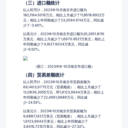
（三）进口额统计
以人民币计，2023年10月南京市进口额为
182,1164.5016万元，相比上月减少了11,8518.8922万
元；相比上年同期减少了23,2094.6114万元，同比减
少了-3.90%。
以美元计，2023年10月南京市进口额为25,2951.8116
万美元，相比上月减少了1,6970.9521万美元；相比上
年同期减少了4,1627.6034万美元，同比减
少-9.50%。
（图三：2023年8-10月南京市进口额）
（四）贸易差额统计
以人民币计，2023年10月南京市贸易差额为
69,1403,9775万元（贸易顺差），相比上月减少了
12,0836,3055万元，即1,6123,9944万美元；相比上
年同期减少了22,4991,9689万元，同比减
少-24.55%。
以美元计，2023年10月南京市贸易差额为
9,6887,1421万美元（贸易顺差），相比上月减少了
1,6123,9944万美元；相比上年同期减少了
3,6415,7215万美元，同比减少-27.32%。