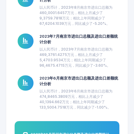
计分析
以人民币计，2023年8月南京市进出口总额为
460,0001.6457万元，相比上月减少了
9,3759.7818万元；相比上年同期减少了
67,6204.1039万元，同比减少了-5.20%。
2023年7月南京市进出口总额及进出口差额统
计分析
以人民币计，2023年7月南京市进出口总额为
469,3761.4275万元，相比上月减少了
5,4703.9534万元；相比上年同期减少了
96,4675.4715万元，同比减少了-3.60%。
2023年6月南京市进出口总额及进出口差额统
计分析
以人民币计，2023年6月南京市进出口总额为
474,8465.3809万元，相比上月减少了
40,1394.662万元；相比上年同期减少了
133,5004.7518万元，同比减少了-1.00%。