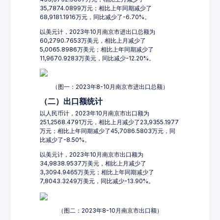
35,7874.0899万元；相比上年同期减少了
68,9181.1916万元，同比减少了-6.70%。
以美元计，2023年10月南京市进出口总额为
60,2790.7653万美元，相比上月减少了
5,0065.8986万美元；相比上年同期减少了
11,9670.9283万美元，同比减少-12.20%。
（图一：2023年8-10月南京市进出口总额）
（二）出口额统计
以人民币计，2023年10月南京市出口额为
251,2568.4791万元，相比上月减少了23,9355.1977
万元；相比上年同期减少了45,7086.5803万元，同
比减少了-8.50%。
以美元计，2023年10月南京市出口额为
34,9838.9537万美元，相比上月减少了
3,3094.9465万美元；相比上年同期减少了
7,8043.3249万美元，同比减少-13.90%。
（图二：2023年8-10月南京市出口额）