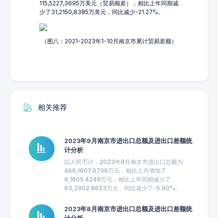
115,5227,3695万美元（贸易顺差），相比上年同期减
少了31,2150,8385万美元，同比减少-21.27%。
（图八：2021-2023年1-10月南京市累计贸易差额）
相关推荐
2023年9月南京市进出口总额及进出口差额统
计分析
以人民币计，2023年9月南京市进出口总额为
469,1607.0706万元，相比上月增加了
9,1605.4249万元；相比上年同期减少了
63,2902.8623万元，同比减少了-5.90%。
2023年8月南京市进出口总额及进出口差额统