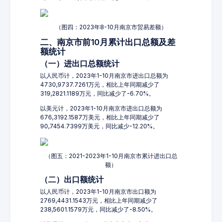
（图四：2023年8-10月南京市贸易差额）
二、南京市前10月累计出口总额及差
额统计
（一）进出口总额统计
以人民币计，2023年1-10月南京市进出口总额为
4730,9737.7261万元，相比上年同期减少了
319,2821.1189万元，同比减少了-6.70%。
以美元计，2023年1-10月南京市进出口总额为
676,3192.1587万美元，相比上年同期减少了
90,7454.7399万美元，同比减少-12.20%。
（图五：2021-2023年1-10月南京市累计进出口总
额）
（二）出口额统计
以人民币计，2023年1-10月南京市出口额为
2769,4431.1543万元，相比上年同期减少了
238,5601.1579万元，同比减少了-8.50%。