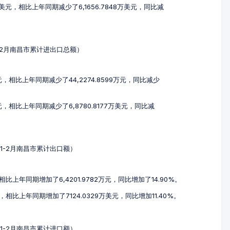
2万美元，相比上年同期减少了6,1656.7848万美元，同比减
年1-2月南昌市累计进出口总额）
万元，相比上年同期减少了44,2274.8599万元，同比减少
美元，相比上年同期减少了6,8780.8177万美元，同比减
4年1-2月南昌市累计出口额）
，相比上年同期增加了6,4201.9782万元，同比增加了14.90%。
元，相比上年同期增加了7124.0329万美元，同比增加11.40%。
4年1-2月南昌市累计进口额）