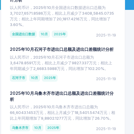
以人民币计，2025年10月全国进出口数据进出口总额为
3,7027,6571.8586万元，相比上月减少了3408,5845.0735
万元；相比上年同期增加了20,1817.4216万元，同比增加了
3.60%。
全国进出口数据
10月
2025年
2025-11-19
2025年10月石河子市进出口总额及进出口差额统计分析
以人民币计，2025年10月石河子市进出口总额为
3,6478.8591万元，相比上月减少了9827.337万元；相比上
年同期减少了2,6683.5988万元，同比增加了102.20%。
石河子市
10月
2025年
2025-11-19
2025年10月乌鲁木齐市进出口总额及进出口差额统计分
析
以人民币计，2025年10月乌鲁木齐市进出口总额为
66,6043.1453万元，相比上月减少了18,5401.5474万元；相
比上年同期增加了9,8802.1277万元，同比增加了26.70%。
乌鲁木齐市
10月
2025年
2025-11-19