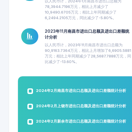
以人民币计，2024年1月南昌市进出口总额为
78,3944.7196万元，相比上月减少了
10,9490.6705万元；相比上年同期减少了
6,2494.2105万元，同比减少了-5.80%。
2023年11月南昌市进出口总额及进出口差额统
计分析
以人民币计，2023年11月南昌市进出口总额为
90,9163.7364万元，相比上月增加了6,6905.5881
万元；相比上年同期减少了28,5687.7888万元，同
比减少了-13.60%。
2024年2月南昌市进出口总额及进出口差额统计分析
2024年2月上饶市进出口总额及进出口差额统计分析
2024年2月新余市进出口总额及进出口差额统计分析