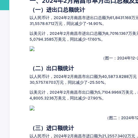
一、2024年2月南昌市单月出口总额
（一）进出口总额统计
以人民币计，2024年2月南昌市进出口总额为61,8431.169
31,5578.6712万元，同比减少了-14.90%。
以美元计，2024年2月南昌市进出口总额为8,7016.1367万
5,0794.3585万美元，同比减少-17.60%。
（图一：2024年1
（二）出口额统计
以人民币计，2024年2月南昌市出口额为40,5873.8288万
30,5757.6703万元，同比减少了-25.50%。
以美元计，2024年2月南昌市出口额为5,7104.9969万美元
4,8005.3236万美元，同比减少-27.90%。
（图二：2024年
（三）进口额统计
以人民币计，2024年2月南昌市进口额为21,2557.3402万