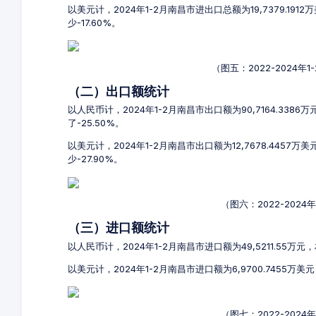
以美元计，2024年1-2月南昌市进出口总额为19,7379.191
少-17.60%。
（图五：2022-2024
（二）出口额统计
以人民币计，2024年1-2月南昌市出口额为90,7164.3386
了-25.50%。
以美元计，2024年1-2月南昌市出口额为12,7678.4457万
少-27.90%。
（图六：2022-202
（三）进口额统计
以人民币计，2024年1-2月南昌市进口额为49,5211.55万元
以美元计，2024年1-2月南昌市进口额为6,9700.7455万美
（图七：2022-202