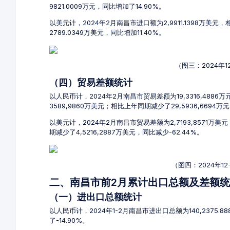
9821.0009万元，同比增加了14.90%。
以美元计，2024年2月南昌市进口额为2,9911.1398万美元
2789.0349万美元，同比增加11.40%。
（图三：2024年
（四）贸易差额统计
以人民币计，2024年2月南昌市贸易差额为19,3316,4886万
3589,9860万美元；相比上年同期减少了29,5936,6694万
以美元计，2024年2月南昌市贸易差额为2,7193,8571万
期减少了4,5216,2887万美元，同比减少-62.44%。
（图四：2024年1
二、南昌市前2月累计出口总额及差额
（一）进出口总额统计
以人民币计，2024年1-2月南昌市进出口总额为140,2375.8
了-14.90%。