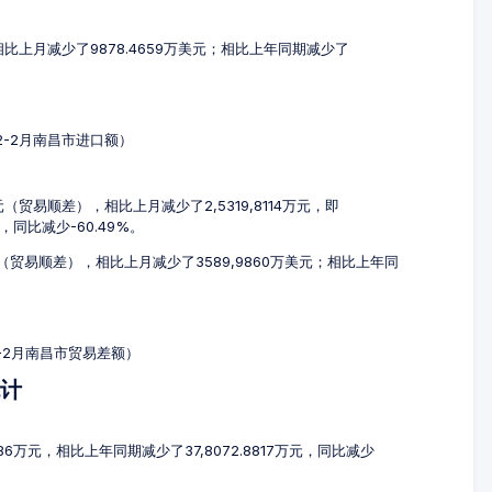
，相比上月减少了9878.4659万美元；相比上年同期减少了
12-2月南昌市进口额）
元（贸易顺差），相比上月减少了2,5319,8114万元，即
元，同比减少-60.49%。
美元（贸易顺差），相比上月减少了3589,9860万美元；相比上年同
2-2月南昌市贸易差额）
统计
886万元，相比上年同期减少了37,8072.8817万元，同比减少