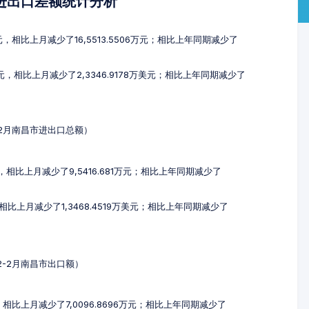
及进出口差额统计分析
万元，相比上月减少了16,5513.5506万元；相比上年同期减少了
美元，相比上月减少了2,3346.9178万美元；相比上年同期减少了
2-2月南昌市进出口总额）
元，相比上月减少了9,5416.681万元；相比上年同期减少了
，相比上月减少了1,3468.4519万美元；相比上年同期减少了
12-2月南昌市出口额）
元，相比上月减少了7,0096.8696万元；相比上年同期减少了