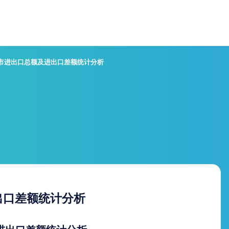
昌市进出口总额及进出口差额统计分析
出口差额统计分析