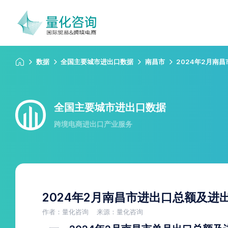
数据
全国主要城市进出口数据
南昌市
2024年2月南
全国主要城市进出口数据
跨境电商进出口产业服务
2024年2月南昌市进出口总额及进
作者：量化咨询
来源：量化咨询