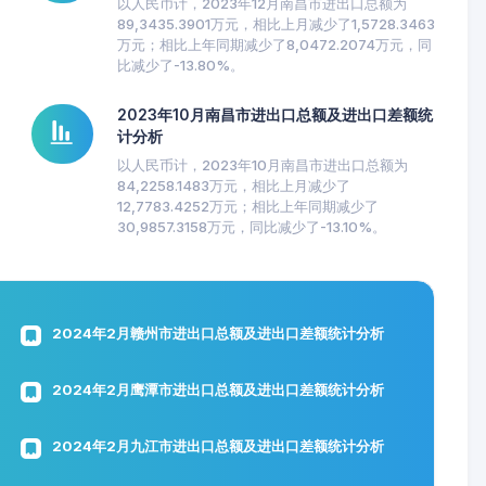
以人民币计，2023年12月南昌市进出口总额为
89,3435.3901万元，相比上月减少了1,5728.3463
万元；相比上年同期减少了8,0472.2074万元，同
比减少了-13.80%。
2023年10月南昌市进出口总额及进出口差额统
计分析
以人民币计，2023年10月南昌市进出口总额为
84,2258.1483万元，相比上月减少了
12,7783.4252万元；相比上年同期减少了
30,9857.3158万元，同比减少了-13.10%。
2024年2月赣州市进出口总额及进出口差额统计分析
2024年2月鹰潭市进出口总额及进出口差额统计分析
2024年2月九江市进出口总额及进出口差额统计分析