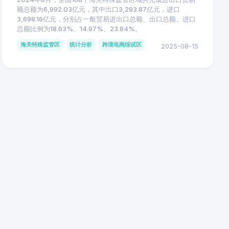
额总额为6,992.03亿元，其中出口3,293.87亿元，进口
3,698.16亿元，分别占一般贸易进出口总额、出口总额、进口
总额比例为18.63%、14.97%、23.84%。
海关特殊监管区
统计分析
跨境电商综试区
2025-08-15