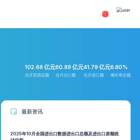
102.68 亿元
60.89 亿元
41.79 亿元
6.80%
当月贸易总额
当月出口额
当月进口额
增长率总额
最新资讯
2025年10月全国进出口数据进出口总额及进出口差额统
计分析