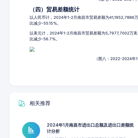
（四）贸易差额统计
以人民币计，2024年1-2月南昌市贸易差额为41,1952,788
比减少-55.15%。
以美元计，2024年1-2月南昌市贸易差额为5,7977,7002
比减少-56.7%。
（图八：2022-2024
相关推荐
2024年1月南昌市进出口总额及进出口差额统
计分析