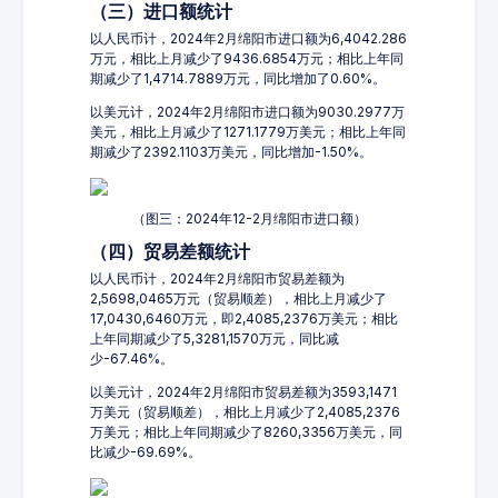
（三）进口额统计
以人民币计，2024年2月绵阳市进口额为6,4042.286
万元，相比上月减少了9436.6854万元；相比上年同
期减少了1,4714.7889万元，同比增加了0.60%。
以美元计，2024年2月绵阳市进口额为9030.2977万
美元，相比上月减少了1271.1779万美元；相比上年同
期减少了2392.1103万美元，同比增加-1.50%。
（图三：2024年12-2月绵阳市进口额）
（四）贸易差额统计
以人民币计，2024年2月绵阳市贸易差额为
2,5698,0465万元（贸易顺差），相比上月减少了
17,0430,6460万元，即2,4085,2376万美元；相比
上年同期减少了5,3281,1570万元，同比减
少-67.46%。
以美元计，2024年2月绵阳市贸易差额为3593,1471
万美元（贸易顺差），相比上月减少了2,4085,2376
万美元；相比上年同期减少了8260,3356万美元，同
比减少-69.69%。