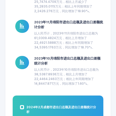
25,7474.4709万元，相比上月减少了
35,2835.0115万元；相比上年同期增加了
2,2426.276万元，同比增加了18.90%。
2023年11月绵阳市进出口总额及进出口差额统
计分析
以人民币计，2023年11月绵阳市进出口总额为
61,0309.4824万元，相比上月增加了
22,4921.5888万元；相比上年同期增加了
34,5395.1763万元，同比增加了18.70%。
2023年10月绵阳市进出口总额及进出口差额
统计分析
以人民币计，2023年10月绵阳市进出口总额为
38,5387.8936万元，相比上月增加了
22,4464.2463万元；相比上年同期增加了
14,8447.871万元，同比增加了1.60%。
2024年2月成都市进出口总额及进出口差额统计分
析