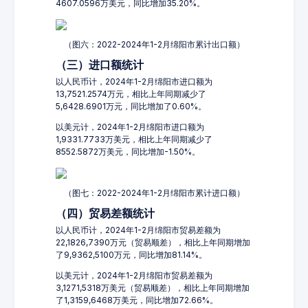
4607.0596万美元，同比增加35.20%。
（图六：2022-2024年1-2月绵阳市累计出口额）
（三）进口额统计
以人民币计，2024年1-2月绵阳市进口额为
13,7521.2574万元，相比上年同期减少了
5,6428.6901万元，同比增加了0.60%。
以美元计，2024年1-2月绵阳市进口额为
1,9331.7733万美元，相比上年同期减少了
8552.5872万美元，同比增加-1.50%。
（图七：2022-2024年1-2月绵阳市累计进口额）
（四）贸易差额统计
以人民币计，2024年1-2月绵阳市贸易差额为
22,1826,7390万元（贸易顺差），相比上年同期增加
了9,9362,5100万元，同比增加81.14%。
以美元计，2024年1-2月绵阳市贸易差额为
3,1271,5318万美元（贸易顺差），相比上年同期增加
了1,3159,6468万美元，同比增加72.66%。