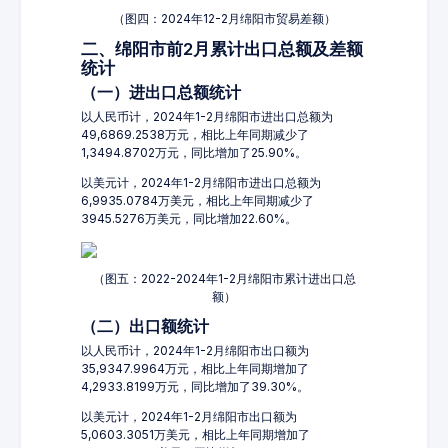
（图四：2024年12-2月绵阳市贸易差额）
二、绵阳市前2月累计出口总额及差额
统计
（一）进出口总额统计
以人民币计，2024年1-2月绵阳市进出口总额为
49,6869.2538万元，相比上年同期减少了
1,3494.8702万元，同比增加了25.90%。
以美元计，2024年1-2月绵阳市进出口总额为
6,9935.0784万美元，相比上年同期减少了
3945.5276万美元，同比增加22.60%。
（图五：2022-2024年1-2月绵阳市累计进出口总
额）
（二）出口额统计
以人民币计，2024年1-2月绵阳市出口额为
35,9347.9964万元，相比上年同期增加了
4,2933.8199万元，同比增加了39.30%。
以美元计，2024年1-2月绵阳市出口额为
5,0603.3051万美元，相比上年同期增加了