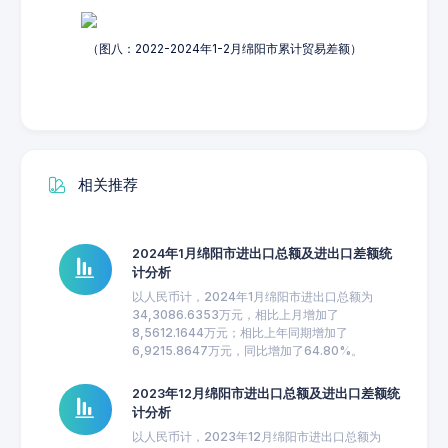
（图八：2022-2024年1-2月绵阳市累计贸易差额）
相关推荐
2024年1月绵阳市进出口总额及进出口差额统
计分析
以人民币计，2024年1月绵阳市进出口总额为
34,3086.6353万元，相比上月增加了
8,5612.1644万元；相比上年同期增加了
6,9215.8647万元，同比增加了64.80%。
2023年12月绵阳市进出口总额及进出口差额统
计分析
以人民币计，2023年12月绵阳市进出口总额为