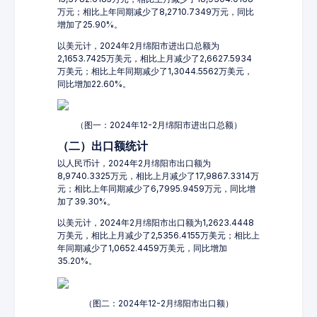
万元；相比上年同期减少了8,2710.7349万元，同比
增加了25.90%。
以美元计，2024年2月绵阳市进出口总额为
2,1653.7425万美元，相比上月减少了2,6627.5934
万美元；相比上年同期减少了1,3044.5562万美元，
同比增加22.60%。
（图一：2024年12-2月绵阳市进出口总额）
（二）出口额统计
以人民币计，2024年2月绵阳市出口额为
8,9740.3325万元，相比上月减少了17,9867.3314万
元；相比上年同期减少了6,7995.9459万元，同比增
加了39.30%。
以美元计，2024年2月绵阳市出口额为1,2623.4448
万美元，相比上月减少了2,5356.4155万美元；相比上
年同期减少了1,0652.4459万美元，同比增加
35.20%。
（图二：2024年12-2月绵阳市出口额）