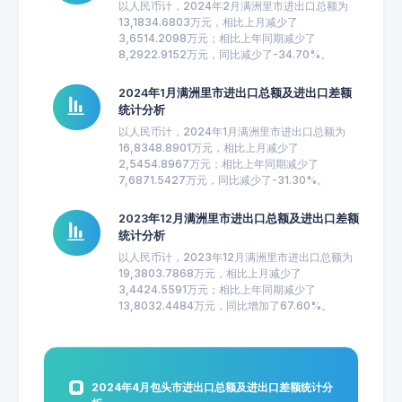
以人民币计，2024年2月满洲里市进出口总额为
13,1834.6803万元，相比上月减少了
3,6514.2098万元；相比上年同期减少了
8,2922.9152万元，同比减少了-34.70%。
2024年1月满洲里市进出口总额及进出口差额
统计分析
以人民币计，2024年1月满洲里市进出口总额为
16,8348.8901万元，相比上月减少了
2,5454.8967万元；相比上年同期减少了
7,6871.5427万元，同比减少了-31.30%。
2023年12月满洲里市进出口总额及进出口差额
统计分析
以人民币计，2023年12月满洲里市进出口总额为
19,3803.7868万元，相比上月减少了
3,4424.5591万元；相比上年同期减少了
13,8032.4484万元，同比增加了67.60%。
2024年4月包头市进出口总额及进出口差额统计分