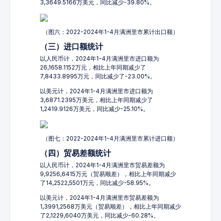
3,3649.5166万美元，同比减少-39.80%。
（图六：2022-2024年1-4月满洲里市累计出口额）
（三）进口额统计
以人民币计，2024年1-4月满洲里市进口额为
26,1658.1152万元，相比上年同期减少了
7,8433.8995万元，同比减少了-23.00%。
以美元计，2024年1-4月满洲里市进口额为
3,6871.2395万美元，相比上年同期减少了
1,2419.9126万美元，同比减少-25.10%。
（图七：2022-2024年1-4月满洲里市累计进口额）
（四）贸易差额统计
以人民币计，2024年1-4月满洲里市贸易差额为
9,9256,6415万元（贸易顺差），相比上年同期减少
了14,2522,5501万元，同比减少-58.95%。
以美元计，2024年1-4月满洲里市贸易差额为
1,3991,2568万美元（贸易顺差），相比上年同期减少
了2,1229,6040万美元，同比减少-60.28%。