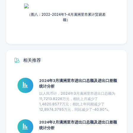
（图八：2022-2024年1-4月满洲里市累计贸易差
额）
相关推荐
2024年3月满洲里市进出口总额及进出口差额
统计分析
以人民币计，2024年3月满洲里市进出口总额为
11,7213.8226万元，相比上月减少了
1,4620.8577万元；相比上年同期减少了
12,8974.3795万元，同比减少了-40.90%。
2024年2月满洲里市进出口总额及进出口差额
统计分析