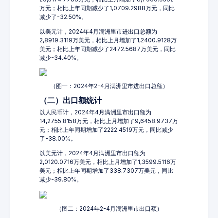
万元；相比上年同期减少了1,0709.2988万元，同比
减少了-32.50%。
以美元计，2024年4月满洲里市进出口总额为
2,8919.3119万美元，相比上月增加了1,2400.9128万
美元；相比上年同期减少了2472.5687万美元，同比
减少-34.40%。
（图一：2024年2-4月满洲里市进出口总额）
（二）出口额统计
以人民币计，2024年4月满洲里市出口额为
14,2755.8158万元，相比上月增加了9,6458.9737万
元；相比上年同期增加了2222.4519万元，同比减少
了-38.00%。
以美元计，2024年4月满洲里市出口额为
2,0120.0716万美元，相比上月增加了1,3599.5116万
美元；相比上年同期增加了338.7307万美元，同比
减少-39.80%。
（图二：2024年2-4月满洲里市出口额）