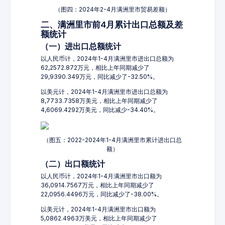
（图四：2024年2-4月满洲里市贸易差额）
二、满洲里市前4月累计出口总额及差
额统计
（一）进出口总额统计
以人民币计，2024年1-4月满洲里市进出口总额为
62,2572.872万元，相比上年同期减少了
29,9390.349万元，同比减少了-32.50%。
以美元计，2024年1-4月满洲里市进出口总额为
8,7733.7358万美元，相比上年同期减少了
4,6069.4292万美元，同比减少-34.40%。
（图五：2022-2024年1-4月满洲里市累计进出口总
额）
（二）出口额统计
以人民币计，2024年1-4月满洲里市出口额为
36,0914.7567万元，相比上年同期减少了
22,0956.4496万元，同比减少了-38.00%。
以美元计，2024年1-4月满洲里市出口额为
5,0862.4963万美元，相比上年同期减少了