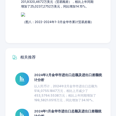
201,9320,4672万美元（贸易顺差），相比上年同期
增加了25,0237,2752万美元，同比增加14.15%。
（图八：2022-2024年1-3月金华市累计贸易差额）
相关推荐
2024年2月金华市进出口总额及进出口差额统
计分析
以人民币计，2024年2月金华市进出口总额为
514,0755.1847万元，相比上月减少了
453,5764.5538万元；相比上年同期增加了
199,5821.0515万元，同比增加了34.10%。
2024年1月金华市进出口总额及进出口差额统