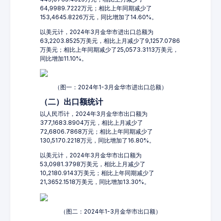
64,9989.7222万元；相比上年同期减少了
153,4645.8226万元，同比增加了14.60%。
以美元计，2024年3月金华市进出口总额为
63,2203.8525万美元，相比上月减少了9,1257.0786
万美元；相比上年同期减少了25,0573.3113万美元，
同比增加11.10%。
（图一：2024年1-3月金华市进出口总额）
（二）出口额统计
以人民币计，2024年3月金华市出口额为
377,1683.8904万元，相比上月减少了
72,6806.7868万元；相比上年同期减少了
130,5170.2218万元，同比增加了16.80%。
以美元计，2024年3月金华市出口额为
53,0981.3798万美元，相比上月减少了
10,2180.9143万美元；相比上年同期减少了
21,3652.1518万美元，同比增加13.30%。
（图二：2024年1-3月金华市出口额）