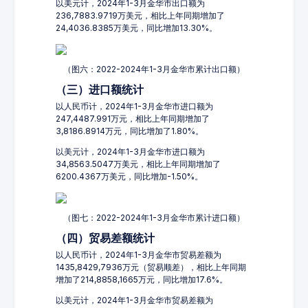
以美元计，2024年1-3月金华市出口额为
236,7883.9719万美元，相比上年同期增加了
24,4036.8385万美元，同比增加13.30%。
（图六：2022-2024年1-3月金华市累计出口额）
（三）进口额统计
以人民币计，2024年1-3月金华市进口额为
247,4487.991万元，相比上年同期增加了
3,8186.8914万元，同比增加了1.80%。
以美元计，2024年1-3月金华市进口额为
34,8563.5047万美元，相比上年同期增加了
6200.4367万美元，同比增加-1.50%。
（图七：2022-2024年1-3月金华市累计进口额）
（四）贸易差额统计
以人民币计，2024年1-3月金华市贸易差额为
1435,8429,7936万元（贸易顺差），相比上年同期
增加了214,8858,1665万元，同比增加17.6%。
以美元计，2024年1-3月金华市贸易差额为