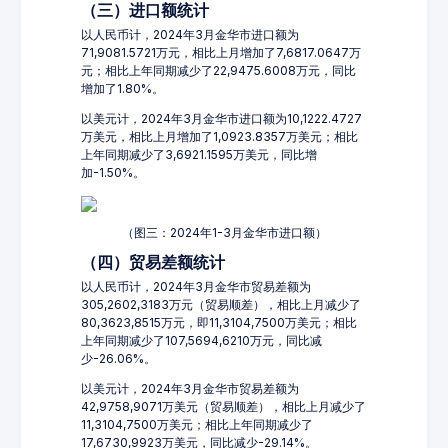
（三）进口额统计
以人民币计，2024年3月金华市进口额为
71,9081.5721万元，相比上月增加了7,6817.0647万
元；相比上年同期减少了22,9475.6008万元，同比
增加了1.80%。
以美元计，2024年3月金华市进口额为10,1222.4727
万美元，相比上月增加了1,0923.8357万美元；相比
上年同期减少了3,6921.1595万美元，同比增
加-1.50%。
（图三：2024年1-3月金华市进口额）
（四）贸易差额统计
以人民币计，2024年3月金华市贸易差额为
305,2602,3183万元（贸易顺差），相比上月减少了
80,3623,8515万元，即11,3104,7500万美元；相比
上年同期减少了107,5694,6210万元，同比减
少-26.06%。
以美元计，2024年3月金华市贸易差额为
42,9758,9071万美元（贸易顺差），相比上月减少了
11,3104,7500万美元；相比上年同期减少了
17,6730,9923万美元，同比减少-29.14%。