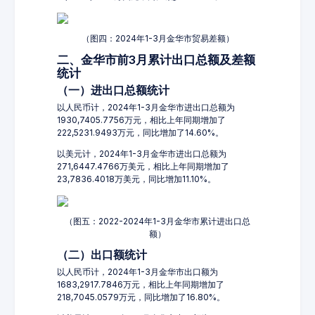
（图四：2024年1-3月金华市贸易差额）
二、金华市前3月累计出口总额及差额
统计
（一）进出口总额统计
以人民币计，2024年1-3月金华市进出口总额为
1930,7405.7756万元，相比上年同期增加了
222,5231.9493万元，同比增加了14.60%。
以美元计，2024年1-3月金华市进出口总额为
271,6447.4766万美元，相比上年同期增加了
23,7836.4018万美元，同比增加11.10%。
（图五：2022-2024年1-3月金华市累计进出口总
额）
（二）出口额统计
以人民币计，2024年1-3月金华市出口额为
1683,2917.7846万元，相比上年同期增加了
218,7045.0579万元，同比增加了16.80%。