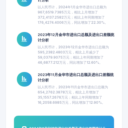
计分析
以人民币计，2024年1月金华市进出口总额为
967,6519.7385万元，相比上月增加了
372,4137.2582万元；相比上年同期增加了
176,4274.4006万元，同比增加了22.30%。
2023年12月金华市进出口总额及进出口差额统
计分析
以人民币计，2023年12月金华市进出口总额为
595,2382.4803万元，相比上月减少了
59,0379.9075万元；相比上年同期增加了
46,6877.212万元，同比增加了12.60%。
2023年11月金华市进出口总额及进出口差额统
计分析
以人民币计，2023年11月金华市进出口总额为
654,2762.3878万元，相比上月增加了
35,1557.2676万元；相比上年同期增加了
16,2058.6985万元，同比增加了12.90%。