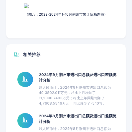
（图八：2022-2024年1-10月荆州市累计贸易差额）
相关推荐
2024年9月荆州市进出口总额及进出口差额统
计分析
以人民币计，2024年9月荆州市进出口总额为
40,3802.011万元，相比上月增加了
11,2390.7483万元；相比上年同期增加了
4,7608.5546万元，同比减少了-5.10%。
2024年8月荆州市进出口总额及进出口差额统
计分析
以人民币计，2024年8月荆州市进出口总额为