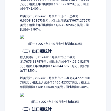
万元；相比上年同期增加了6,6377.0128万元，同比
减少了-2.40%。
以美元计，2024年10月荆州市进出口总额为
6,6308.8686万美元，相比上月增加了9671.2726万
美元；相比上年同期增加了1,0240.9206万美元，同
比减少-3.80%。
（图一：2024年8-10月荆州市进出口总额）
（二）出口额统计
以人民币计，2024年10月荆州市出口额为
31,7675.3375万元，相比上月减少了4,0519.5211万
元；相比上年同期增加了4,5344.5323万元，同比增
加了13.10%。
以美元计，2024年10月荆州市出口额为4,4777.1658
万美元，相比上月减少了5460.4233万美元；相比上
年同期增加了6854.8539万美元，同比增加11.40%。
（图二：2024年8-10月荆州市出口额）
（三）进口额统计