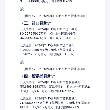
3,3384.8668万美元，同比增加11.40%。
（图六：2022-2024年1-10月荆州市累计出口额）
（三）进口额统计
以人民币计，2024年1-10月荆州市进口额为
80,0676.5932万元，相比上年同期减少了
34,2989.9648万元，同比减少了-30.10%。
以美元计，2024年1-10月荆州市进口额为
11,2890.9856万美元，相比上年同期减少了
5,0462.2091万美元，同比减少-31.00%。
（图七：2022-2024年1-10月荆州市累计进口额）
（四）贸易差额统计
以人民币计，2024年1-10月荆州市贸易差额为
151,6195,3653万元（贸易顺差），相比上年同期增加
了61,1507,6828万元，同比增加67.59%。
以美元计，2024年1-10月荆州市贸易差额为
21,2956,6646万美元（贸易顺差），相比上年同期增
加了8,3847,0759万美元，同比增加64.94%。