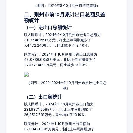
（图四：2024年8-10月荆州市贸易差额）
二、荆州市前10月累计出口总额及差
额统计
（一）进出口总额统计
以人民币计，2024年1-10月荆州市进出口总额为
311,7548.5517万元，相比上年同期减少了
7,4472.2468万元，同比减少了-2.40%。
以美元计，2024年1-10月荆州市进出口总额为
43,8738.6358万美元，相比上年同期减少了
1,7077.3423万美元，同比减少-3.80%。
（图五：2022-2024年1-10月荆州市累计进出口总
额）
（二）出口额统计
以人民币计，2024年1-10月荆州市出口额为
231,6871.9585万元，相比上年同期增加了
26,8517.718万元，同比增加了13.10%。
以美元计，2024年1-10月荆州市出口额为
32,5847.6502万美元，相比上年同期增加了