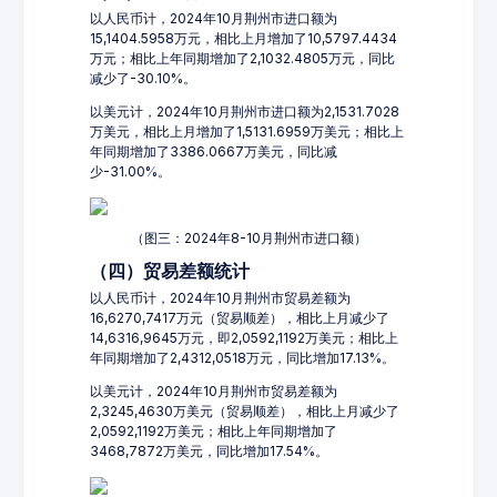
以人民币计，2024年10月荆州市进口额为
15,1404.5958万元，相比上月增加了10,5797.4434
万元；相比上年同期增加了2,1032.4805万元，同比
减少了-30.10%。
以美元计，2024年10月荆州市进口额为2,1531.7028
万美元，相比上月增加了1,5131.6959万美元；相比上
年同期增加了3386.0667万美元，同比减
少-31.00%。
（图三：2024年8-10月荆州市进口额）
（四）贸易差额统计
以人民币计，2024年10月荆州市贸易差额为
16,6270,7417万元（贸易顺差），相比上月减少了
14,6316,9645万元，即2,0592,1192万美元；相比上
年同期增加了2,4312,0518万元，同比增加17.13%。
以美元计，2024年10月荆州市贸易差额为
2,3245,4630万美元（贸易顺差），相比上月减少了
2,0592,1192万美元；相比上年同期增加了
3468,7872万美元，同比增加17.54%。