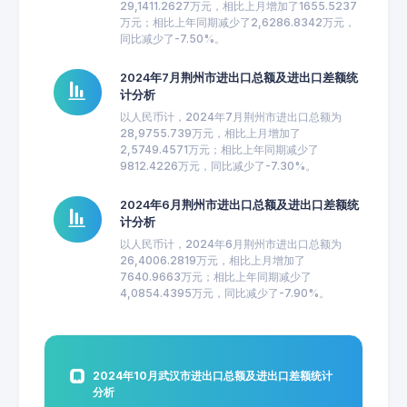
29,1411.2627万元，相比上月增加了1655.5237
万元；相比上年同期减少了2,6286.8342万元，
同比减少了-7.50%。
2024年7月荆州市进出口总额及进出口差额统
计分析
以人民币计，2024年7月荆州市进出口总额为
28,9755.739万元，相比上月增加了
2,5749.4571万元；相比上年同期减少了
9812.4226万元，同比减少了-7.30%。
2024年6月荆州市进出口总额及进出口差额统
计分析
以人民币计，2024年6月荆州市进出口总额为
26,4006.2819万元，相比上月增加了
7640.9663万元；相比上年同期减少了
4,0854.4395万元，同比减少了-7.90%。
2024年10月武汉市进出口总额及进出口差额统计
分析