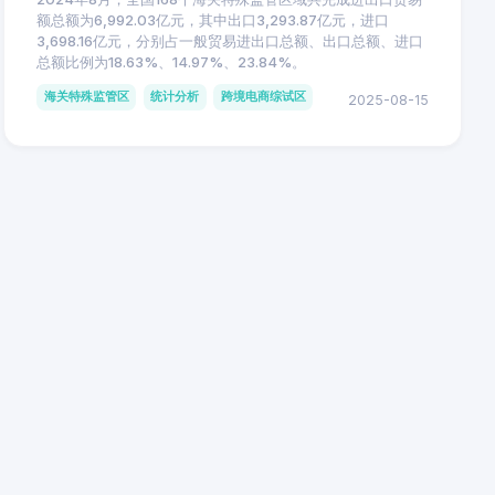
额总额为6,992.03亿元，其中出口3,293.87亿元，进口
3,698.16亿元，分别占一般贸易进出口总额、出口总额、进口
总额比例为18.63%、14.97%、23.84%。
海关特殊监管区
统计分析
跨境电商综试区
2025-08-15