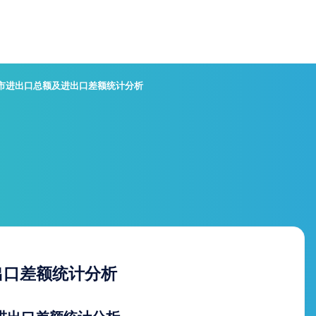
林市进出口总额及进出口差额统计分析
出口差额统计分析