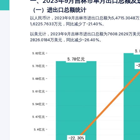
一、2023年9月吉林市单月出口总额
（一）进出口总额统计
以人民币计，2023年9月吉林市进出口总额为5,4715.304
1,6225.7633万元，同比减少了-21.40%。
以美元计，2023年9月吉林市进出口总额为7608.2629万美
2826.0184万美元，同比减少-26.40%。