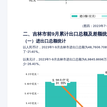
（图四：2023年
二、吉林市前9月累计出口总额及差额
（一）进出口总额统计
以人民币计，2023年1-9月吉林市进出口总额为48,7606.70
了-21.40%。
以美元计，2023年1-9月吉林市进出口总额为6,9845.869
少-26.40%。