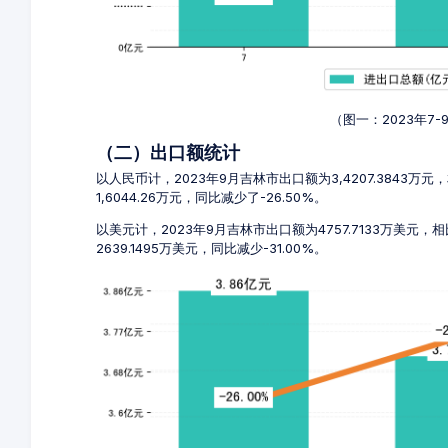
（图一：2023年7
（二）出口额统计
以人民币计，2023年9月吉林市出口额为3,4207.3843万
1,6044.26万元，同比减少了-26.50%。
以美元计，2023年9月吉林市出口额为4757.7133万美元，
2639.1495万美元，同比减少-31.00%。