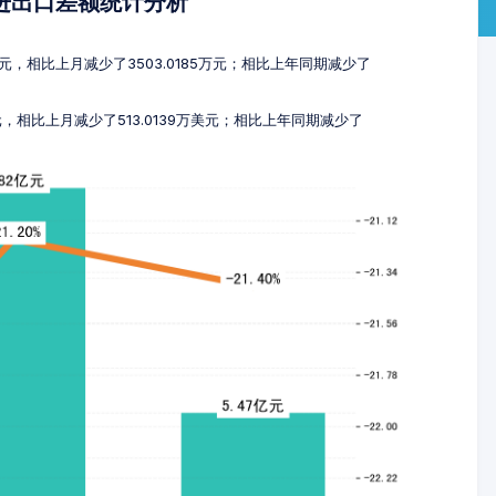
及进出口差额统计分析
8万元，相比上月减少了3503.0185万元；相比上年同期减少了
元，相比上月减少了513.0139万美元；相比上年同期减少了