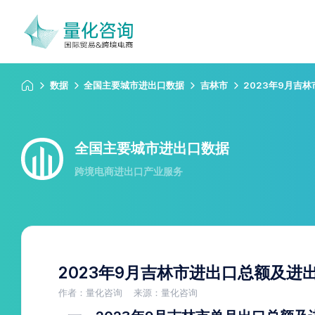
数据
全国主要城市进出口数据
吉林市
2023年9月吉
全国主要城市进出口数据
跨境电商进出口产业服务
2023年9月吉林市进出口总额及进
作者：量化咨询
来源：量化咨询