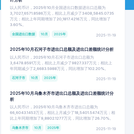
以人民币计，2025年10月全国进出口数据进出口总额为
3,7027,6571.8586万元，相比上月减少了3408,5845.0735
万元；相比上年同期增加了20,1817.4216万元，同比增加了
3.60%。
全国进出口数据
10月
2025年
2025-11-19
2025年10月石河子市进出口总额及进出口差额统计分析
以人民币计，2025年10月石河子市进出口总额为
3,6478.8591万元，相比上月减少了9827.337万元；相比上
年同期减少了2,6683.5988万元，同比增加了102.20%。
石河子市
10月
2025年
2025-11-19
2025年10月乌鲁木齐市进出口总额及进出口差额统计分
析
以人民币计，2025年10月乌鲁木齐市进出口总额为
66,6043.1453万元，相比上月减少了18,5401.5474万元；相
比上年同期增加了9,8802.1277万元，同比增加了26.70%。
乌鲁木齐市
10月
2025年
2025-11-19