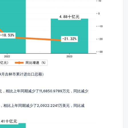
年1-9月吉林市累计进出口总额）
万元，相比上年同期减少了11,6850.9789万元，同比减少
元，相比上年同期减少了2,0922.2241万美元，同比减