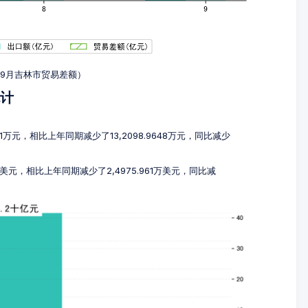
7-9月吉林市贸易差额）
统计
81万元，相比上年同期减少了13,2098.9648万元，同比减少
6万美元，相比上年同期减少了2,4975.961万美元，同比减