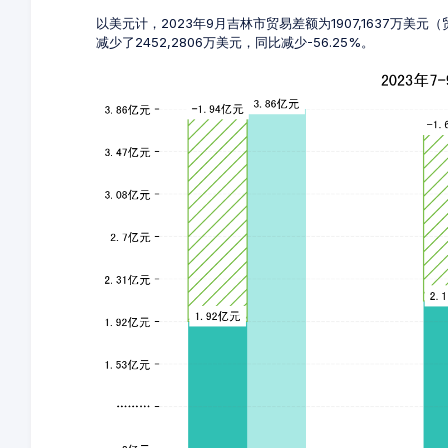
以美元计，2023年9月吉林市贸易差额为1907,1637万美
减少了2452,2806万美元，同比减少-56.25%。