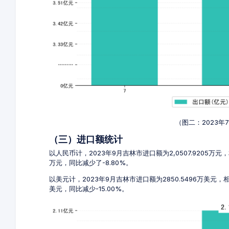
（图二：2023年
（三）进口额统计
以人民币计，2023年9月吉林市进口额为2,0507.9205万元，
万元，同比减少了-8.80%。
以美元计，2023年9月吉林市进口额为2850.5496万美元，相
美元，同比减少-15.00%。