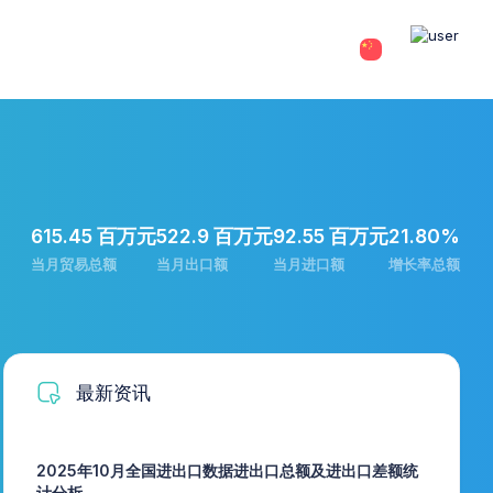
615.45 百万元
522.9 百万元
92.55 百万元
21.80%
当月贸易总额
当月出口额
当月进口额
增长率总额
最新资讯
2025年10月全国进出口数据进出口总额及进出口差额统
计分析