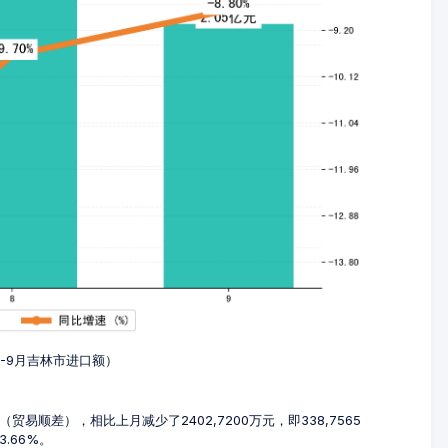
7-9月吉林市进口额）
（贸易顺差），相比上月减少了2402,7200万元，即338,7565
3.66%。