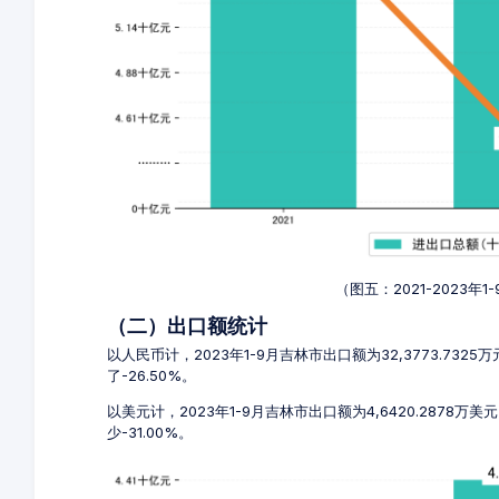
（图五：2021-2023
（二）出口额统计
以人民币计，2023年1-9月吉林市出口额为32,3773.7325
了-26.50%。
以美元计，2023年1-9月吉林市出口额为4,6420.2878万美
少-31.00%。