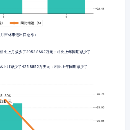
-9月吉林市进出口总额）
元，相比上月减少了2952.8692万元；相比上年同期减少了
相比上月减少了425.8852万美元；相比上年同期减少了