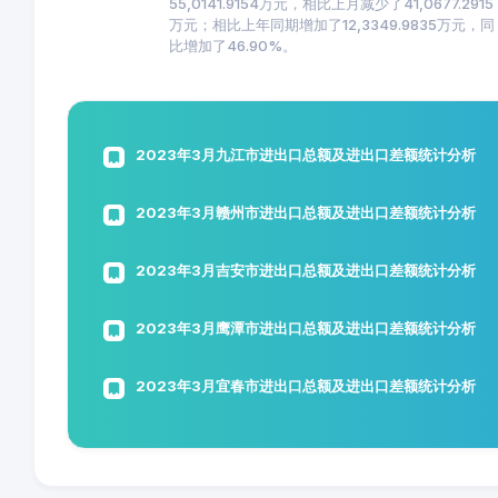
55,0141.9154万元，相比上月减少了41,0677.2915
万元；相比上年同期增加了12,3349.9835万元，同
比增加了46.90%。
2023年3月九江市进出口总额及进出口差额统计分析
2023年3月赣州市进出口总额及进出口差额统计分析
2023年3月吉安市进出口总额及进出口差额统计分析
2023年3月鹰潭市进出口总额及进出口差额统计分析
2023年3月宜春市进出口总额及进出口差额统计分析