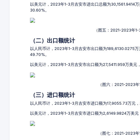
以美元计，2023年1-3月吉安市进出口总额为30,1561.941
30.60%。
（图五：2021-2023
（二）出口额统计
以人民币计，2023年1-3月吉安市出口额为189,6130.027
49.70%。
以美元计，2023年1-3月吉安市出口额为27,5411.959万美
（图六：2021-202
（三）进口额统计
以人民币计，2023年1-3月吉安市进口额为17,9055.73万元，
以美元计，2023年1-3月吉安市进口额为2,6149.9824万美
（图七：2021-202