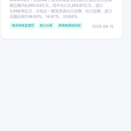
额总额为6,992.03亿元，其中出口3,293.87亿元，进口
3,698.16亿元，分别占一般贸易进出口总额、出口总额、进口
总额比例为18.63%、14.97%、23.84%。
海关特殊监管区
统计分析
跨境电商综试区
2025-08-15