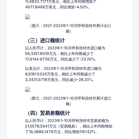
11,4833.7171万美元，相比上年同期增加了
4971.8499万美元，同比增加-4.50%。
（图六：2021-2023年1-10月呼和浩特市累计出口
额）
（三）进口额统计
以人民币计，2023年1-10月呼和浩特市进口额为
59,3251.8419万元，相比上年同期减少了
17,9144.9739万元，同比减少了-23.20%。
以美元计，2023年1-10月呼和浩特市进口额为
8,5181.5334万美元，相比上年同期减少了
3,3431.5719万美元，同比减少-28.20%。
（图七：2021-2023年1-10月呼和浩特市累计进口
额）
（四）贸易差额统计
以人民币计，2023年1-10月呼和浩特市贸易差额为
21,0578,5941万元（贸易顺差），相比上年同期增加
了19,3886,1479万元，同比增加1161.52%。