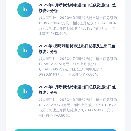
2023年8月呼和浩特市进出口总额及进出口差
额统计分析
以人民币计，2023年8月呼和浩特市进出口总额为
11,8977.9347万元，相比上月减少了7614.3004
万元；相比上年同期减少了4,0152.4911万元，同
比减少了-10.40%。
2023年7月呼和浩特市进出口总额及进出口差
额统计分析
以人民币计，2023年7月呼和浩特市进出口总额为
12,6592.2351万元，相比上月减少了
1,0690.6422万元；相比上年同期减少了
9530.5153万元，同比减少了-7.50%。
2023年6月呼和浩特市进出口总额及进出口差
额统计分析
以人民币计，2023年6月呼和浩特市进出口总额为
13,7282.8773万元，相比上月减少了6811.7622
万元；相比上年同期减少了3,7047.9807万元，
同比减少了-7.50%。