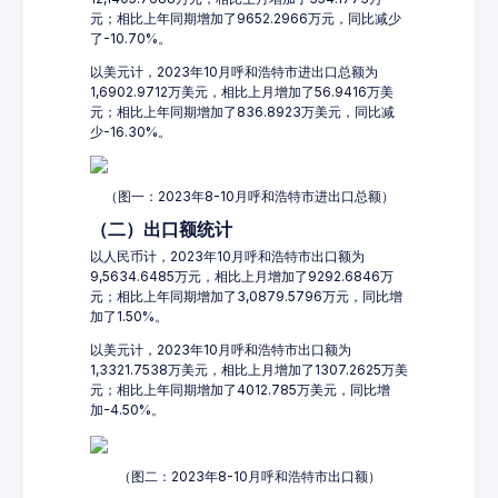
元；相比上年同期增加了9652.2966万元，同比减少
了-10.70%。
以美元计，2023年10月呼和浩特市进出口总额为
1,6902.9712万美元，相比上月增加了56.9416万美
元；相比上年同期增加了836.8923万美元，同比减
少-16.30%。
（图一：2023年8-10月呼和浩特市进出口总额）
（二）出口额统计
以人民币计，2023年10月呼和浩特市出口额为
9,5634.6485万元，相比上月增加了9292.6846万
元；相比上年同期增加了3,0879.5796万元，同比增
加了1.50%。
以美元计，2023年10月呼和浩特市出口额为
1,3321.7538万美元，相比上月增加了1307.2625万美
元；相比上年同期增加了4012.785万美元，同比增
加-4.50%。
（图二：2023年8-10月呼和浩特市出口额）