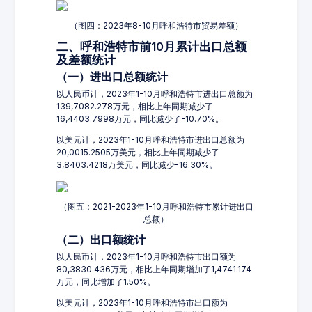
（图四：2023年8-10月呼和浩特市贸易差额）
二、呼和浩特市前10月累计出口总额
及差额统计
（一）进出口总额统计
以人民币计，2023年1-10月呼和浩特市进出口总额为
139,7082.278万元，相比上年同期减少了
16,4403.7998万元，同比减少了-10.70%。
以美元计，2023年1-10月呼和浩特市进出口总额为
20,0015.2505万美元，相比上年同期减少了
3,8403.4218万美元，同比减少-16.30%。
（图五：2021-2023年1-10月呼和浩特市累计进出口
总额）
（二）出口额统计
以人民币计，2023年1-10月呼和浩特市出口额为
80,3830.436万元，相比上年同期增加了1,4741.174
万元，同比增加了1.50%。
以美元计，2023年1-10月呼和浩特市出口额为