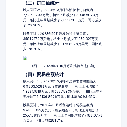
（三）进口额统计
以人民币计，2023年10月呼和浩特市进口额为
2,5771.1203万元，相比上月减少了8938.5073万
元；相比上年同期减少了2,1227.283万元，同比减少
了-23.20%。
以美元计，2023年10月呼和浩特市进口额为
3581.2173万美元，相比上月减少了1250.321万美
元；相比上年同期减少了3175.8928万美元，同比减
少-28.20%。
（图三：2023年8-10月呼和浩特市进口额）
（四）贸易差额统计
以人民币计，2023年10月呼和浩特市贸易差额为
6,9863,5282万元（贸易顺差），相比上月增加了
1,8231,1919万元，即2557,5835万美元；相比上年同
期增加了5,2106,8626万元，同比增加293.45%。
以美元计，2023年10月呼和浩特市贸易差额为
9740,5365万美元（贸易顺差），相比上月增加了
2557,5835万美元；相比上年同期增加了7188,6778
万美元，同比增加281.7%。