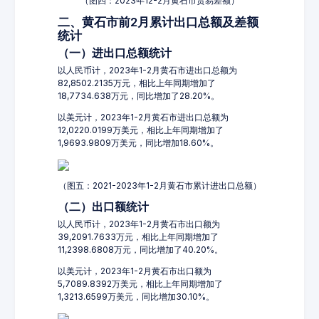
（图四：2023年12-2月黄石市贸易差额）
二、黄石市前2月累计出口总额及差额
统计
（一）进出口总额统计
以人民币计，2023年1-2月黄石市进出口总额为
82,8502.2135万元，相比上年同期增加了
18,7734.638万元，同比增加了28.20%。
以美元计，2023年1-2月黄石市进出口总额为
12,0220.0199万美元，相比上年同期增加了
1,9693.9809万美元，同比增加18.60%。
（图五：2021-2023年1-2月黄石市累计进出口总额）
（二）出口额统计
以人民币计，2023年1-2月黄石市出口额为
39,2091.7633万元，相比上年同期增加了
11,2398.6808万元，同比增加了40.20%。
以美元计，2023年1-2月黄石市出口额为
5,7089.8392万美元，相比上年同期增加了
1,3213.6599万美元，同比增加30.10%。