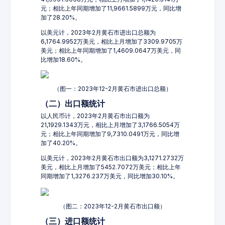
元；相比上年同期增加了11,9661.5899万元，同比增
加了28.20%。
以美元计，2023年2月黄石市进出口总额为
6,1764.9952万美元，相比上月增加了3309.9705万
美元；相比上年同期增加了1,4609.0647万美元，同
比增加18.60%。
（图一：2023年12-2月黄石市进出口总额）
（二）出口额统计
以人民币计，2023年2月黄石市出口额为
21,1929.1343万元，相比上月增加了3,1766.5054万
元；相比上年同期增加了9,7310.0491万元，同比增
加了40.20%。
以美元计，2023年2月黄石市出口额为3,1271.2732万
美元，相比上月增加了5452.7072万美元；相比上年
同期增加了1,3276.237万美元，同比增加30.10%。
（图二：2023年12-2月黄石市出口额）
（三）进口额统计