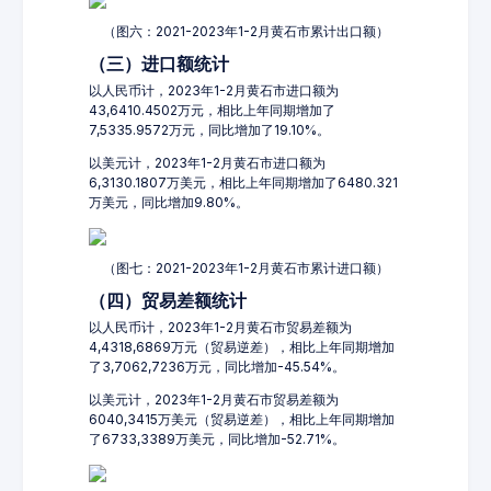
（图六：2021-2023年1-2月黄石市累计出口额）
（三）进口额统计
以人民币计，2023年1-2月黄石市进口额为
43,6410.4502万元，相比上年同期增加了
7,5335.9572万元，同比增加了19.10%。
以美元计，2023年1-2月黄石市进口额为
6,3130.1807万美元，相比上年同期增加了6480.321
万美元，同比增加9.80%。
（图七：2021-2023年1-2月黄石市累计进口额）
（四）贸易差额统计
以人民币计，2023年1-2月黄石市贸易差额为
4,4318,6869万元（贸易逆差），相比上年同期增加
了3,7062,7236万元，同比增加-45.54%。
以美元计，2023年1-2月黄石市贸易差额为
6040,3415万美元（贸易逆差），相比上年同期增加
了6733,3389万美元，同比增加-52.71%。