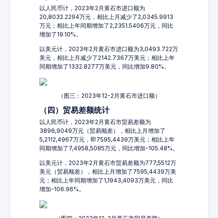
以人民币计，2023年2月黄石市进口额为
20,8032.2294万元，相比上月减少了2,0345.9913
万元；相比上年同期增加了2,2351.5406万元，同比
增加了19.10%。
以美元计，2023年2月黄石市进口额为3,0493.722万
美元，相比上月减少了2142.7367万美元；相比上年
同期增加了1332.8277万美元，同比增加9.80%。
（图三：2023年12-2月黄石市进口额）
（四）贸易差额统计
以人民币计，2023年2月黄石市贸易差额为
3896,9049万元（贸易顺差），相比上月增加了
5,2112,4967万元，即7595,4439万美元；相比上年
同期增加了7,4958,5085万元，同比增加-105.48%。
以美元计，2023年2月黄石市贸易差额为777,5512万
美元（贸易顺差），相比上月增加了7595,4439万美
元；相比上年同期增加了1,1943,4093万美元，同比
增加-106.96%。