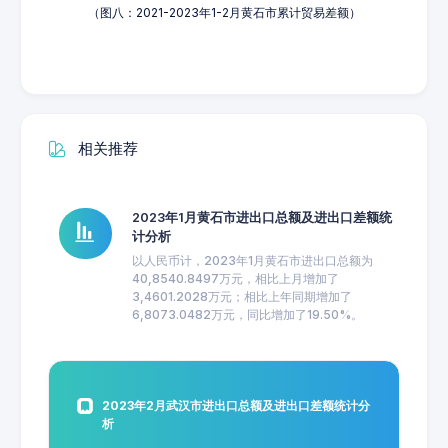
（图八：2021-2023年1-2月黄石市累计贸易差额）
相关推荐
2023年1月黄石市进出口总额及进出口差额统
计分析
以人民币计，2023年1月黄石市进出口总额为
40,8540.8497万元，相比上月增加了
3,4601.2028万元；相比上年同期增加了
6,8073.0482万元，同比增加了19.50%。
2023年2月武汉市进出口总额及进出口差额统计分
析