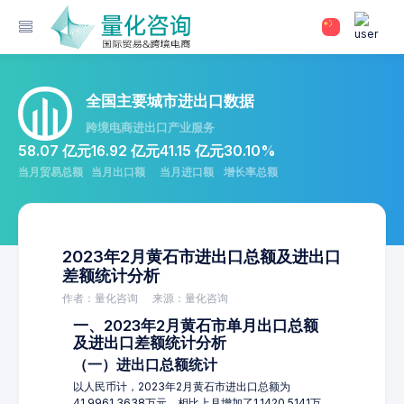
全国主要城市进出口数据
跨境电商进出口产业服务
58.07 亿元
16.92 亿元
41.15 亿元
30.10%
当月贸易总额
当月出口额
当月进口额
增长率总额
2023年2月黄石市进出口总额及进出口
差额统计分析
作者：量化咨询
来源：量化咨询
一、2023年2月黄石市单月出口总额
及进出口差额统计分析
（一）进出口总额统计
以人民币计，2023年2月黄石市进出口总额为
41,9961.3638万元，相比上月增加了1,1420.5141万