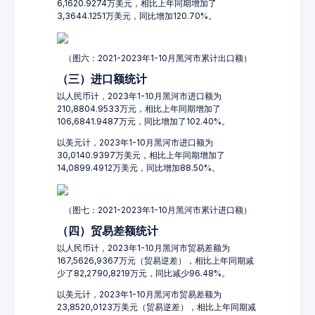
6,1620.9274万美元，相比上年同期增加了
3,3644.1251万美元，同比增加120.70%。
（图六：2021-2023年1-10月黑河市累计出口额）
（三）进口额统计
以人民币计，2023年1-10月黑河市进口额为
210,8804.9533万元，相比上年同期增加了
106,6841.9487万元，同比增加了102.40%。
以美元计，2023年1-10月黑河市进口额为
30,0140.9397万美元，相比上年同期增加了
14,0899.4912万美元，同比增加88.50%。
（图七：2021-2023年1-10月黑河市累计进口额）
（四）贸易差额统计
以人民币计，2023年1-10月黑河市贸易差额为
167,5626,9367万元（贸易逆差），相比上年同期减
少了82,2790,8219万元，同比减少96.48%。
以美元计，2023年1-10月黑河市贸易差额为
23,8520,0123万美元（贸易逆差），相比上年同期减