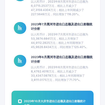
以人民币计，2023年8月黑河市进出口总额为
6,0715.2537万元，相比上月减少了
47,3159.4304万元；相比上年同期减少了
227.5649万元，同比增加了116.20%。
2023年7月黑河市进出口总额及进出口差额统
计分析
以人民币计，2023年7月黑河市进出口总额为
53,3874.6841万元，相比上月增加了
44,9112.2825万元；相比上年同期增加了
45,9626.8434万元，同比增加了125.40%。
2023年6月黑河市进出口总额及进出口差额统
计分析
以人民币计，2023年6月黑河市进出口总额为
8,4762.4016万元，相比上月减少了
33,4347.0878万元；相比上年同期增加了
3,8111.0175万元，同比增加了71.70%。
2023年10月大庆市进出口总额及进出口差额统计