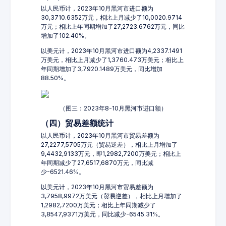
以人民币计，2023年10月黑河市进口额为
30,3710.6352万元，相比上月减少了10,0020.9714
万元；相比上年同期增加了27,2723.6762万元，同比
增加了102.40%。
以美元计，2023年10月黑河市进口额为4,2337.1491
万美元，相比上月减少了1,3760.473万美元；相比上
年同期增加了3,7920.1489万美元，同比增加
88.50%。
（图三：2023年8-10月黑河市进口额）
（四）贸易差额统计
以人民币计，2023年10月黑河市贸易差额为
27,2277,5705万元（贸易逆差），相比上月增加了
9,4432,9133万元，即1,2982,7200万美元；相比上
年同期减少了27,6517,6870万元，同比减
少-6521.46%。
以美元计，2023年10月黑河市贸易差额为
3,7958,9972万美元（贸易逆差），相比上月增加了
1,2982,7200万美元；相比上年同期减少了
3,8547,9371万美元，同比减少-6545.31%。