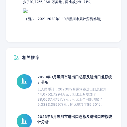
少了10,7255,3661万美元，同比减少81.71%。
（图八：2021-2023年1-10月黑河市累计贸易差额）
相关推荐
2023年9月黑河市进出口总额及进出口差额统
计分析
以人民币计，2023年9月黑河市进出口总额为
44,0752.7294万元，相比上月增加了
38,0037.4757万元；相比上年同期增加了
9,3333.3559万元，同比增加了89.50%。
2023年8月黑河市进出口总额及进出口差额统
计分析