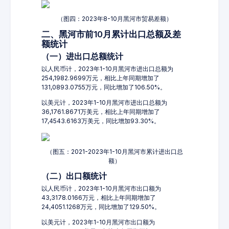
（图四：2023年8-10月黑河市贸易差额）
二、黑河市前10月累计出口总额及差
额统计
（一）进出口总额统计
以人民币计，2023年1-10月黑河市进出口总额为
254,1982.9699万元，相比上年同期增加了
131,0893.0755万元，同比增加了106.50%。
以美元计，2023年1-10月黑河市进出口总额为
36,1761.8671万美元，相比上年同期增加了
17,4543.6163万美元，同比增加93.30%。
（图五：2021-2023年1-10月黑河市累计进出口总
额）
（二）出口额统计
以人民币计，2023年1-10月黑河市出口额为
43,3178.0166万元，相比上年同期增加了
24,4051.1268万元，同比增加了129.50%。
以美元计，2023年1-10月黑河市出口额为