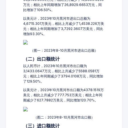
万元；相比上年同期增加了26,8929.6653万元，同
比增加了106.50%。
以美元计，2023年10月黑河市进出口总额为
4,6715.301万美元，相比上月减少了1,4538.226万美
元；相比上年同期增加了3,7292.3607万美元，同比
增加93.30%。
（图一：2023年8-10月黑河市进出口总额）
（二）出口额统计
以人民币计，2023年10月黑河市出口额为
3,1433.0647万元，相比上月减少了5588.0581万
元；相比上年同期减少了3794.0108万元，同比增加
了129.50%。
以美元计，2023年10月黑河市出口额为4378.1519万
美元，相比上月减少了777.753万美元；相比上年同
期减少了627.7882万美元，同比增加120.70%。
（图二：2023年8-10月黑河市出口额）
（三）进口额统计