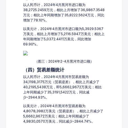
以人民币计，2024年4月黑河市进口额为
38,2725.2459万元，相比上月增加了36,9867.3548
万元；相比上年同期增加了35,8222.5624万元，同比
增加了78.10%。
以美元计，2024年4月黑河市进口额为5,3929.5367
万美元，相比上月增加了5,2116.5947万美元；相比上
年同期增加了5,0372.4411万美元，同比增加
69.90%。
（图三：2024年2-4月黑河市进口额）
（四）贸易差额统计
以人民币计，2024年4月黑河市贸易差额为
34,1198,3175万元（贸易逆差），相比上月减少了
40,2195,5438万元，即5,6662,9672万美元；相比
上年同期减少了35,3191,5422万元，同比减
少-2944.93%。
以美元计，2024年4月黑河市贸易差额为
4,8078,3982万美元（贸易逆差），相比上月减少了
5,6662,9672万美元；相比上年同期减少了
4,9830,0570万美元，同比减少-2844.74%。