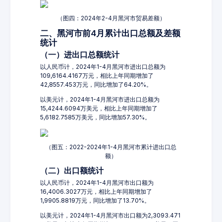
（图四：2024年2-4月黑河市贸易差额）
二、黑河市前4月累计出口总额及差额
统计
（一）进出口总额统计
以人民币计，2024年1-4月黑河市进出口总额为
109,6164.4167万元，相比上年同期增加了
42,8557.453万元，同比增加了64.20%。
以美元计，2024年1-4月黑河市进出口总额为
15,4244.6094万美元，相比上年同期增加了
5,6182.7585万美元，同比增加57.30%。
（图五：2022-2024年1-4月黑河市累计进出口总
额）
（二）出口额统计
以人民币计，2024年1-4月黑河市出口额为
16,4006.3027万元，相比上年同期增加了
1,9905.8819万元，同比增加了13.70%。
以美元计，2024年1-4月黑河市出口额为2,3093.471