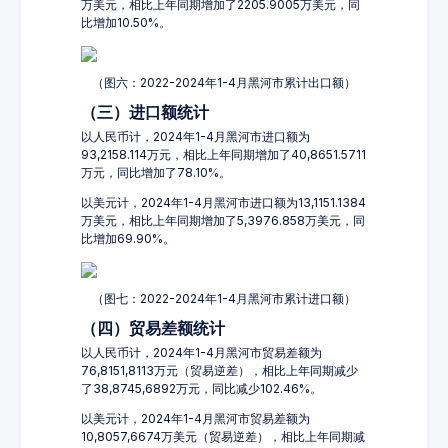
万美元，相比上年同期增加了2205.9005万美元，同
比增加10.50%。
（图六：2022-2024年1-4月黑河市累计出口额）
（三）进口额统计
以人民币计，2024年1-4月黑河市进口额为
93,2158.114万元，相比上年同期增加了40,8651.5711
万元，同比增加了78.10%。
以美元计，2024年1-4月黑河市进口额为13,1151.1384
万美元，相比上年同期增加了5,3976.858万美元，同
比增加69.90%。
（图七：2022-2024年1-4月黑河市累计进口额）
（四）贸易差额统计
以人民币计，2024年1-4月黑河市贸易差额为
76,8151,8113万元（贸易逆差），相比上年同期减少
了38,8745,6892万元，同比减少102.46%。
以美元计，2024年1-4月黑河市贸易差额为
10,8057,6674万美元（贸易逆差），相比上年同期减