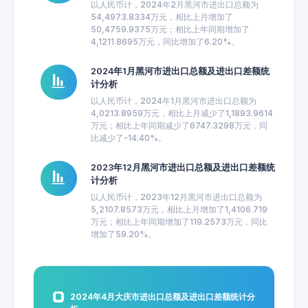
以人民币计，2024年2月黑河市进出口总额为
54,4973.8334万元，相比上月增加了
50,4759.9375万元；相比上年同期增加了
4,1211.8695万元，同比增加了6.20%。
2024年1月黑河市进出口总额及进出口差额统
计分析
以人民币计，2024年1月黑河市进出口总额为
4,0213.8959万元，相比上月减少了1,1893.9614
万元；相比上年同期减少了6747.3298万元，同
比减少了-14.40%。
2023年12月黑河市进出口总额及进出口差额统
计分析
以人民币计，2023年12月黑河市进出口总额为
5,2107.8573万元，相比上月增加了1,4106.719
万元；相比上年同期增加了119.2573万元，同比
增加了59.20%。
2024年4月大庆市进出口总额及进出口差额统计分