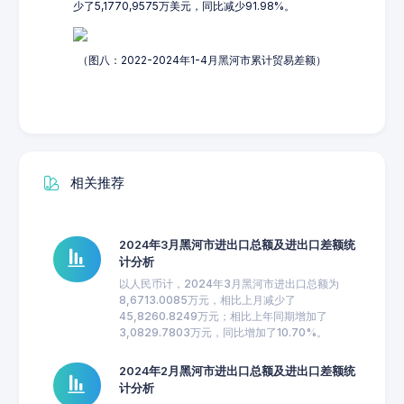
少了5,1770,9575万美元，同比减少91.98%。
（图八：2022-2024年1-4月黑河市累计贸易差额）
相关推荐
2024年3月黑河市进出口总额及进出口差额统
计分析
以人民币计，2024年3月黑河市进出口总额为
8,6713.0085万元，相比上月减少了
45,8260.8249万元；相比上年同期增加了
3,0829.7803万元，同比增加了10.70%。
2024年2月黑河市进出口总额及进出口差额统
计分析