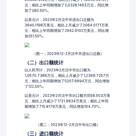
元；相比上年同期增加了2,0328.1493万元，同比增
加了280.50%。
以美元计，2023年2月汉中市进出口总额为
3940.1198万美元，相比上月减少了2064.0171万美
元；相比上年同期增加了2942.9102万美元，同比增
加251.50%。
（图一：2023年12-2月汉中市进出口总额）
（二）出口额统计
以人民币计，2023年2月汉中市出口额为
1,0570.7386万元，相比上月减少了1,2369.7257万
元；相比上年同期增加了5207.6694万元，同比增加
了122.50%。
以美元计，2023年2月汉中市出口额为1558.503万美
元，相比上月减少了1721.9834万美元；相比上年同
期增加了715.8179万美元，同比增加104.70%。
（图二：2023年12-2月汉中市出口额）
（三）进口额统计