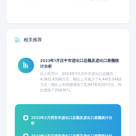
相关推荐
2023年1月汉中市进出口总额及进出口差额统
计分析
以人民币计，2023年1月汉中市进出口总额为
4,1912.4338万元，相比上月减少了4,4412.5482
万元；相比上年同期增加了2,9976.6201万元，同
比增加了259.10%。
2023年2月西安市进出口总额及进出口差额统计分
析
2023年2月宝鸡市进出口总额及进出口差额统计分