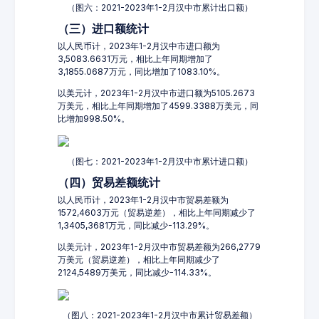
（图六：2021-2023年1-2月汉中市累计出口额）
（三）进口额统计
以人民币计，2023年1-2月汉中市进口额为
3,5083.6631万元，相比上年同期增加了
3,1855.0687万元，同比增加了1083.10%。
以美元计，2023年1-2月汉中市进口额为5105.2673
万美元，相比上年同期增加了4599.3388万美元，同
比增加998.50%。
（图七：2021-2023年1-2月汉中市累计进口额）
（四）贸易差额统计
以人民币计，2023年1-2月汉中市贸易差额为
1572,4603万元（贸易逆差），相比上年同期减少了
1,3405,3681万元，同比减少-113.29%。
以美元计，2023年1-2月汉中市贸易差额为266,2779
万美元（贸易逆差），相比上年同期减少了
2124,5489万美元，同比减少-114.33%。
（图八：2021-2023年1-2月汉中市累计贸易差额）