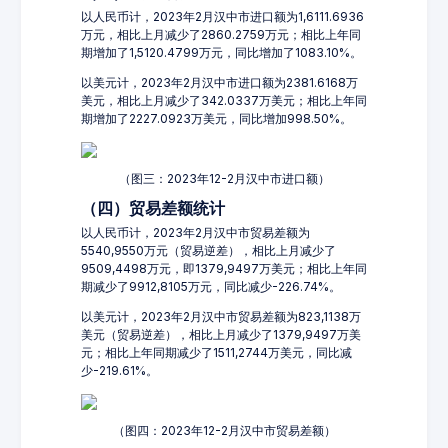
以人民币计，2023年2月汉中市进口额为1,6111.6936
万元，相比上月减少了2860.2759万元；相比上年同
期增加了1,5120.4799万元，同比增加了1083.10%。
以美元计，2023年2月汉中市进口额为2381.6168万
美元，相比上月减少了342.0337万美元；相比上年同
期增加了2227.0923万美元，同比增加998.50%。
（图三：2023年12-2月汉中市进口额）
（四）贸易差额统计
以人民币计，2023年2月汉中市贸易差额为
5540,9550万元（贸易逆差），相比上月减少了
9509,4498万元，即1379,9497万美元；相比上年同
期减少了9912,8105万元，同比减少-226.74%。
以美元计，2023年2月汉中市贸易差额为823,1138万
美元（贸易逆差），相比上月减少了1379,9497万美
元；相比上年同期减少了1511,2744万美元，同比减
少-219.61%。
（图四：2023年12-2月汉中市贸易差额）