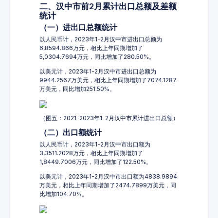
二、汉中市前2月累计出口总额及差额
统计
（一）进出口总额统计
以人民币计，2023年1-2月汉中市进出口总额为
6,8594.866万元，相比上年同期增加了
5,0304.7694万元，同比增加了280.50%。
以美元计，2023年1-2月汉中市进出口总额为
9944.2567万美元，相比上年同期增加了7074.1287
万美元，同比增加251.50%。
（图五：2021-2023年1-2月汉中市累计进出口总额）
（二）出口额统计
以人民币计，2023年1-2月汉中市出口额为
3,3511.2028万元，相比上年同期增加了
1,8449.7006万元，同比增加了122.50%。
以美元计，2023年1-2月汉中市出口额为4838.9894
万美元，相比上年同期增加了2474.7899万美元，同
比增加104.70%。