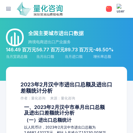
全国主要城市进出口数据
跨境电商进出口产业服务
146.49 百万元
56.77 百万元
89.73 百万元
-46.50%
当月贸易总额
当月出口额
当月进口额
增长率总额
2023年2月汉中市进出口总额及进出口
差额统计分析
作者：量化咨询
来源：量化咨询
一、2023年2月汉中市单月出口总额
及进出口差额统计分析
（一）进出口总额统计
以人民币计，2023年2月汉中市进出口总额为
2,6682.4322万元，相比上月减少了1,5230.0016万