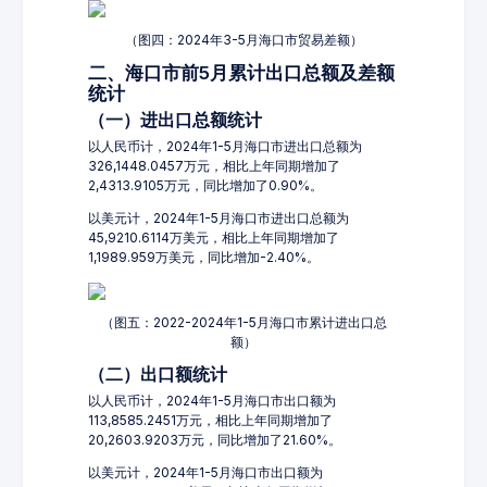
（图四：2024年3-5月海口市贸易差额）
二、海口市前5月累计出口总额及差额
统计
（一）进出口总额统计
以人民币计，2024年1-5月海口市进出口总额为
326,1448.0457万元，相比上年同期增加了
2,4313.9105万元，同比增加了0.90%。
以美元计，2024年1-5月海口市进出口总额为
45,9210.6114万美元，相比上年同期增加了
1,1989.959万美元，同比增加-2.40%。
（图五：2022-2024年1-5月海口市累计进出口总
额）
（二）出口额统计
以人民币计，2024年1-5月海口市出口额为
113,8585.2451万元，相比上年同期增加了
20,2603.9203万元，同比增加了21.60%。
以美元计，2024年1-5月海口市出口额为