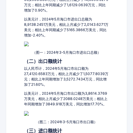
万元；相比上年同期减少了1,6129.0639万元，同比
增加了0.90%。
以美元计，2024年5月海口市进出口总额为
8,9138.2451万美元，相比上月减少了2,0143.6271万
美元；相比上年同期减少了5165.3866万美元，同比
增加-2.40%。
（图一：2024年3-5月海口市进出口总额）
（二）出口额统计
以人民币计，2024年5月海口市出口额为
27,4120.6583万元，相比上月减少了1,5077.8039万
元；相比上年同期增加了3,5272.7434万元，同比增
加了21.60%。
以美元计，2024年5月海口市出口额为3,8614.3769
万美元，相比上月减少了2088.0248万美元；相比上
年同期增加了3849.918万美元，同比增加17.70%。
（图二：2024年3-5月海口市出口额）
（三）进口额统计