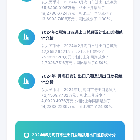
以人民币计，2024年3月海口市进出口总额为
65,6338.3195万元，相比上月增加了
18,2780.6724万元；相比上年同期减少了
13,6993.7488万元，同比减少了-1.80%。
2024年2月海口市进出口总额及进出口差额统
计分析
以人民币计，2024年2月海口市进出口总额为
47,3557.6471万元，相比上月减少了
25,1012.1261万元；相比上年同期减少了
3,7326.7516万元，同比增加了9.50%。
2024年1月海口市进出口总额及进出口差额统
计分析
以人民币计，2024年1月海口市进出口总额为
72,4569.7732万元，相比上月减少了
4,8923.4976万元；相比上年同期增加了
14,2333.2239万元，同比增加了24.30%。
2024年5月海口市进出口总额及进出口差额统计分