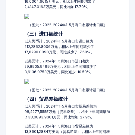
16,0304.6615万美元，相比上年同期增加了
2,4147.0163万美元，同比增加17.70%。
（图六：2022-2024年1-5月海口市累计出口额）
（三）进口额统计
以人民币计，2024年1-5月海口市进口额为
212,2862.8006万元，相比上年同期减少了
17,8290.0098万元，同比减少了-7.50%。
以美元计，2024年1-5月海口市进口额为
29,8905.9499万美元，相比上年同期减少了
3,6136.9753万美元，同比减少-10.50%。
（图七：2022-2024年1-5月海口市累计进口额）
（四）贸易差额统计
以人民币计，2024年1-5月海口市贸易差额为
98,4277,5555万元（贸易逆差），相比上年同期增加
了38,0893,9301万元，同比增加-27.9%。
以美元计，2024年1-5月海口市贸易差额为
13,8601,2884万美元（贸易逆差），相比上年同期增