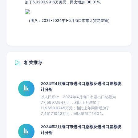
加了6,0283,9916万美元，同比增加-30.31%。
（图八：2022-2024年1-5月海口市累计贸易差额）
相关推荐
2024年4月海口市进出口总额及进出口差额统
计分析
以人民币计，2024年4月海口市进出口总额为
77,5997.194万元，相比上月增加了
11,9658.8745万元；相比上年同期增加了
7,4517.1042万元，同比增加了1.60%。
2024年3月海口市进出口总额及进出口差额统
计分析