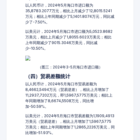
以人民币计，2024年5月海口市进口额为
35,8783.2077万元，相比上月减少了12,8015.5241
万元；相比上年同期减少了5,1401.8074万元，同比减
少了-7.50%。
以美元计，2024年5月海口市进口额为5,0523.8682
万美元，相比上月减少了1,8055.6023万美元；相比
上年同期减少了9015.3046万美元，同比减
少-10.50%。
（图三：2024年3-5月海口市进口额）
（四）贸易差额统计
以人民币计，2024年5月海口市贸易差额为
8,4662,5494万元（贸易逆差），相比上月增加了
11,2937,7202万元，即1,5967,5775万美元；相比上
年同期增加了8,6674,5508万元，同比增
加-50.59%。
以美元计，2024年5月海口市贸易差额为1,1909,4913
万美元（贸易逆差），相比上月增加了1,5967,5775
万美元；相比上年同期增加了1,2865,2226万美元，同
比增加-51.93%。