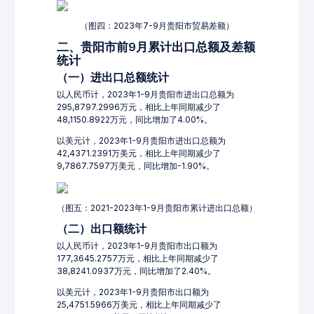
（图四：2023年7-9月贵阳市贸易差额）
二、贵阳市前9月累计出口总额及差额
统计
（一）进出口总额统计
以人民币计，2023年1-9月贵阳市进出口总额为
295,8797.2996万元，相比上年同期减少了
48,1150.8922万元，同比增加了4.00%。
以美元计，2023年1-9月贵阳市进出口总额为
42,4371.2391万美元，相比上年同期减少了
9,7867.7597万美元，同比增加-1.90%。
（图五：2021-2023年1-9月贵阳市累计进出口总额）
（二）出口额统计
以人民币计，2023年1-9月贵阳市出口额为
177,3645.2757万元，相比上年同期减少了
38,8241.0937万元，同比增加了2.40%。
以美元计，2023年1-9月贵阳市出口额为
25,4751.5966万美元，相比上年同期减少了