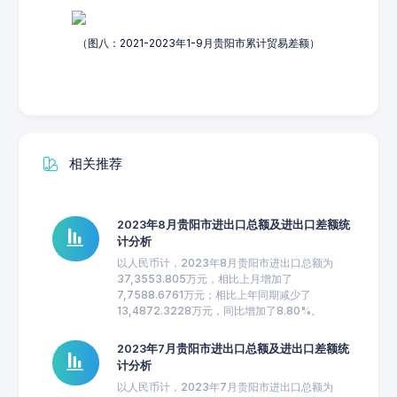
（图八：2021-2023年1-9月贵阳市累计贸易差额）
相关推荐
2023年8月贵阳市进出口总额及进出口差额统
计分析
以人民币计，2023年8月贵阳市进出口总额为
37,3553.805万元，相比上月增加了
7,7588.6761万元；相比上年同期减少了
13,4872.3228万元，同比增加了8.80%。
2023年7月贵阳市进出口总额及进出口差额统
计分析
以人民币计，2023年7月贵阳市进出口总额为