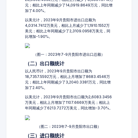
元；相比上年同期减少了14,0919.8649万元，同比增
加了4.00%。
以美元计，2023年9月贵阳市进出口总额为
4,0314.7412万美元，相比上月减少了1,1910.1552万
美元；相比上年同期减少了2,3109.0958万美元，同
比增加-1.90%。
（图一：2023年7-9月贵阳市进出口总额）
（二）出口额统计
以人民币计，2023年9月贵阳市出口额为
18,7357.5592万元，相比上月增加了8683.4546万
元；相比上年同期减少了3,2040.3381万元，同比增
加了2.40%。
以美元计，2023年9月贵阳市出口额为2,6083.3456
万美元，相比上月增加了1107.6669万美元；相比上
年同期减少了6213.7272万美元，同比增加-3.70%。
（图二：2023年7-9月贵阳市出口额）
（三）进口额统计