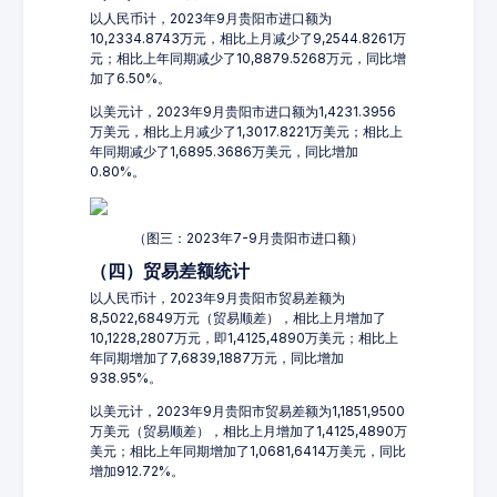
以人民币计，2023年9月贵阳市进口额为
10,2334.8743万元，相比上月减少了9,2544.8261万
元；相比上年同期减少了10,8879.5268万元，同比增
加了6.50%。
以美元计，2023年9月贵阳市进口额为1,4231.3956
万美元，相比上月减少了1,3017.8221万美元；相比上
年同期减少了1,6895.3686万美元，同比增加
0.80%。
（图三：2023年7-9月贵阳市进口额）
（四）贸易差额统计
以人民币计，2023年9月贵阳市贸易差额为
8,5022,6849万元（贸易顺差），相比上月增加了
10,1228,2807万元，即1,4125,4890万美元；相比上
年同期增加了7,6839,1887万元，同比增加
938.95%。
以美元计，2023年9月贵阳市贸易差额为1,1851,9500
万美元（贸易顺差），相比上月增加了1,4125,4890万
美元；相比上年同期增加了1,0681,6414万美元，同比
增加912.72%。