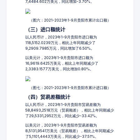
7,4484.602万美元，同比增加-3.70%。
（图六：2021-2023年1-9月贵阳市累计出口额）
（三）进口额统计
以人民币计，2023年1-9月贵阳市进口额为
118,5152.0239万元，相比上年同期减少了
9,2909.7985万元，同比增加了6.50%。
以美元计，2023年1-9月贵阳市进口额为
16,9619.6425万美元，相比上年同期减少了
2,3383.1577万美元，同比增加0.80%。
（图七：2021-2023年1-9月贵阳市累计进口额）
（四）贸易差额统计
以人民币计，2023年1-9月贵阳市贸易差额为
58,8493,2518万元（贸易顺差），相比上年同期减少
了29,5331,2952万元，同比减少-33.42%。
以美元计，2023年1-9月贵阳市贸易差额为
8,5131,9541万美元（贸易顺差），相比上年同期减少
了5,1101,4443万美元，同比减少-37.51%。