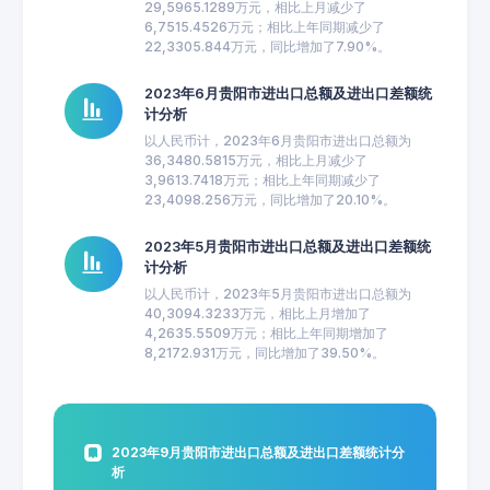
29,5965.1289万元，相比上月减少了
6,7515.4526万元；相比上年同期减少了
22,3305.844万元，同比增加了7.90%。
2023年6月贵阳市进出口总额及进出口差额统
计分析
以人民币计，2023年6月贵阳市进出口总额为
36,3480.5815万元，相比上月减少了
3,9613.7418万元；相比上年同期减少了
23,4098.256万元，同比增加了20.10%。
2023年5月贵阳市进出口总额及进出口差额统
计分析
以人民币计，2023年5月贵阳市进出口总额为
40,3094.3233万元，相比上月增加了
4,2635.5509万元；相比上年同期增加了
8,2172.931万元，同比增加了39.50%。
2023年9月贵阳市进出口总额及进出口差额统计分
析