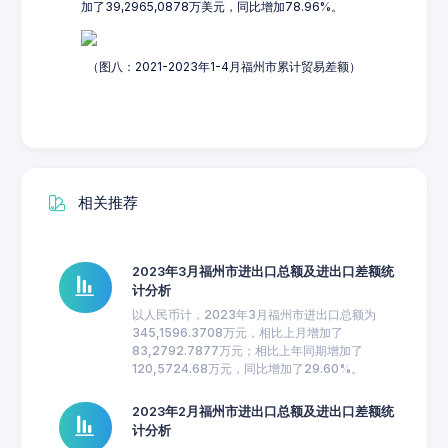
加了39,2965,0878万美元，同比增加78.96%。
（图八：2021-2023年1-4月福州市累计贸易差额）
相关推荐
2023年3月福州市进出口总额及进出口差额统
计分析
以人民币计，2023年3月福州市进出口总额为
345,1596.3708万元，相比上月增加了
83,2792.7877万元；相比上年同期增加了
120,5724.68万元，同比增加了29.60%。
2023年2月福州市进出口总额及进出口差额统
计分析