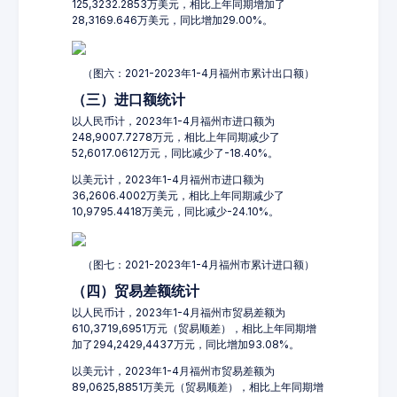
125,3232.2853万美元，相比上年同期增加了
28,3169.646万美元，同比增加29.00%。
（图六：2021-2023年1-4月福州市累计出口额）
（三）进口额统计
以人民币计，2023年1-4月福州市进口额为
248,9007.7278万元，相比上年同期减少了
52,6017.0612万元，同比减少了-18.40%。
以美元计，2023年1-4月福州市进口额为
36,2606.4002万美元，相比上年同期减少了
10,9795.4418万美元，同比减少-24.10%。
（图七：2021-2023年1-4月福州市累计进口额）
（四）贸易差额统计
以人民币计，2023年1-4月福州市贸易差额为
610,3719,6951万元（贸易顺差），相比上年同期增
加了294,2429,4437万元，同比增加93.08%。
以美元计，2023年1-4月福州市贸易差额为
89,0625,8851万美元（贸易顺差），相比上年同期增