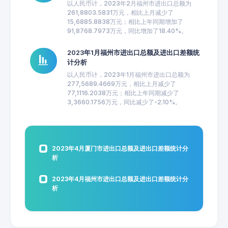
以人民币计，2023年2月福州市进出口总额为
261,8803.5831万元，相比上月减少了
15,6885.8838万元；相比上年同期增加了
91,8768.7973万元，同比增加了18.40%。
2023年1月福州市进出口总额及进出口差额统
计分析
以人民币计，2023年1月福州市进出口总额为
277,5689.4669万元，相比上月减少了
77,1116.2038万元；相比上年同期减少了
3,3660.1756万元，同比减少了-2.10%。
2023年4月厦门市进出口总额及进出口差额统计分
析
2023年4月福州市进出口总额及进出口差额统计分
析