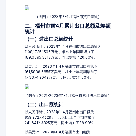
（图四：2023年2-4月福州市贸易差额）
二、福州市前4月累计出口总额及差额
统计
（一）进出口总额统计
以人民币计，2023年1-4月福州市进出口总额为
1108,1735.1506万元，相比上年同期增加了
189,0395.3213万元，同比增加了20.00%。
以美元计，2023年1-4月福州市进出口总额为
161,5838.6855万美元，相比上年同期增加了
17,3374.2042万美元，同比增加11.50%。
（图五：2021-2023年1-4月福州市累计进出口总额）
（二）出口额统计
以人民币计，2023年1-4月福州市出口额为
859,2727.4229万元，相比上年同期增加了
241,6412.3825万元，同比增加了38.90%。
以美元计，2023年1-4月福州市出口额为