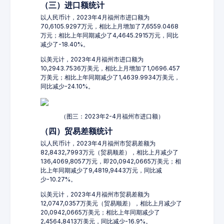
（三）进口额统计
以人民币计，2023年4月福州市进口额为
70,6105.9297万元，相比上月增加了7,6559.0468
万元；相比上年同期减少了4,4645.2915万元，同比
减少了-18.40%。
以美元计，2023年4月福州市进口额为
10,2943.7536万美元，相比上月增加了1,0696.457
万美元；相比上年同期减少了1,4639.9934万美元，
同比减少-24.10%。
（图三：2023年2-4月福州市进口额）
（四）贸易差额统计
以人民币计，2023年4月福州市贸易差额为
82,8432,7993万元（贸易顺差），相比上月减少了
136,4069,8057万元，即20,0942,0665万美元；相
比上年同期减少了9,4819,9443万元，同比减
少-10.27%。
以美元计，2023年4月福州市贸易差额为
12,0747,0357万美元（贸易顺差），相比上月减少了
20,0942,0665万美元；相比上年同期减少了
2,4564,8413万美元，同比减少-16.9%。