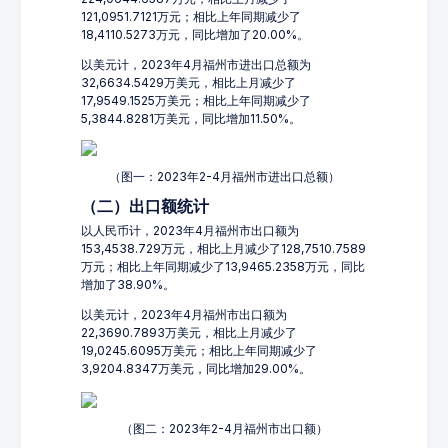
121,0951.7121万元；相比上年同期减少了
18,4110.5273万元，同比增加了20.00%。
以美元计，2023年4月福州市进出口总额为
32,6634.5429万美元，相比上月减少了
17,9549.1525万美元；相比上年同期减少了
5,3844.8281万美元，同比增加11.50%。
（图一：2023年2-4月福州市进出口总额）
（二）出口额统计
以人民币计，2023年4月福州市出口额为
153,4538.729万元，相比上月减少了128,7510.7589
万元；相比上年同期减少了13,9465.2358万元，同比
增加了38.90%。
以美元计，2023年4月福州市出口额为
22,3690.7893万美元，相比上月减少了
19,0245.6095万美元；相比上年同期减少了
3,9204.8347万美元，同比增加29.00%。
（图二：2023年2-4月福州市出口额）