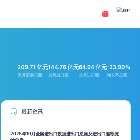
209.71 亿元
144.76 亿元
64.94 亿元
-23.90%
当月贸易总额
当月出口额
当月进口额
增长率总额
最新资讯
2025年10月全国进出口数据进出口总额及进出口差额统
计分析