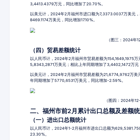
3,4413.4379万元，同比增加了20.70%。
以美元计，2024年2月福州市进口额为7,3373.0037万美元
8469.1174万美元，同比增加17.10%。
（图三：2024年
（四）贸易差额统计
以人民币计，2024年2月福州市贸易差额为154,1649,1975
5,8343,2871万美元；相比上年同期增加了3,4402,1472万
以美元计，2024年2月福州市贸易差额为21,6774,9762万
年同期增加了5770,6531万美元，同比增加-2.59%。
（图四：2024年1
二、福州市前2月累计出口总额及差额
（一）进出口总额统计
以人民币计，2024年1-2月福州市进出口总额为629,5381.7
23.30%。