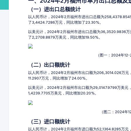
一、2024年2月福州市单月出口总额
（一）进出口总额统计
以人民币计，2024年2月福州市进出口总额为258,4378.85
了3,4424.7286万元，同比增加了23.30%。
以美元计，2024年2月福州市进出口总额为36,3520.9836
了2,2708.8879万美元，同比增加19.50%。
（图一：2024年1
（二）出口额统计
以人民币计，2024年2月福州市出口额为206,3014.026万
11.2907万元，同比增加了24.00%。
以美元计，2024年2月福州市出口额为29,0147.9799万美
1,4239.7705万美元，同比增加20.20%。
（图二：2024年
（三）进口额统计
以人民币计，2024年2月福州市进口额为52,1364.8285万元