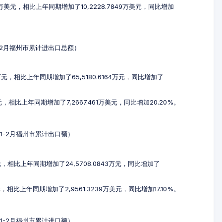
7万美元，相比上年同期增加了10,2228.7849万美元，同比增加
年1-2月福州市累计进出口总额）
6万元，相比上年同期增加了65,5180.6164万元，同比增加了
美元，相比上年同期增加了7,2667.461万美元，同比增加20.20%。
4年1-2月福州市累计出口额）
1万元，相比上年同期增加了24,5708.0843万元，同比增加了
元，相比上年同期增加了2,9561.3239万美元，同比增加17.10%。
4年1-2月福州市累计进口额）