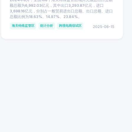
额总额为6,992.03亿元，其中出口3,293.87亿元，进口
3,698.16亿元，分别占一般贸易进出口总额、出口总额、进口
总额比例为18.63%、14.97%、23.84%。
海关特殊监管区
统计分析
跨境电商综试区
2025-08-15