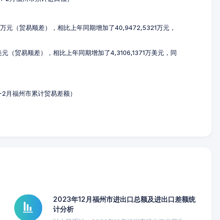
65万元（贸易顺差），相比上年同期增加了40,9472,5321万元，
万美元（贸易顺差），相比上年同期增加了4,3106,1371万美元，同
年1-2月福州市累计贸易差额）
2023年12月福州市进出口总额及进出口差额统
计分析