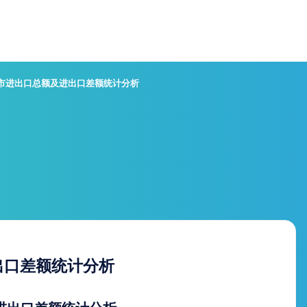
州市进出口总额及进出口差额统计分析
出口差额统计分析