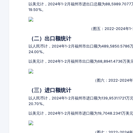
以美元计，2024年1-2月福州市进出口总额为88,5989.707
19.50%。
（图五：2022-2024
（二）出口额统计
以人民币计，2024年1-2月福州市出口额为489,5850.578
24.00%。
以美元计，2024年1-2月福州市出口额为68,8941.4736万
（图六：2022-202
（三）进口额统计
以人民币计，2024年1-2月福州市进口额为139,9531.172
20.70%。
以美元计，2024年1-2月福州市进口额为19,7048.2341万美
（图七：2022-202