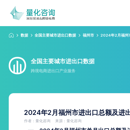
数据
全国主要城市进出口数据
福州市
2024年2月福
全国主要城市进出口数据
跨境电商进出口产业服务
2024年2月福州市进出口总额及进
作者：量化咨询
来源：量化咨询