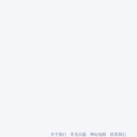
关于我们
常见问题
网站地图
联系我们