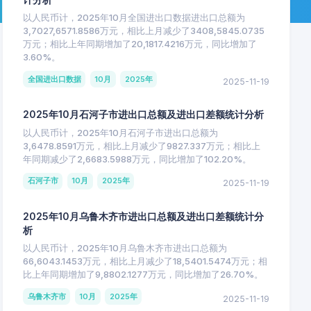
以人民币计，2025年10月全国进出口数据进出口总额为
3,7027,6571.8586万元，相比上月减少了3408,5845.0735
万元；相比上年同期增加了20,1817.4216万元，同比增加了
3.60%。
全国进出口数据
10月
2025年
2025-11-19
2025年10月石河子市进出口总额及进出口差额统计分析
以人民币计，2025年10月石河子市进出口总额为
3,6478.8591万元，相比上月减少了9827.337万元；相比上
年同期减少了2,6683.5988万元，同比增加了102.20%。
石河子市
10月
2025年
2025-11-19
2025年10月乌鲁木齐市进出口总额及进出口差额统计分
析
以人民币计，2025年10月乌鲁木齐市进出口总额为
66,6043.1453万元，相比上月减少了18,5401.5474万元；相
比上年同期增加了9,8802.1277万元，同比增加了26.70%。
乌鲁木齐市
10月
2025年
2025-11-19