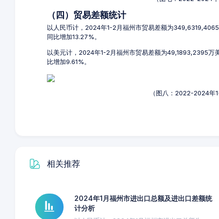
（四）贸易差额统计
以人民币计，2024年1-2月福州市贸易差额为349,6319,40
同比增加13.27%。
以美元计，2024年1-2月福州市贸易差额为49,1893,2395
比增加9.61%。
（图八：2022-2024
相关推荐
2024年1月福州市进出口总额及进出口差额统
计分析