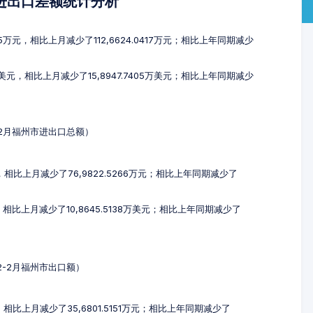
及进出口差额统计分析
45万元，相比上月减少了112,6624.0417万元；相比上年同期减少
万美元，相比上月减少了15,8947.7405万美元；相比上年同期减少
2-2月福州市进出口总额）
元，相比上月减少了76,9822.5266万元；相比上年同期减少了
元，相比上月减少了10,8645.5138万美元；相比上年同期减少了
12-2月福州市出口额）
，相比上月减少了35,6801.5151万元；相比上年同期减少了