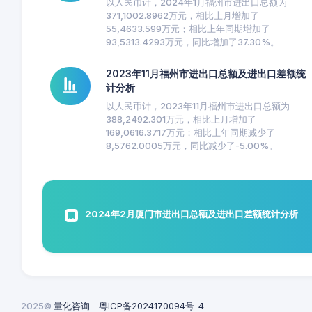
以人民币计，2024年1月福州市进出口总额为
371,1002.8962万元，相比上月增加了
55,4633.599万元；相比上年同期增加了
93,5313.4293万元，同比增加了37.30%。
2023年11月福州市进出口总额及进出口差额统
计分析
以人民币计，2023年11月福州市进出口总额为
388,2492.301万元，相比上月增加了
169,0616.3717万元；相比上年同期减少了
8,5762.0005万元，同比减少了-5.00%。
2024年2月厦门市进出口总额及进出口差额统计分析
2025©
量化咨询
粤ICP备2024170094号-4