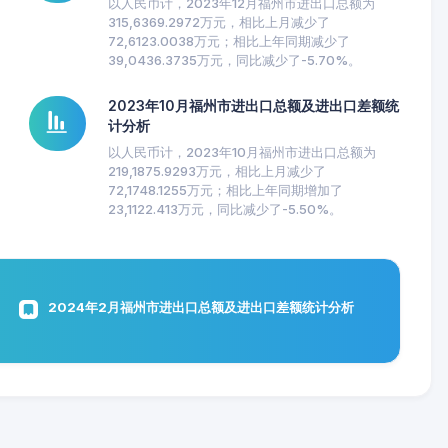
以人民币计，2023年12月福州市进出口总额为
315,6369.2972万元，相比上月减少了
72,6123.0038万元；相比上年同期减少了
39,0436.3735万元，同比减少了-5.70%。
2023年10月福州市进出口总额及进出口差额统
计分析
以人民币计，2023年10月福州市进出口总额为
219,1875.9293万元，相比上月减少了
72,1748.1255万元；相比上年同期增加了
23,1122.413万元，同比减少了-5.50%。
2024年2月福州市进出口总额及进出口差额统计分析