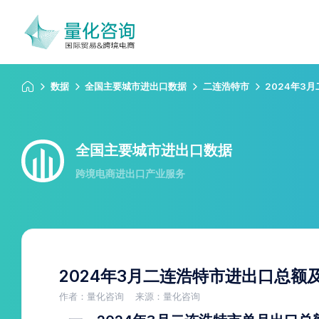
数据
全国主要城市进出口数据
二连浩特市
2024年3
全国主要城市进出口数据
跨境电商进出口产业服务
2024年3月二连浩特市进出口总额
作者：量化咨询
来源：量化咨询