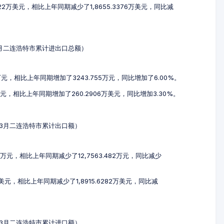
522万美元，相比上年同期减少了1,8655.3376万美元，同比减
1-3月二连浩特市累计进出口总额）
1万元，相比上年同期增加了3243.755万元，同比增加了6.00%。
美元，相比上年同期增加了260.2906万美元，同比增加3.30%。
年1-3月二连浩特市累计出口额）
63万元，相比上年同期减少了12,7563.482万元，同比减少
万美元，相比上年同期减少了1,8915.6282万美元，同比减
年1-3月二连浩特市累计进口额）