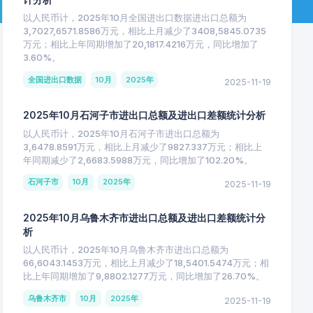
以人民币计，2025年10月全国进出口数据进出口总额为
3,7027,6571.8586万元，相比上月减少了3408,5845.0735
万元；相比上年同期增加了20,1817.4216万元，同比增加了
3.60%。
全国进出口数据
10月
2025年
2025-11-19
2025年10月石河子市进出口总额及进出口差额统计分析
以人民币计，2025年10月石河子市进出口总额为
3,6478.8591万元，相比上月减少了9827.337万元；相比上
年同期减少了2,6683.5988万元，同比增加了102.20%。
石河子市
10月
2025年
2025-11-19
2025年10月乌鲁木齐市进出口总额及进出口差额统计分
析
以人民币计，2025年10月乌鲁木齐市进出口总额为
66,6043.1453万元，相比上月减少了18,5401.5474万元；相
比上年同期增加了9,8802.1277万元，同比增加了26.70%。
乌鲁木齐市
10月
2025年
2025-11-19