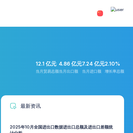
12.1 亿元
4.86 亿元
7.24 亿元
2.10%
当月贸易总额
当月出口额
当月进口额
增长率总额
最新资讯
2025年10月全国进出口数据进出口总额及进出口差额统
计分析