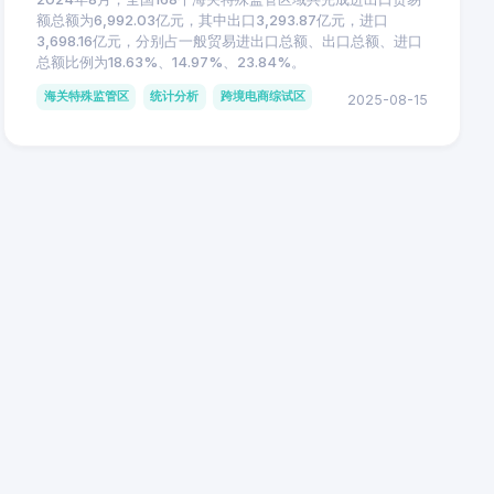
额总额为6,992.03亿元，其中出口3,293.87亿元，进口
3,698.16亿元，分别占一般贸易进出口总额、出口总额、进口
总额比例为18.63%、14.97%、23.84%。
海关特殊监管区
统计分析
跨境电商综试区
2025-08-15