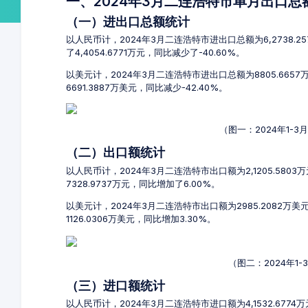
一、2024年3月二连浩特市单月出口
（一）进出口总额统计
以人民币计，2024年3月二连浩特市进出口总额为6,2738.2
了4,4054.6771万元，同比减少了-40.60%。
以美元计，2024年3月二连浩特市进出口总额为8805.665
6691.3887万美元，同比减少-42.40%。
（图一：2024年1-
（二）出口额统计
以人民币计，2024年3月二连浩特市出口额为2,1205.580
7328.9737万元，同比增加了6.00%。
以美元计，2024年3月二连浩特市出口额为2985.2082万美
1126.0306万美元，同比增加3.30%。
（图二：2024年1
（三）进口额统计
以人民币计，2024年3月二连浩特市进口额为4,1532.677