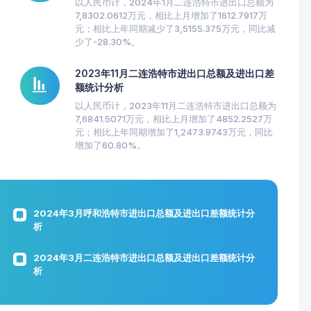
以人民币计，2024年1月二连浩特市进出口总额为
7,8302.0612万元，相比上月增加了1612.7917万
元；相比上年同期减少了3,5155.375万元，同比减
少了-28.30%。
2023年11月二连浩特市进出口总额及进出口差
额统计分析
以人民币计，2023年11月二连浩特市进出口总额为
7,6841.5071万元，相比上月增加了4852.2527万
元；相比上年同期增加了1,2473.9743万元，同比
增加了60.80%。
2024年3月呼和浩特市进出口总额及进出口差额统计分
析
2024年3月二连浩特市进出口总额及进出口差额统计分
析