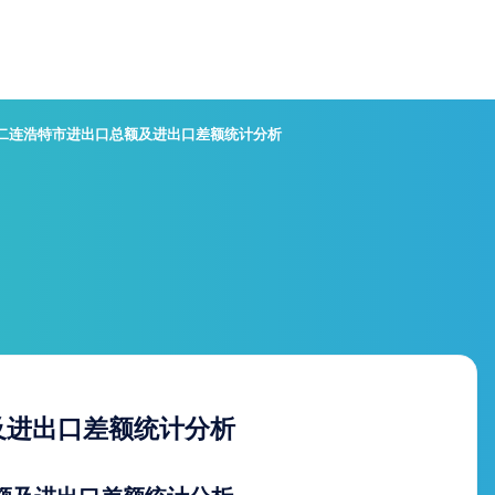
月二连浩特市进出口总额及进出口差额统计分析
及进出口差额统计分析