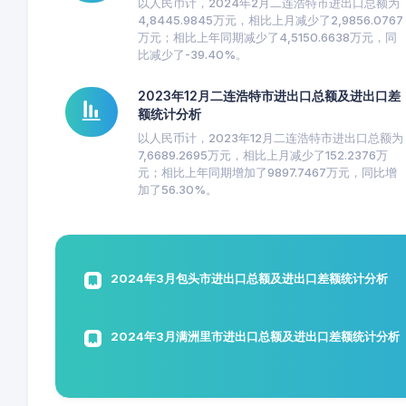
以人民币计，2024年2月二连浩特市进出口总额为
4,8445.9845万元，相比上月减少了2,9856.0767
万元；相比上年同期减少了4,5150.6638万元，同
比减少了-39.40%。
2023年12月二连浩特市进出口总额及进出口差
额统计分析
以人民币计，2023年12月二连浩特市进出口总额为
7,6689.2695万元，相比上月减少了152.2376万
元；相比上年同期增加了9897.7467万元，同比增
加了56.30%。
2024年3月包头市进出口总额及进出口差额统计分析
2024年3月满洲里市进出口总额及进出口差额统计分析