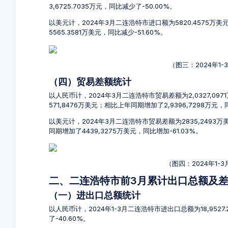
3,6725.7035万元，同比减少了-50.00%。
以美元计，2024年3月二连浩特市进口额为5820.4575万
5565.3581万美元，同比减少-51.60%。
（图三：2024年1
（四）贸易差额统计
以人民币计，2024年3月二连浩特市贸易差额为2,0327,09
571,8476万美元；相比上年同期增加了2,9396,7298万元，
以美元计，2024年3月二连浩特市贸易差额为2835,2493
同期增加了4439,3275万美元，同比增加-61.03%。
（图四：2024年1
二、二连浩特市前3月累计出口总额及
（一）进出口总额统计
以人民币计，2024年1-3月二连浩特市进出口总额为18,9527.
了-40.60%。