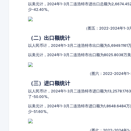
以美元计，2024年1-3月二连浩特市进出口总额为2,6674.4
少-42.40%。
（图五：2022-2024年
（二）出口额统计
以人民币计，2024年1-3月二连浩特市出口额为5,6949.116
以美元计，2024年1-3月二连浩特市出口额为8025.8038万
（图六：2022-2024
（三）进口额统计
以人民币计，2024年1-3月二连浩特市进口额为13,2578.17
了-50.00%。
以美元计，2024年1-3月二连浩特市进口额为1,8648.6484
少-51.60%。
（图七：2022-2024