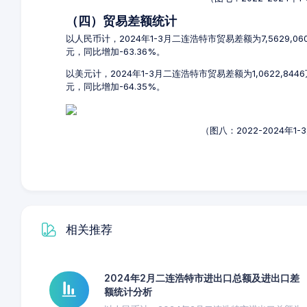
（四）贸易差额统计
以人民币计，2024年1-3月二连浩特市贸易差额为7,5629,06
元，同比增加-63.36%。
以美元计，2024年1-3月二连浩特市贸易差额为1,0622,844
元，同比增加-64.35%。
（图八：2022-2024年
相关推荐
2024年2月二连浩特市进出口总额及进出口差
额统计分析