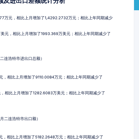
总额及进出口差额统计分析
577万元，相比上月增加了1,4292.2732万元；相比上年同期减少
7万美元，相比上月增加了1993.369万美元；相比上年同期减少了
3月二连浩特市进出口总额）
3万元，相比上月增加了9110.0084万元；相比上年同期减少了
元，相比上月增加了1282.6083万美元；相比上年同期减少了
-3月二连浩特市出口额）
4万元，相比上月增加了5182.2648万元；相比上年同期减少了