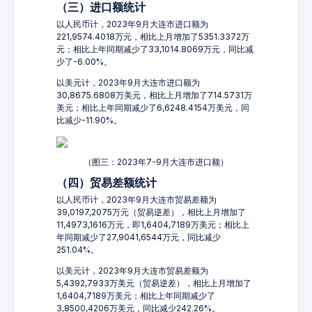
（三）进口额统计
以人民币计，2023年9月大连市进口额为
221,9574.4018万元，相比上月增加了5351.3372万
元；相比上年同期减少了33,1014.8069万元，同比减
少了-6.00%。
以美元计，2023年9月大连市进口额为
30,8675.6808万美元，相比上月增加了714.5731万
美元；相比上年同期减少了6,6248.4154万美元，同
比减少-11.90%。
（图三：2023年7-9月大连市进口额）
（四）贸易差额统计
以人民币计，2023年9月大连市贸易差额为
39,0197,2075万元（贸易逆差），相比上月增加了
11,4973,1616万元，即1,6404,7189万美元；相比上
年同期减少了27,9041,6544万元，同比减少
251.04%。
以美元计，2023年9月大连市贸易差额为
5,4392,7933万美元（贸易逆差），相比上月增加了
1,6404,7189万美元；相比上年同期减少了
3,8500,4206万美元，同比减少242.26%。