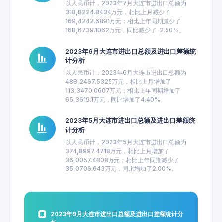
以人民币计，2023年7月大连市进出口总额为
318,8224.8434万元，相比上月减少了
169,4242.6891万元；相比上年同期减少了
168,6739.1062万元，同比减少了-2.50%。
2023年6月大连市进出口总额及进出口差额统
计分析
以人民币计，2023年6月大连市进出口总额为
488,2467.5325万元，相比上月增加了
113,3470.0607万元；相比上年同期增加了
65,3619.1万元，同比增加了4.40%。
2023年5月大连市进出口总额及进出口差额统
计分析
以人民币计，2023年5月大连市进出口总额为
374,8997.4718万元，相比上月增加了
36,0057.4808万元；相比上年同期减少了
35,0706.643万元，同比增加了2.00%。
2023年9月大连市进出口总额及进出口差额统计分