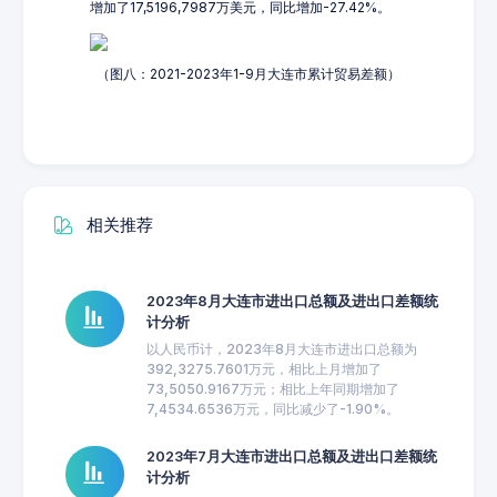
增加了17,5196,7987万美元，同比增加-27.42%。
（图八：2021-2023年1-9月大连市累计贸易差额）
相关推荐
2023年8月大连市进出口总额及进出口差额统
计分析
以人民币计，2023年8月大连市进出口总额为
392,3275.7601万元，相比上月增加了
73,5050.9167万元；相比上年同期增加了
7,4534.6536万元，同比减少了-1.90%。
2023年7月大连市进出口总额及进出口差额统
计分析