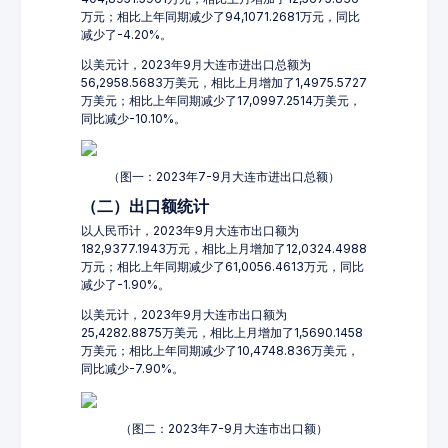
万元；相比上年同期减少了94,1071.2681万元，同比
减少了-4.20%。
以美元计，2023年9月大连市进出口总额为
56,2958.5683万美元，相比上月增加了1,4975.5727
万美元；相比上年同期减少了17,0997.2514万美元，
同比减少-10.10%。
（图一：2023年7-9月大连市进出口总额）
（二）出口额统计
以人民币计，2023年9月大连市出口额为
182,9377.1943万元，相比上月增加了12,0324.4988
万元；相比上年同期减少了61,0056.4613万元，同比
减少了-1.90%。
以美元计，2023年9月大连市出口额为
25,4282.8875万美元，相比上月增加了1,5690.1458
万美元；相比上年同期减少了10,4748.836万美元，
同比减少-7.90%。
（图二：2023年7-9月大连市出口额）