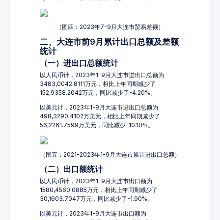
（图四：2023年7-9月大连市贸易差额）
二、大连市前9月累计出口总额及差额
统计
（一）进出口总额统计
以人民币计，2023年1-9月大连市进出口总额为
3483,0042.8111万元，相比上年同期减少了
152,9358.2042万元，同比减少了-4.20%。
以美元计，2023年1-9月大连市进出口总额为
498,3290.4102万美元，相比上年同期减少了
56,2261.7599万美元，同比减少-10.10%。
（图五：2021-2023年1-9月大连市累计进出口总额）
（二）出口额统计
以人民币计，2023年1-9月大连市出口额为
1580,4560.0885万元，相比上年同期减少了
30,1603.7047万元，同比减少了-1.90%。
以美元计，2023年1-9月大连市出口额为