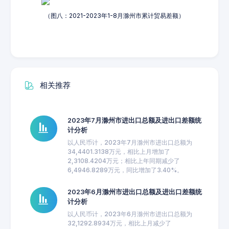
（图八：2021-2023年1-8月滁州市累计贸易差额）
相关推荐
2023年7月滁州市进出口总额及进出口差额统
计分析
以人民币计，2023年7月滁州市进出口总额为
34,4401.3138万元，相比上月增加了
2,3108.4204万元；相比上年同期减少了
6,4946.8289万元，同比增加了3.40%。
2023年6月滁州市进出口总额及进出口差额统
计分析
以人民币计，2023年6月滁州市进出口总额为
32,1292.8934万元，相比上月减少了