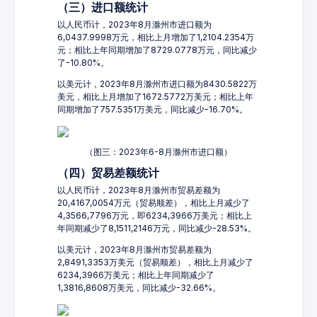
（三）进口额统计
以人民币计，2023年8月滁州市进口额为
6,0437.9998万元，相比上月增加了1,2104.2354万
元；相比上年同期增加了8729.0778万元，同比减少
了-10.80%。
以美元计，2023年8月滁州市进口额为8430.5822万
美元，相比上月增加了1672.5772万美元；相比上年
同期增加了757.5351万美元，同比减少-16.70%。
（图三：2023年6-8月滁州市进口额）
（四）贸易差额统计
以人民币计，2023年8月滁州市贸易差额为
20,4167,0054万元（贸易顺差），相比上月减少了
4,3566,7796万元，即6234,3966万美元；相比上
年同期减少了8,1511,2146万元，同比减少-28.53%。
以美元计，2023年8月滁州市贸易差额为
2,8491,3353万美元（贸易顺差），相比上月减少了
6234,3966万美元；相比上年同期减少了
1,3816,8608万美元，同比减少-32.66%。