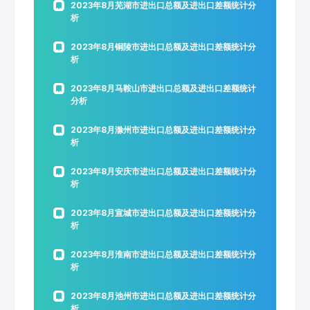
2023年8月芜湖市进出口总额及进出口差额统计分
析
2023年8月铜陵市进出口总额及进出口差额统计分
析
2023年8月马鞍山市进出口总额及进出口差额统计
分析
2023年8月滁州市进出口总额及进出口差额统计分
析
2023年8月安庆市进出口总额及进出口差额统计分
析
2023年8月宣城市进出口总额及进出口差额统计分
析
2023年8月淮南市进出口总额及进出口差额统计分
析
2023年8月池州市进出口总额及进出口差额统计分
析