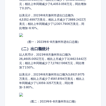
元；相比上年同期减少了6,4053.059万元，同比增加
了0.20%。
以美元计，2023年8月滁州市进出口总额为
4,5352.4997万美元，相比上月减少了2889.2422万
美元；相比上年同期减少了1,2301.7906万美元，同
比增加-6.10%。
（图一：2023年6-8月滁州市进出口总额）
（二）出口额统计
以人民币计，2023年8月滁州市出口额为
26,4605.0052万元，相比上月减少了3,1462.5442万
元；相比上年同期减少了7,2782.1368万元，同比增
加了2.50%。
以美元计，2023年8月滁州市出口额为3,6921.9175
万美元，相比上月减少了4561.8194万美元；相比上
年同期减少了1,3059.3257万美元，同比增
加-3.80%。
（图二：2023年6-8月滁州市出口额）