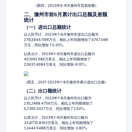
（图四：2023年6-8月滁州市贸易差额）
二、滁州市前8月累计出口总额及差额
统计
（一）进出口总额统计
以人民币计，2023年1-8月滁州市进出口总额为
278,5944.1196万元，相比上年同期增加了4747.096
万元，同比增加了0.20%。
以美元计，2023年1-8月滁州市进出口总额为
40,1062.585万美元，相比上年同期增加了
2,5931.4684万美元，同比增加-6.10%。
（图五：2021-2023年1-8月滁州市累计进出口总额）
（二）出口额统计
以人民币计，2023年1-8月滁州市出口额为
235,2488.4759万元，相比上年同期增加了
5,7355.5427万元，同比增加了2.50%。
以美元计，2023年1-8月滁州市出口额为
33,8710.8163万美元，相比上年同期增加了
1,3444.5488万美元，同比增加-3.80%。