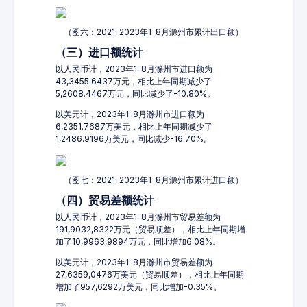
（图六：2021-2023年1-8月滁州市累计出口额）
（三）进口额统计
以人民币计，2023年1-8月滁州市进口额为
43,3455.6437万元，相比上年同期减少了
5,2608.4467万元，同比减少了-10.80%。
以美元计，2023年1-8月滁州市进口额为
6,2351.7687万美元，相比上年同期减少了
1,2486.9196万美元，同比减少-16.70%。
（图七：2021-2023年1-8月滁州市累计进口额）
（四）贸易差额统计
以人民币计，2023年1-8月滁州市贸易差额为
191,9032,8322万元（贸易顺差），相比上年同期增
加了10,9963,9894万元，同比增加6.08%。
以美元计，2023年1-8月滁州市贸易差额为
27,6359,0476万美元（贸易顺差），相比上年同期
增加了957,6292万美元，同比增加-0.35%。