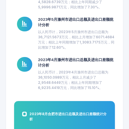
4,5828.6739万元；相比上年同期减少了
5,9996.9871万元，同比增加了7.30%。
2023年5月滁州市进出口总额及进出口差额统
计分析
以人民币计，2023年5月滁州市进出口总额为
36,7121.5673万元，相比上月增加了6071.4684
万元；相比上年同期增加了1,3083.7175万元，同
比增加了12.60%。
2023年4月滁州市进出口总额及进出口差额统
计分析
以人民币计，2023年4月滁州市进出口总额为
36,1050.0989万元，相比上月减少了
2,9548.6449万元；相比上年同期增加了
6,9235.4419万元，同比增加了15.10%。
2023年8月合肥市进出口总额及进出口差额统计分
析