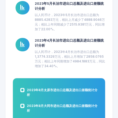
2023年5月长治市进出口总额及进出口差额统
计分析
以人民币计，2023年5月长治市进出口总额为
8885.4283万元，相比上月减少了4888.9046万
元；相比上年同期减少了2515.9381万元，同比增
加了22.00%。
2023年4月长治市进出口总额及进出口差额统
计分析
以人民币计，2023年4月长治市进出口总额为
1,3774.3329万元，相比上月增加了2858.0765
万元；相比上年同期增加了4984.1883万元，同比
增加了34.40%。
2023年8月太原市进出口总额及进出口差额统计分
析
2023年8月大同市进出口总额及进出口差额统计分
析