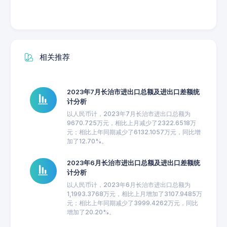
相关推荐
2023年7月长治市进出口总额及进出口差额统
计分析
以人民币计，2023年7月长治市进出口总额为
9670.725万元，相比上月减少了2322.6518万
元；相比上年同期减少了6132.1057万元，同比增
加了12.70%。
2023年6月长治市进出口总额及进出口差额统
计分析
以人民币计，2023年6月长治市进出口总额为
1,1993.3768万元，相比上月增加了3107.9485万
元；相比上年同期减少了3999.4262万元，同比
增加了20.20%。