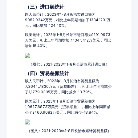
（三）进口额统计
以人民币计，2023年1-8月长治市进口额为
9082.9342万元，相比上年同期增加了1334.1201万
元，同比增加了24.40%。
以美元计，2023年1-8月长治市进口额为1291.9973
万美元，相比上年同期增加了134.5412万美元，同比
增加18.40%。
（图七：2021-2023年1-8月长治市累计进口额）
（四）贸易差额统计
以人民币计，2023年1-8月长治市贸易差额为
7,3644,7830万元（贸易顺差），相比上年同期减少
了1,1779,9305万元，同比减少-13.79%。
以美元计，2023年1-8月长治市贸易差额为
1,0627,6873万美元（贸易顺差），相比上年同期减
少了2466,9082万美元，同比减少-18.84%。
（图八：2021-2023年1-8月长治市累计贸易差额）