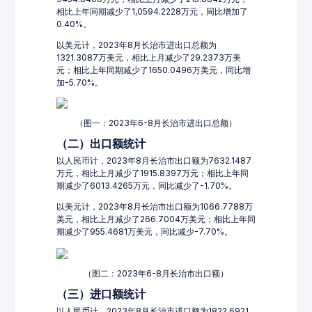
相比上年同期减少了1,0594.2228万元，同比增加了
0.40%。
以美元计，2023年8月长治市进出口总额为
1321.3087万美元，相比上月减少了29.2373万美
元；相比上年同期减少了1650.0496万美元，同比增
加-5.70%。
（图一：2023年6-8月长治市进出口总额）
（二）出口额统计
以人民币计，2023年8月长治市出口额为7632.1487
万元，相比上月减少了1915.8397万元；相比上年同
期减少了6013.4265万元，同比减少了-1.70%。
以美元计，2023年8月长治市出口额为1066.7788万
美元，相比上月减少了266.7004万美元；相比上年同
期减少了955.4681万美元，同比减少-7.70%。
（图二：2023年6-8月长治市出口额）
（三）进口额统计
以人民币计，2023年8月长治市进口额为1822.6921