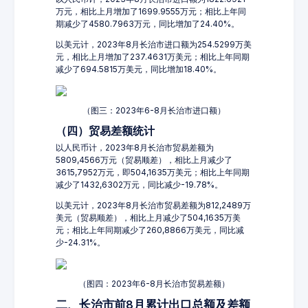
万元，相比上月增加了1699.9555万元；相比上年同
期减少了4580.7963万元，同比增加了24.40%。
以美元计，2023年8月长治市进口额为254.5299万美
元，相比上月增加了237.4631万美元；相比上年同期
减少了694.5815万美元，同比增加18.40%。
（图三：2023年6-8月长治市进口额）
（四）贸易差额统计
以人民币计，2023年8月长治市贸易差额为
5809,4566万元（贸易顺差），相比上月减少了
3615,7952万元，即504,1635万美元；相比上年同期
减少了1432,6302万元，同比减少-19.78%。
以美元计，2023年8月长治市贸易差额为812,2489万
美元（贸易顺差），相比上月减少了504,1635万美
元；相比上年同期减少了260,8866万美元，同比减
少-24.31%。
（图四：2023年6-8月长治市贸易差额）
二、长治市前8月累计出口总额及差额