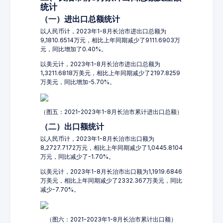
统计
（一）进出口总额统计
以人民币计，2023年1-8月长治市进出口总额为
9,1810.6514万元，相比上年同期减少了9111.6903万
元，同比增加了0.40%。
以美元计，2023年1-8月长治市进出口总额为
1,3211.6818万美元，相比上年同期减少了2197.8259
万美元，同比增加-5.70%。
（图五：2021-2023年1-8月长治市累计进出口总额）
（二）出口额统计
以人民币计，2023年1-8月长治市出口额为
8,2727.7172万元，相比上年同期减少了1,0445.8104
万元，同比减少了-1.70%。
以美元计，2023年1-8月长治市出口额为1,1919.6846
万美元，相比上年同期减少了2332.367万美元，同比
减少-7.70%。
（图六：2021-2023年1-8月长治市累计出口额）