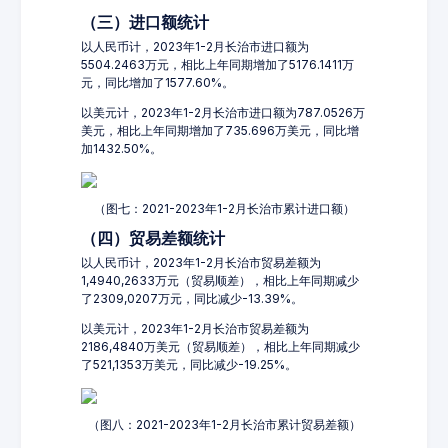
（三）进口额统计
以人民币计，2023年1-2月长治市进口额为
5504.2463万元，相比上年同期增加了5176.1411万
元，同比增加了1577.60%。
以美元计，2023年1-2月长治市进口额为787.0526万
美元，相比上年同期增加了735.696万美元，同比增
加1432.50%。
（图七：2021-2023年1-2月长治市累计进口额）
（四）贸易差额统计
以人民币计，2023年1-2月长治市贸易差额为
1,4940,2633万元（贸易顺差），相比上年同期减少
了2309,0207万元，同比减少-13.39%。
以美元计，2023年1-2月长治市贸易差额为
2186,4840万美元（贸易顺差），相比上年同期减少
了521,1353万美元，同比减少-19.25%。
（图八：2021-2023年1-2月长治市累计贸易差额）