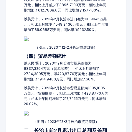
万元，相比上月减少了3896.7193万元；相比上年同
期增加了612.7808万元，同比增加了1577.60%。
以美元计，2023年2月长治市进口额为118.9045万美
元，相比上月减少了549.2436万美元；相比上年同期
增加了89.0688万美元，同比增加1432.50%。
（图三：2023年12-2月长治市进口额）
（四）贸易差额统计
以人民币计，2023年2月长治市贸易差额为
8837,3264万元（贸易顺差），相比上月增加了
2734,3895万元，即423,8770万美元；相比上年同
期增加了1914,9400万元，同比增加27.66%。
以美元计，2023年2月长治市贸易差额为1305,1805
万美元（贸易顺差），相比上月增加了423,8770万美
元；相比上年同期增加了217,7455万美元，同比增加
20.02%。
（图四：2023年12-2月长治市贸易差额）
二、长治市前2月累计出口总额及差额