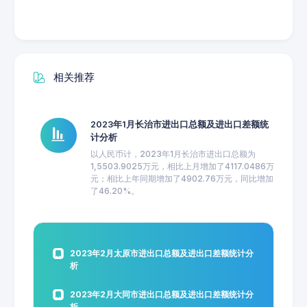
相关推荐
2023年1月长治市进出口总额及进出口差额统
计分析
以人民币计，2023年1月长治市进出口总额为
1,5503.9025万元，相比上月增加了4117.0486万
元；相比上年同期增加了4902.76万元，同比增加
了46.20%。
2023年2月太原市进出口总额及进出口差额统计分
析
2023年2月大同市进出口总额及进出口差额统计分
析