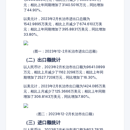
元；相比上年同期增加了3140.5016万元，同比增加
了44.90%。
以美元计，2023年2月长治市进出口总额为
1542.9895万美元，相比上月减少了674.6102万美
元；相比上年同期增加了395.8831万美元，同比增加
33.80%。
（图一：2023年12-2月长治市进出口总额）
（二）出口额统计
以人民币计，2023年2月长治市出口额为9641.0899
万元，相比上月减少了1162.3298万元；相比上年同
期增加了2527.7208万元，同比增加了16.30%。
以美元计，2023年2月长治市出口额为1424.085万美
元，相比上月减少了125.3666万美元；相比上年同期
增加了306.8143万美元，同比增加7.80%。
（图二：2023年12-2月长治市出口额）
（三）进口额统计
以人民币计，2023年2月长治市进口额为803.7635