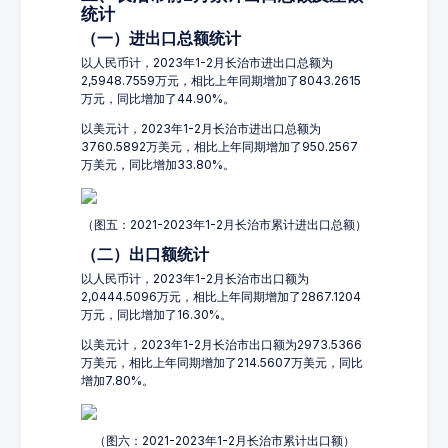
统计
（一）进出口总额统计
以人民币计，2023年1-2月长治市进出口总额为
2,5948.7559万元，相比上年同期增加了8043.2615
万元，同比增加了44.90%。
以美元计，2023年1-2月长治市进出口总额为
3760.5892万美元，相比上年同期增加了950.2567
万美元，同比增加33.80%。
（图五：2021-2023年1-2月长治市累计进出口总额）
（二）出口额统计
以人民币计，2023年1-2月长治市出口额为
2,0444.5096万元，相比上年同期增加了2867.1204
万元，同比增加了16.30%。
以美元计，2023年1-2月长治市出口额为2973.5366
万美元，相比上年同期增加了214.5607万美元，同比
增加7.80%。
（图六：2021-2023年1-2月长治市累计出口额）