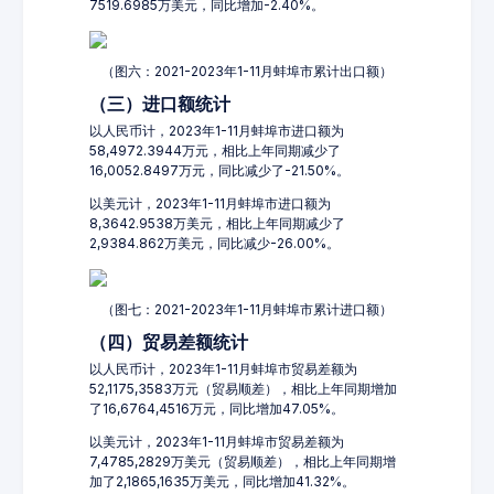
7519.6985万美元，同比增加-2.40%。
（图六：2021-2023年1-11月蚌埠市累计出口额）
（三）进口额统计
以人民币计，2023年1-11月蚌埠市进口额为
58,4972.3944万元，相比上年同期减少了
16,0052.8497万元，同比减少了-21.50%。
以美元计，2023年1-11月蚌埠市进口额为
8,3642.9538万美元，相比上年同期减少了
2,9384.862万美元，同比减少-26.00%。
（图七：2021-2023年1-11月蚌埠市累计进口额）
（四）贸易差额统计
以人民币计，2023年1-11月蚌埠市贸易差额为
52,1175,3583万元（贸易顺差），相比上年同期增加
了16,6764,4516万元，同比增加47.05%。
以美元计，2023年1-11月蚌埠市贸易差额为
7,4785,2829万美元（贸易顺差），相比上年同期增
加了2,1865,1635万美元，同比增加41.32%。