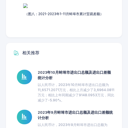
（图八：2021-2023年1-11月蚌埠市累计贸易差额）
相关推荐
2023年10月蚌埠市进出口总额及进出口差额
统计分析
以人民币计，2023年10月蚌埠市进出口总额为
11,6571.2071万元，相比上月减少了3,6964.0811
万元；相比上年同期减少了9148.0953万元，同比
减少了-5.90%。
2023年9月蚌埠市进出口总额及进出口差额统
计分析
以人民币计，2023年9月蚌埠市进出口总额为