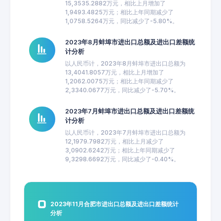
15,3535.2882万元，相比上月增加了
1,9493.4825万元；相比上年同期减少了
1,0758.5264万元，同比减少了-5.80%。
2023年8月蚌埠市进出口总额及进出口差额统
计分析
以人民币计，2023年8月蚌埠市进出口总额为
13,4041.8057万元，相比上月增加了
1,2062.0075万元；相比上年同期减少了
2,3340.0677万元，同比减少了-5.70%。
2023年7月蚌埠市进出口总额及进出口差额统
计分析
以人民币计，2023年7月蚌埠市进出口总额为
12,1979.7982万元，相比上月减少了
3,0902.6242万元；相比上年同期减少了
9,3298.6692万元，同比减少了-0.40%。
2023年11月合肥市进出口总额及进出口差额统计
分析