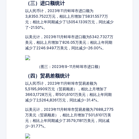
（三）进口额统计
以人民币计，2023年11月蚌埠市进口额为
3,8350.7522万元，相比上月增加了5831.5577万
元；相比上年同期减少了1,5054.1339万元，同比减少
了-21.50%。
以美元计，2023年11月蚌埠市进口额为5342.7327万
美元，相比上月增加了826.05万美元；相比上年同期
减少了2246.9497万美元，同比减少-26.00%。
（图三：2023年9-11月蚌埠市进口额）
（四）贸易差额统计
以人民币计，2023年11月蚌埠市贸易差额为
5,5195,9909万元（贸易顺差），相比上月增加了
3663,1728万元，即501,6101万美元；相比上年同期
减少了2,5264,8261万元，同比减少-31.4%。
以美元计，2023年11月蚌埠市贸易差额为7688,2775
万美元（贸易顺差），相比上月增加了501,6101万美
元；相比上年同期减少了3579,1181万美元，同比减
少-31.77%。