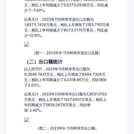
元；相比上年同期减少了5,5373.0938万元，同比减
少了-7.00%。
以美元计，2023年11月蚌埠市进出口总额为
1,8373.7429万美元，相比上月增加了2153.7101万美
元；相比上年同期减少了8073.0175万美元，同比减
少-12.10%。
（图一：2023年9-11月蚌埠市进出口总额）
（二）出口额统计
以人民币计，2023年11月蚌埠市出口额为
9,3546.7431万元，相比上月增加了9494.7305万
元；相比上年同期减少了4,0318.96万元，同比增加
了3.00%。
以美元计，2023年11月蚌埠市出口额为1,3031.0102
万美元，相比上月增加了1327.6601万美元；相比上
年同期减少了5826.0678万美元，同比增
加-2.40%。
（图二：2023年9-11月蚌埠市出口额）