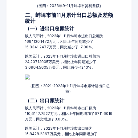
（图四：2023年9-11月蚌埠市贸易差额）
二、蚌埠市前11月累计出口总额及差额
统计
（一）进出口总额统计
以人民币计，2023年1-11月蚌埠市进出口总额为
169,1120.1472万元，相比上年同期减少了
15,3341.2477万元，同比减少了-7.00%。
以美元计，2023年1-11月蚌埠市进出口总额为
24,2071.1905万美元，相比上年同期减少了
3,6904.5605万美元，同比减少-12.10%。
（图五：2021-2023年1-11月蚌埠市累计进出口总
额）
（二）出口额统计
以人民币计，2023年1-11月蚌埠市出口额为
110,6147.7527万元，相比上年同期增加了6711.6019
万元，同比增加了3.00%。
以美元计，2023年1-11月蚌埠市出口额为
15,8428.2367万美元，相比上年同期增加了