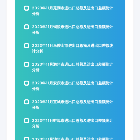
2023年11月芜湖市进出口总额及进出口差额统计
分析
2023年11月铜陵市进出口总额及进出口差额统计
分析
2023年11月马鞍山市进出口总额及进出口差额统
计分析
2023年11月滁州市进出口总额及进出口差额统计
分析
2023年11月安庆市进出口总额及进出口差额统计
分析
2023年11月宣城市进出口总额及进出口差额统计
分析
2023年11月蚌埠市进出口总额及进出口差额统计
分析
2023年11月池州市进出口总额及进出口差额统计