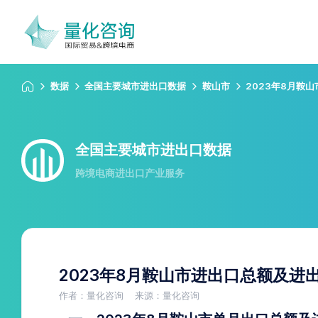
数据
全国主要城市进出口数据
鞍山市
2023年8月鞍
全国主要城市进出口数据
跨境电商进出口产业服务
2023年8月鞍山市进出口总额及进
作者：量化咨询
来源：量化咨询