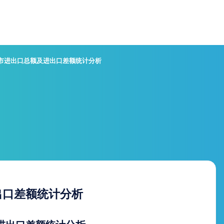
山市进出口总额及进出口差额统计分析
出口差额统计分析