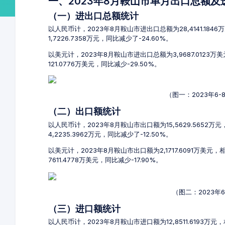
一、2023年8月鞍山市单月出口总额
（一）进出口总额统计
以人民币计，2023年8月鞍山市进出口总额为28,4141.184
1,7226.7358万元，同比减少了-24.60%。
以美元计，2023年8月鞍山市进出口总额为3,9687.0123万
121.0776万美元，同比减少-29.50%。
（图一：2023年6
（二）出口额统计
以人民币计，2023年8月鞍山市出口额为15,5629.5652万
4,2235.3962万元，同比减少了-12.50%。
以美元计，2023年8月鞍山市出口额为2,1717.6091万美元
7611.4778万美元，同比减少-17.90%。
（图二：2023年
（三）进口额统计
以人民币计，2023年8月鞍山市进口额为12,8511.6193万元