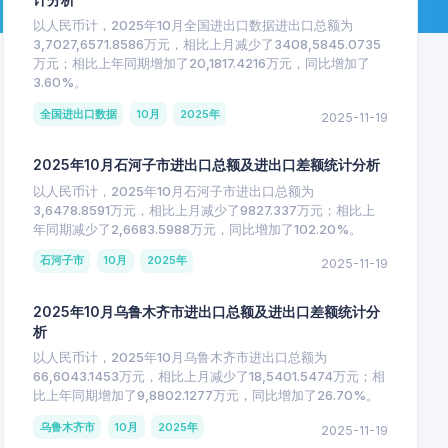
以人民币计，2025年10月全国进出口数据进出口总额为
3,7027,6571.8586万元，相比上月减少了3408,5845.0735
万元；相比上年同期增加了20,1817.4216万元，同比增加了
3.60%。
全国进出口数据
10月
2025年
2025-11-19
2025年10月石河子市进出口总额及进出口差额统计分析
以人民币计，2025年10月石河子市进出口总额为
3,6478.8591万元，相比上月减少了9827.337万元；相比上
年同期减少了2,6683.5988万元，同比增加了102.20%。
石河子市
10月
2025年
2025-11-19
2025年10月乌鲁木齐市进出口总额及进出口差额统计分
析
以人民币计，2025年10月乌鲁木齐市进出口总额为
66,6043.1453万元，相比上月减少了18,5401.5474万元；相
比上年同期增加了9,8802.1277万元，同比增加了26.70%。
乌鲁木齐市
10月
2025年
2025-11-19