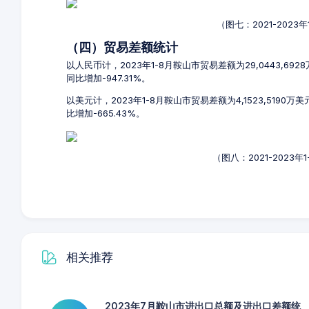
（图七：2021-202
（四）贸易差额统计
以人民币计，2023年1-8月鞍山市贸易差额为29,0443,69
同比增加-947.31%。
以美元计，2023年1-8月鞍山市贸易差额为4,1523,5190
比增加-665.43%。
（图八：2021-2023
相关推荐
2023年7月鞍山市进出口总额及进出口差额统