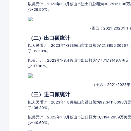
以美元计，2023年1-8月鞍山市进出口总额为30,7912.110
少-29.50%。
（图五：2021-2023
（二）出口额统计
以人民币计，2023年1-8月鞍山市出口额为121,3855.3026
了-12.50%。
以美元计，2023年1-8月鞍山市出口额为17,4717.8149万美
少-17.90%。
（图六：2021-202
（三）进口额统计
以人民币计，2023年1-8月鞍山市进口额为92,3411.6098
了-36.30%。
以美元计，2023年1-8月鞍山市进口额为13,3194.2959万
少-40.60%。