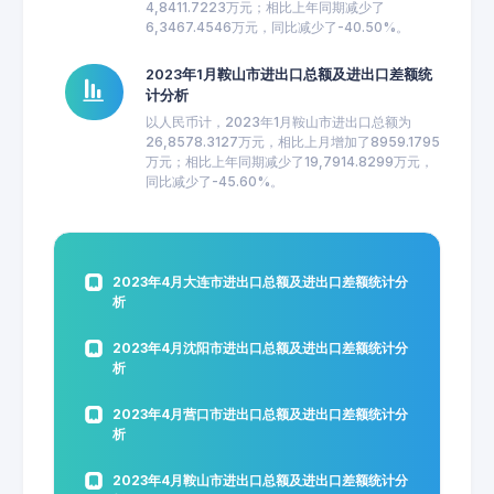
4,8411.7223万元；相比上年同期减少了
6,3467.4546万元，同比减少了-40.50%。
2023年1月鞍山市进出口总额及进出口差额统
计分析
以人民币计，2023年1月鞍山市进出口总额为
26,8578.3127万元，相比上月增加了8959.1795
万元；相比上年同期减少了19,7914.8299万元，
同比减少了-45.60%。
2023年4月大连市进出口总额及进出口差额统计分
析
2023年4月沈阳市进出口总额及进出口差额统计分
析
2023年4月营口市进出口总额及进出口差额统计分
析
2023年4月鞍山市进出口总额及进出口差额统计分