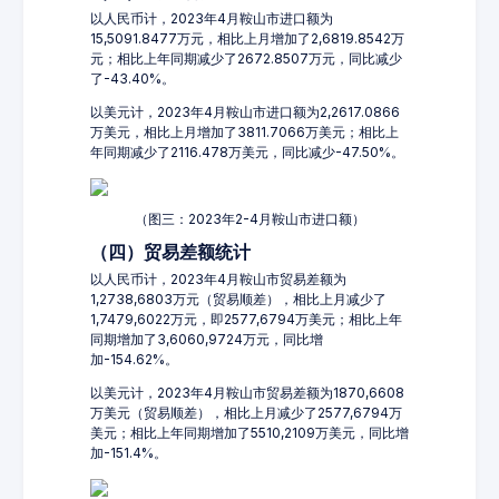
以人民币计，2023年4月鞍山市进口额为
15,5091.8477万元，相比上月增加了2,6819.8542万
元；相比上年同期减少了2672.8507万元，同比减少
了-43.40%。
以美元计，2023年4月鞍山市进口额为2,2617.0866
万美元，相比上月增加了3811.7066万美元；相比上
年同期减少了2116.478万美元，同比减少-47.50%。
（图三：2023年2-4月鞍山市进口额）
（四）贸易差额统计
以人民币计，2023年4月鞍山市贸易差额为
1,2738,6803万元（贸易顺差），相比上月减少了
1,7479,6022万元，即2577,6794万美元；相比上年
同期增加了3,6060,9724万元，同比增
加-154.62%。
以美元计，2023年4月鞍山市贸易差额为1870,6608
万美元（贸易顺差），相比上月减少了2577,6794万
美元；相比上年同期增加了5510,2109万美元，同比增
加-151.4%。