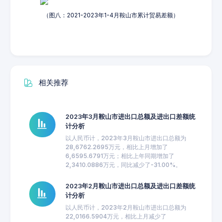
（图八：2021-2023年1-4月鞍山市累计贸易差额）
相关推荐
2023年3月鞍山市进出口总额及进出口差额统
计分析
以人民币计，2023年3月鞍山市进出口总额为
28,6762.2695万元，相比上月增加了
6,6595.6791万元；相比上年同期增加了
2,3410.0886万元，同比减少了-31.00%。
2023年2月鞍山市进出口总额及进出口差额统
计分析
以人民币计，2023年2月鞍山市进出口总额为
22,0166.5904万元，相比上月减少了