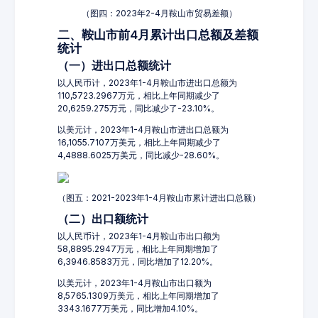
（图四：2023年2-4月鞍山市贸易差额）
二、鞍山市前4月累计出口总额及差额
统计
（一）进出口总额统计
以人民币计，2023年1-4月鞍山市进出口总额为
110,5723.2967万元，相比上年同期减少了
20,6259.275万元，同比减少了-23.10%。
以美元计，2023年1-4月鞍山市进出口总额为
16,1055.7107万美元，相比上年同期减少了
4,4888.6025万美元，同比减少-28.60%。
（图五：2021-2023年1-4月鞍山市累计进出口总额）
（二）出口额统计
以人民币计，2023年1-4月鞍山市出口额为
58,8895.2947万元，相比上年同期增加了
6,3946.8583万元，同比增加了12.20%。
以美元计，2023年1-4月鞍山市出口额为
8,5765.1309万美元，相比上年同期增加了
3343.1677万美元，同比增加4.10%。