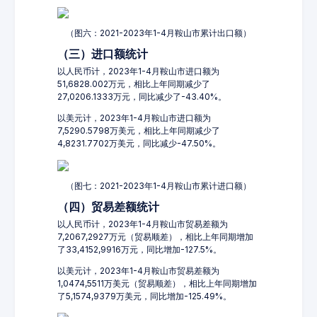
（图六：2021-2023年1-4月鞍山市累计出口额）
（三）进口额统计
以人民币计，2023年1-4月鞍山市进口额为
51,6828.002万元，相比上年同期减少了
27,0206.1333万元，同比减少了-43.40%。
以美元计，2023年1-4月鞍山市进口额为
7,5290.5798万美元，相比上年同期减少了
4,8231.7702万美元，同比减少-47.50%。
（图七：2021-2023年1-4月鞍山市累计进口额）
（四）贸易差额统计
以人民币计，2023年1-4月鞍山市贸易差额为
7,2067,2927万元（贸易顺差），相比上年同期增加
了33,4152,9916万元，同比增加-127.5%。
以美元计，2023年1-4月鞍山市贸易差额为
1,0474,5511万美元（贸易顺差），相比上年同期增加
了5,1574,9379万美元，同比增加-125.49%。