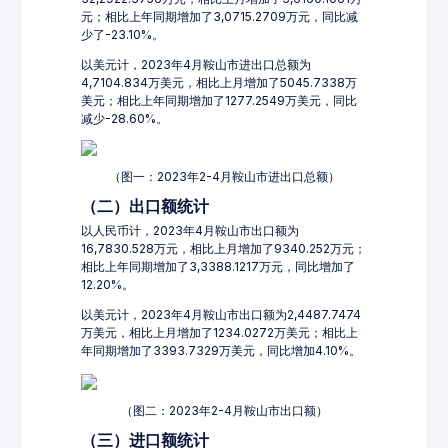
元；相比上年同期增加了3,0715.2709万元，同比减
少了-23.10%。
以美元计，2023年4月鞍山市进出口总额为
4,7104.834万美元，相比上月增加了5045.7338万
美元；相比上年同期增加了1277.2549万美元，同比
减少-28.60%。
（图一：2023年2-4月鞍山市进出口总额）
（二）出口额统计
以人民币计，2023年4月鞍山市出口额为
16,7830.528万元，相比上月增加了9340.252万元；
相比上年同期增加了3,3388.1217万元，同比增加了
12.20%。
以美元计，2023年4月鞍山市出口额为2,4487.7474
万美元，相比上月增加了1234.0272万美元；相比上
年同期增加了3393.7329万美元，同比增加4.10%。
（图二：2023年2-4月鞍山市出口额）
（三）进口额统计