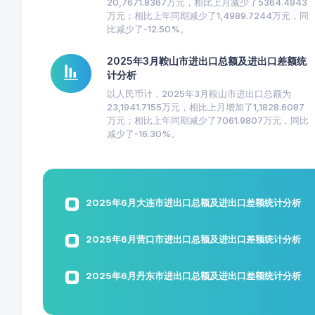
20,7671.8367万元，相比上月减少了5364.4943
万元；相比上年同期减少了1,4989.7244万元，同
比减少了-12.50%。
2025年3月鞍山市进出口总额及进出口差额统
计分析
以人民币计，2025年3月鞍山市进出口总额为
23,1941.7155万元，相比上月增加了1,1828.6087
万元；相比上年同期减少了7061.9807万元，同比
减少了-16.30%。
2025年6月大连市进出口总额及进出口差额统计分析
2025年6月营口市进出口总额及进出口差额统计分析
2025年6月丹东市进出口总额及进出口差额统计分析