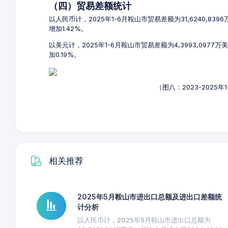
（四）贸易差额统计
以人民币计，2025年1-6月鞍山市贸易差额为31,6240,83
增加1.42%。
以美元计，2025年1-6月鞍山市贸易差额为4,3993,097
加0.19%。
（图八：2023-2025
相关推荐
2025年5月鞍山市进出口总额及进出口差额统
计分析
以人民币计，2025年5月鞍山市进出口总额为