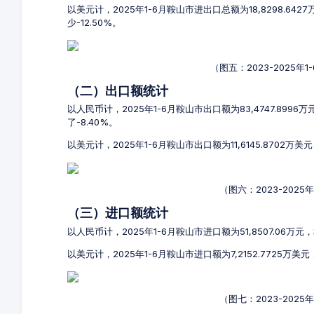
以美元计，2025年1-6月鞍山市进出口总额为18,8298.642
少-12.50%。
（图五：2023-2025
（二）出口额统计
以人民币计，2025年1-6月鞍山市出口额为83,4747.8996
了-8.40%。
以美元计，2025年1-6月鞍山市出口额为11,6145.8702万美
（图六：2023-202
（三）进口额统计
以人民币计，2025年1-6月鞍山市进口额为51,8507.06万元，
以美元计，2025年1-6月鞍山市进口额为7,2152.7725万美元
（图七：2023-202