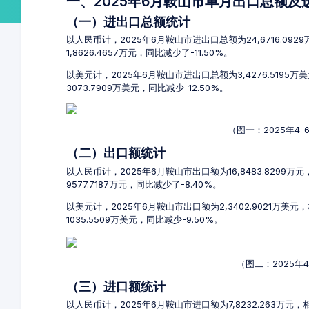
一、2025年6月鞍山市单月出口总额
（一）进出口总额统计
以人民币计，2025年6月鞍山市进出口总额为24,6716.092
1,8626.4657万元，同比减少了-11.50%。
以美元计，2025年6月鞍山市进出口总额为3,4276.5195
3073.7909万美元，同比减少-12.50%。
（图一：2025年4
（二）出口额统计
以人民币计，2025年6月鞍山市出口额为16,8483.8299万
9577.7187万元，同比减少了-8.40%。
以美元计，2025年6月鞍山市出口额为2,3402.9021万美
1035.5509万美元，同比减少-9.50%。
（图二：2025年
（三）进口额统计
以人民币计，2025年6月鞍山市进口额为7,8232.263万元，相