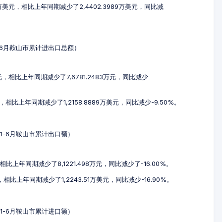
7万美元，相比上年同期减少了2,4402.3989万美元，同比减
年1-6月鞍山市累计进出口总额）
万元，相比上年同期减少了7,6781.2483万元，同比减少
元，相比上年同期减少了1,2158.8889万美元，同比减少-9.50%。
5年1-6月鞍山市累计出口额）
相比上年同期减少了8,1221.498万元，同比减少了-16.00%。
，相比上年同期减少了1,2243.51万美元，同比减少-16.90%。
5年1-6月鞍山市累计进口额）