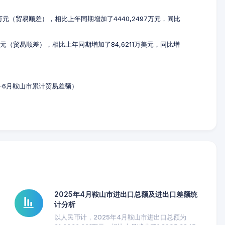
96万元（贸易顺差），相比上年同期增加了4440,2497万元，同比
7万美元（贸易顺差），相比上年同期增加了84,6211万美元，同比增
年1-6月鞍山市累计贸易差额）
2025年4月鞍山市进出口总额及进出口差额统
计分析
以人民币计，2025年4月鞍山市进出口总额为