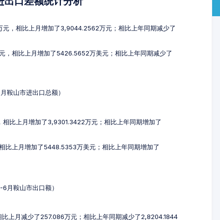
及进出口差额统计分析
9万元，相比上月增加了3,9044.2562万元；相比上年同期减少了
万美元，相比上月增加了5426.5652万美元；相比上年同期减少了
-6月鞍山市进出口总额）
元，相比上月增加了3,9301.3422万元；相比上年同期增加了
元，相比上月增加了5448.5353万美元；相比上年同期增加了
4-6月鞍山市出口额）
比上月减少了257.086万元；相比上年同期减少了2,8204.1844