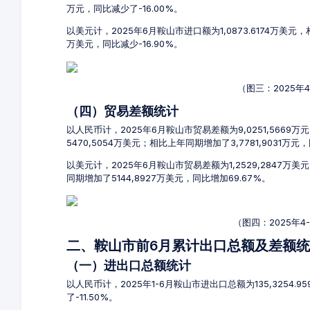
万元，同比减少了-16.00%。
以美元计，2025年6月鞍山市进口额为1,0873.6174万美元，
万美元，同比减少-16.90%。
（图三：2025年
（四）贸易差额统计
以人民币计，2025年6月鞍山市贸易差额为9,0251,5669万
5470,5054万美元；相比上年同期增加了3,7781,9031万元
以美元计，2025年6月鞍山市贸易差额为1,2529,2847万
同期增加了5144,8927万美元，同比增加69.67%。
（图四：2025年
二、鞍山市前6月累计出口总额及差额
（一）进出口总额统计
以人民币计，2025年1-6月鞍山市进出口总额为135,3254.9
了-11.50%。