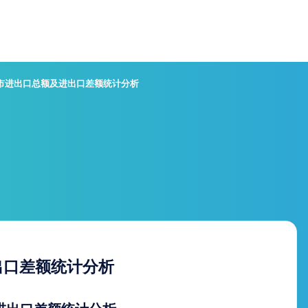
山市进出口总额及进出口差额统计分析
出口差额统计分析