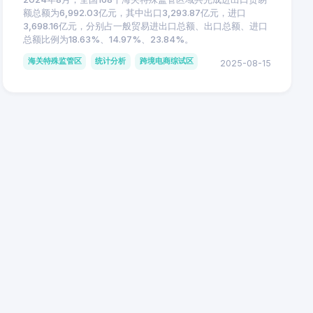
额总额为6,992.03亿元，其中出口3,293.87亿元，进口
3,698.16亿元，分别占一般贸易进出口总额、出口总额、进口
总额比例为18.63%、14.97%、23.84%。
海关特殊监管区
统计分析
跨境电商综试区
2025-08-15