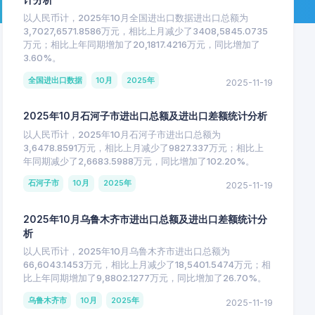
以人民币计，2025年10月全国进出口数据进出口总额为
3,7027,6571.8586万元，相比上月减少了3408,5845.0735
万元；相比上年同期增加了20,1817.4216万元，同比增加了
3.60%。
全国进出口数据
10月
2025年
2025-11-19
2025年10月石河子市进出口总额及进出口差额统计分析
以人民币计，2025年10月石河子市进出口总额为
3,6478.8591万元，相比上月减少了9827.337万元；相比上
年同期减少了2,6683.5988万元，同比增加了102.20%。
石河子市
10月
2025年
2025-11-19
2025年10月乌鲁木齐市进出口总额及进出口差额统计分
析
以人民币计，2025年10月乌鲁木齐市进出口总额为
66,6043.1453万元，相比上月减少了18,5401.5474万元；相
比上年同期增加了9,8802.1277万元，同比增加了26.70%。
乌鲁木齐市
10月
2025年
2025-11-19