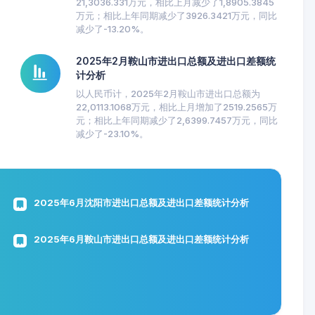
21,3036.331万元，相比上月减少了1,8905.3845
万元；相比上年同期减少了3926.3421万元，同比
减少了-13.20%。
2025年2月鞍山市进出口总额及进出口差额统
计分析
以人民币计，2025年2月鞍山市进出口总额为
22,0113.1068万元，相比上月增加了2519.2565万
元；相比上年同期减少了2,6399.7457万元，同比
减少了-23.10%。
2025年6月沈阳市进出口总额及进出口差额统计分析
2025年6月鞍山市进出口总额及进出口差额统计分析