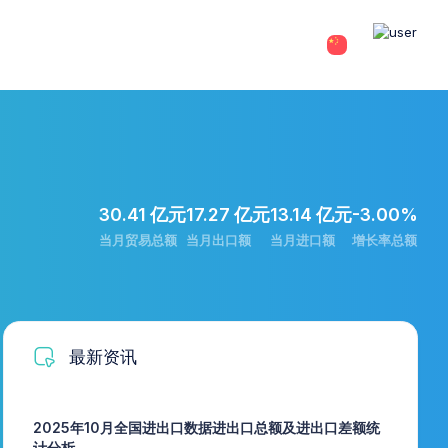
30.41 亿元
17.27 亿元
13.14 亿元
-3.00%
当月贸易总额
当月出口额
当月进口额
增长率总额
最新资讯
2025年10月全国进出口数据进出口总额及进出口差额统
计分析