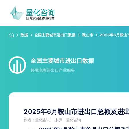
数据
全国主要城市进出口数据
鞍山市
2025年6月鞍
全国主要城市进出口数据
跨境电商进出口产业服务
2025年6月鞍山市进出口总额及进
作者：量化咨询
来源：量化咨询