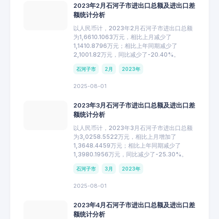
2023年2月石河子市进出口总额及进出口差
额统计分析
以人民币计，2023年2月石河子市进出口总额
为1,6610.1063万元，相比上月减少了
1,1410.8796万元；相比上年同期减少了
2,1001.82万元，同比减少了-20.40%。
石河子市
2月
2023年
2025-08-01
2023年3月石河子市进出口总额及进出口差
额统计分析
以人民币计，2023年3月石河子市进出口总额
为3,0258.5522万元，相比上月增加了
1,3648.4459万元；相比上年同期减少了
1,3980.1956万元，同比减少了-25.30%。
石河子市
3月
2023年
2025-08-01
2023年4月石河子市进出口总额及进出口差
额统计分析