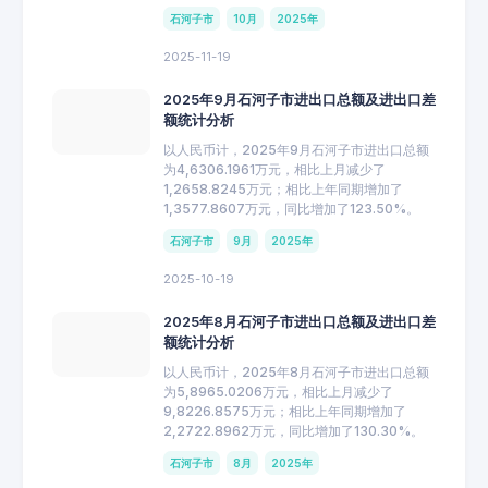
石河子市
10月
2025年
2025-11-19
2025年9月石河子市进出口总额及进出口差
额统计分析
以人民币计，2025年9月石河子市进出口总额
为4,6306.1961万元，相比上月减少了
1,2658.8245万元；相比上年同期增加了
1,3577.8607万元，同比增加了123.50%。
石河子市
9月
2025年
2025-10-19
2025年8月石河子市进出口总额及进出口差
额统计分析
以人民币计，2025年8月石河子市进出口总额
为5,8965.0206万元，相比上月减少了
9,8226.8575万元；相比上年同期增加了
2,2722.8962万元，同比增加了130.30%。
石河子市
8月
2025年