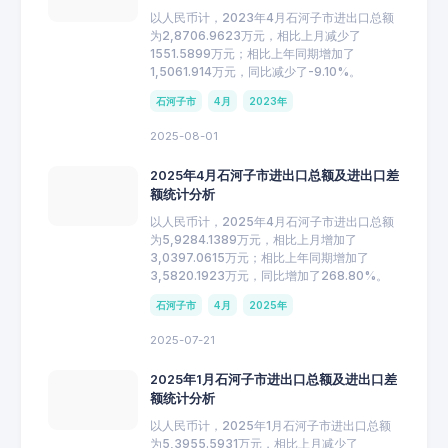
以人民币计，2023年4月石河子市进出口总额
为2,8706.9623万元，相比上月减少了
1551.5899万元；相比上年同期增加了
1,5061.914万元，同比减少了-9.10%。
石河子市
4月
2023年
2025-08-01
2025年4月石河子市进出口总额及进出口差
额统计分析
以人民币计，2025年4月石河子市进出口总额
为5,9284.1389万元，相比上月增加了
3,0397.0615万元；相比上年同期增加了
3,5820.1923万元，同比增加了268.80%。
石河子市
4月
2025年
2025-07-21
2025年1月石河子市进出口总额及进出口差
额统计分析
以人民币计，2025年1月石河子市进出口总额
为5,3955.5931万元，相比上月减少了