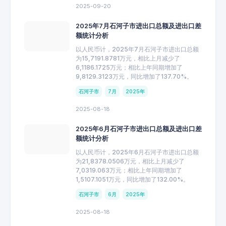
2025-09-20
2025年7月石河子市进出口总额及进出口差
额统计分析
以人民币计，2025年7月石河子市进出口总额
为15,7191.8781万元，相比上月减少了
6,1186.1725万元；相比上年同期增加了
9,8129.3123万元，同比增加了137.70%。
石河子市
7月
2025年
2025-08-18
2025年6月石河子市进出口总额及进出口差
额统计分析
以人民币计，2025年6月石河子市进出口总额
为21,8378.0506万元，相比上月减少了
7,0319.063万元；相比上年同期增加了
1,5107.1051万元，同比增加了132.00%。
石河子市
6月
2025年
2025-08-18