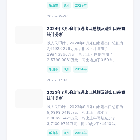
乐山市
8月
2025年
2025-09-20
2024年8月乐山市进出口总额及进出口差额
统计分析
以人民币计，2024年8月乐山市进出口总额为
7,6192.0276万元，相比上月增加了
2984.3866万元；相比上年同期增加了
2,5798.9861万元，同比增加了3.50%。
乐山市
8月
2024年
2025-07-13
2023年8月乐山市进出口总额及进出口差额
统计分析
以人民币计，2023年8月乐山市进出口总额为
5,0393.0415万元，相比上月减少了
2,9862.5471万元；相比上年同期减少了
3,7100.9714万元，同比减少了-44.10%。
乐山市
8月
2023年