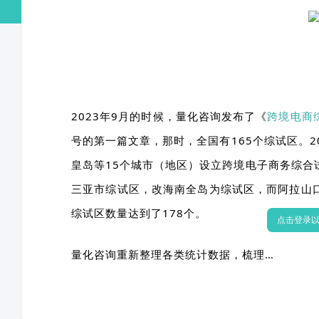
2023年9月的时候，量化咨询发布了《
跨境电商
号的第一篇文章，那时，全国有165个综试区。20
皇岛等15个城市（地区）设立跨境电子商务综合
三亚市综试区，改海南全岛为综试区，而阿拉山
综试区数量达到了178个。
点击登录
量化咨询重新整理各类统计数据，梳理…