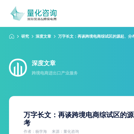
研究
深度文章
万字长文：再谈跨境电商综试区的源起、分
深度文章
跨境电商进出口产业服务
万字长文：再谈跨境电商综试区的源
考
作者：杨学海
来源：量化咨询