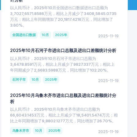
以人民币计，2025年10月全国进出口数据进出口总额为
3,7027,6571.8586万元，相比上月减少了3408,5845.0735
万元；相比上年同期增加了20,1817.4216万元，同比增加了
3.60%。
全国进出口数据
10月
2025年
2025-11-19
2025年10月石河子市进出口总额及进出口差额统计分析
以人民币计，2025年10月石河子市进出口总额为
3,6478.8591万元，相比上月减少了9827.337万元；相比上
年同期减少了2,6683.5988万元，同比增加了102.20%。
石河子市
10月
2025年
2025-11-19
2025年10月乌鲁木齐市进出口总额及进出口差额统计分
析
以人民币计，2025年10月乌鲁木齐市进出口总额为
66,6043.1453万元，相比上月减少了18,5401.5474万元；相
比上年同期增加了9,8802.1277万元，同比增加了26.70%。
乌鲁木齐市
10月
2025年
2025-11-19