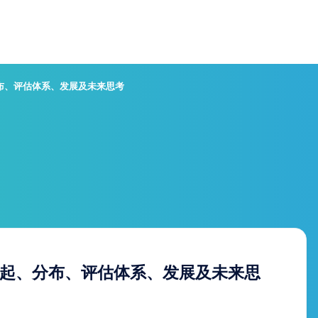
布、评估体系、发展及未来思考
起、分布、评估体系、发展及未来思