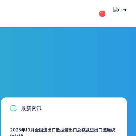
最新资讯
2025年10月全国进出口数据进出口总额及进出口差额统
计分析