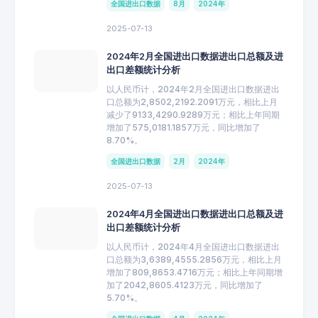
全国进出口数据
8月
2024年
2025-07-13
2024年2月全国进出口数据进出口总额及进
出口差额统计分析
以人民币计，2024年2月全国进出口数据进出
口总额为2,8502,2192.2091万元，相比上月
减少了9133,4290.9289万元；相比上年同期
增加了575,0181.1857万元，同比增加了
8.70%。
全国进出口数据
2月
2024年
2025-07-13
2024年4月全国进出口数据进出口总额及进
出口差额统计分析
以人民币计，2024年4月全国进出口数据进出
口总额为3,6389,4555.2856万元，相比上月
增加了809,8653.4716万元；相比上年同期增
加了2042,8605.4123万元，同比增加了
5.70%。