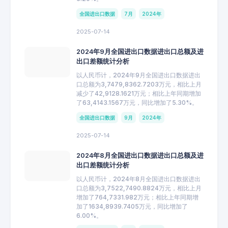
全国进出口数据
7月
2024年
2025-07-14
2024年9月全国进出口数据进出口总额及进
出口差额统计分析
以人民币计，2024年9月全国进出口数据进出
口总额为3,7479,8362.7203万元，相比上月
减少了42,9128.1621万元；相比上年同期增加
了63,4143.1567万元，同比增加了5.30%。
全国进出口数据
9月
2024年
2025-07-14
2024年8月全国进出口数据进出口总额及进
出口差额统计分析
以人民币计，2024年8月全国进出口数据进出
口总额为3,7522,7490.8824万元，相比上月
增加了764,7331.982万元；相比上年同期增
加了1634,8939.7405万元，同比增加了
6.00%。