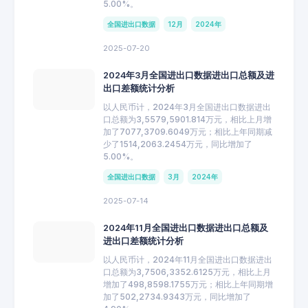
5.00%。
全国进出口数据
12月
2024年
2025-07-20
2024年3月全国进出口数据进出口总额及进
出口差额统计分析
以人民币计，2024年3月全国进出口数据进出
口总额为3,5579,5901.814万元，相比上月增
加了7077,3709.6049万元；相比上年同期减
少了1514,2063.2454万元，同比增加了
5.00%。
全国进出口数据
3月
2024年
2025-07-14
2024年11月全国进出口数据进出口总额及
进出口差额统计分析
以人民币计，2024年11月全国进出口数据进出
口总额为3,7506,3352.6125万元，相比上月
增加了498,8598.1755万元；相比上年同期增
加了502,2734.9343万元，同比增加了