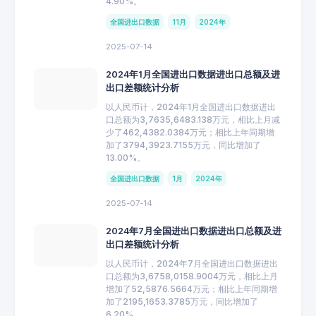
4.90%。
全国进出口数据
11月
2024年
2025-07-14
2024年1月全国进出口数据进出口总额及进
出口差额统计分析
以人民币计，2024年1月全国进出口数据进出
口总额为3,7635,6483.138万元，相比上月减
少了462,4382.0384万元；相比上年同期增
加了3794,3923.7155万元，同比增加了
13.00%。
全国进出口数据
1月
2024年
2025-07-14
2024年7月全国进出口数据进出口总额及进
出口差额统计分析
以人民币计，2024年7月全国进出口数据进出
口总额为3,6758,0158.9004万元，相比上月
增加了52,5876.5664万元；相比上年同期增
加了2195,1653.3785万元，同比增加了
6.20%。